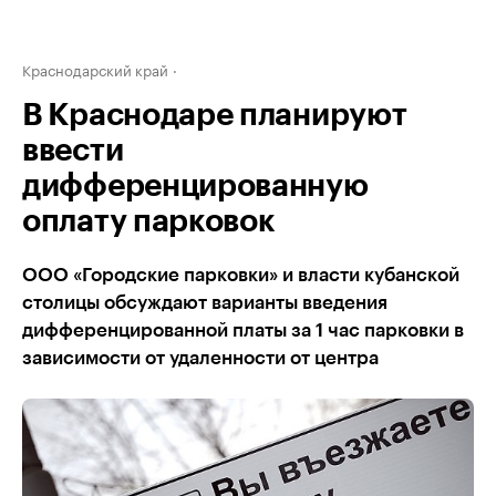
Краснодарский край
В Краснодаре планируют
ввести
дифференцированную
оплату парковок
ООО «Городские парковки» и власти кубанской
столицы обсуждают варианты введения
дифференцированной платы за 1 час парковки в
зависимости от удаленности от центра