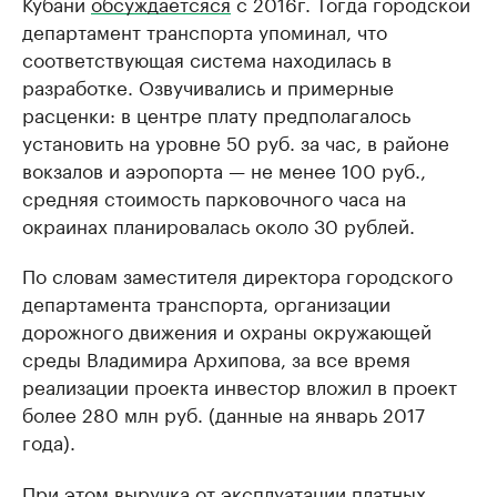
Кубани
обсуждаетсяся
с 2016г. Тогда городской
департамент транспорта упоминал, что
соответствующая система находилась в
разработке. Озвучивались и примерные
расценки: в центре плату предполагалось
установить на уровне 50 руб. за час, в районе
вокзалов и аэропорта — не менее 100 руб.,
средняя стоимость парковочного часа на
окраинах планировалась около 30 рублей.
По словам заместителя директора городского
департамента транспорта, организации
дорожного движения и охраны окружающей
среды Владимира Архипова, за все время
реализации проекта инвестор вложил в проект
более 280 млн руб. (данные на январь 2017
года).
При этом выручка от эксплуатации платных