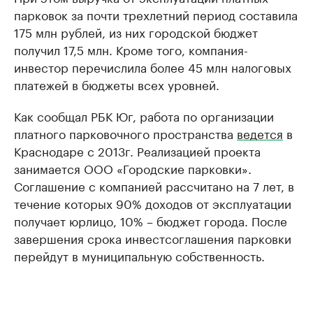
парковок за почти трехлетний период составила
175 млн рублей, из них городской бюджет
получил 17,5 млн. Кроме того, компания-
инвестор перечислила более 45 млн налоговых
платежей в бюджеты всех уровней.
Как сообщал РБК Юг, работа по организации
платного парковочного пространства
ведется
в
Краснодаре с 2013г. Реализацией проекта
занимается ООО «Городские парковки».
Соглашение с компанией рассчитано на 7 лет, в
течение которых 90% доходов от эксплуатации
получает юрлицо, 10% – бюджет города. После
завершения срока инвестсоглашения парковки
перейдут в муниципальную собственность.