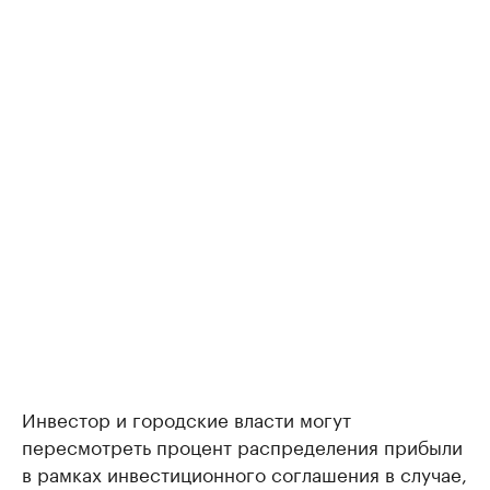
Инвестор и городские власти могут
пересмотреть процент распределения прибыли
в рамках инвестиционного соглашения в случае,