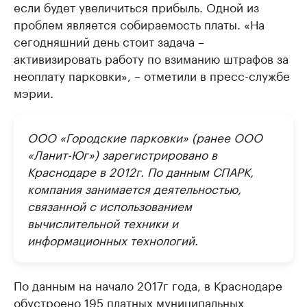
если будет увеличиться прибыль. Одной из
проблем является собираемость платы. «На
сегодняшний день стоит задача –
активизировать работу по взиманию штрафов за
неоплату парковки», – отметили в пресс-службе
мэрии.
ООО «Городские парковки» (ранее ООО
«Ланит-Юг») зарегистрировано в
Краснодаре в 2012г. По данным СПАРК,
компания занимается деятельностью,
связанной с использованием
вычислительной техники и
информационных технологий.
По данным на начало 2017г года, в Краснодаре
обустроено 195 платных муниципальных