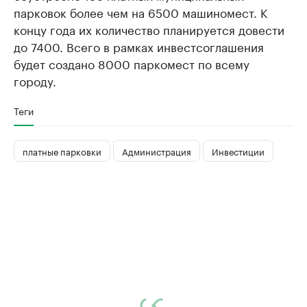
парковок более чем на 6500 машиномест. К
концу года их количество планируется довести
до 7400. Всего в рамках инвестсоглашения
будет создано 8000 паркомест по всему
городу.
Теги
платные парковки
Администрация
Инвестиции