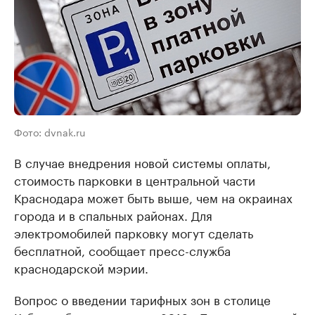
Фото: dvnak.ru
В случае внедрения новой системы оплаты,
стоимость парковки в центральной части
Краснодара может быть выше, чем на окраинах
города и в спальных районах. Для
электромобилей парковку могут сделать
бесплатной, сообщает пресс-служба
краснодарской мэрии.
Вопрос о введении тарифных зон в столице