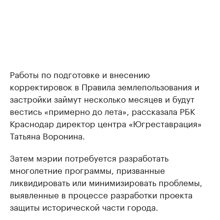
Работы по подготовке и внесению
корректировок в Правила землепользования и
застройки займут несколько месяцев и будут
вестись «примерно до лета», рассказала РБК
Краснодар директор центра «Югреставрация»
Татьяна Воронина.
Затем мэрии потребуется разработать
многолетние программы, призванные
ликвидировать или минимизировать проблемы,
выявленные в процессе разработки проекта
защиты исторической части города.