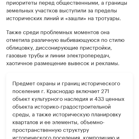
приоритеты перед общественными, а границы
земельных участков выступили за пределы
исторических линий и «зашли» на тротуары.
Также среди проблемных моментов она
отметила различную выбивающуюся по стилю
облицовку, диссонирующие пристройки,
газовые трубы и линии электропередач,
хаотичное размещение вывесок и рекламы.
Предмет охраны и границ исторического
поселения г. Краснодар включает 271
объект культурного наследия и 433 ценных
объекта историко-градостроительной
среды, а также историческую планировку
кварталов и ее элементы, объемно-
пространственную структуру
исторического поселения, композицию и