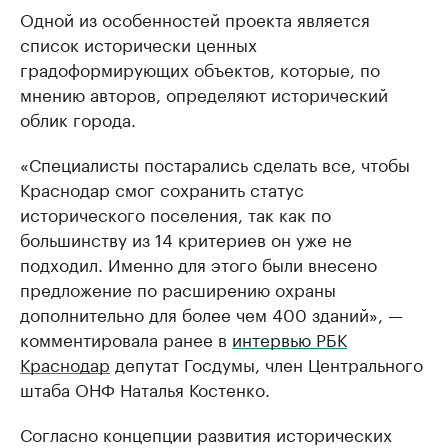
Одной из особенностей проекта является
список исторически ценных
градоформирующих объектов, которые, по
мнению авторов, определяют исторический
облик города.
«Специалисты постарались сделать все, чтобы
Краснодар смог сохранить статус
исторического поселения, так как по
большинству из 14 критериев он уже не
подходил. Именно для этого были внесено
предложение по расширению охраны
дополнительно для более чем 400 зданий», —
комментировала ранее в
интервью РБК
Краснодар
депутат Госдумы, член Центрального
штаба ОНФ Наталья Костенко.
Согласно концепции развития исторических