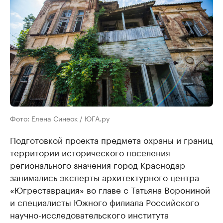
Фото: Елена Синеок / ЮГА.ру
Подготовкой проекта предмета охраны и границ
территории исторического поселения
регионального значения город Краснодар
занимались эксперты архитектурного центра
«Югреставрация» во главе с Татьяна Ворониной
и специалисты Южного филиала Российского
научно-исследовательского института