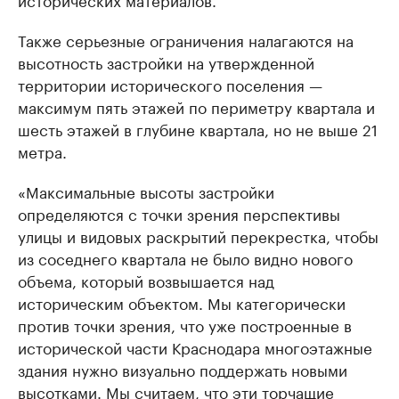
Также серьезные ограничения налагаются на
высотность застройки на утвержденной
территории исторического поселения —
максимум пять этажей по периметру квартала и
шесть этажей в глубине квартала, но не выше 21
метра.
«Максимальные высоты застройки
определяются с точки зрения перспективы
улицы и видовых раскрытий перекрестка, чтобы
из соседнего квартала не было видно нового
объема, который возвышается над
историческим объектом. Мы категорически
против точки зрения, что уже построенные в
исторической части Краснодара многоэтажные
здания нужно визуально поддержать новыми
высотками. Мы считаем, что эти торчащие