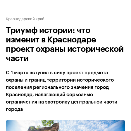
Краснодарский край
Триумф истории: что
изменит в Краснодаре
проект охраны исторической
части
С 1 марта вступил в силу проект предмета
охраны и границ территории исторического
поселения регионального значения город
Краснодар, налагающий серьезные
ограничения на застройку центральной части
города