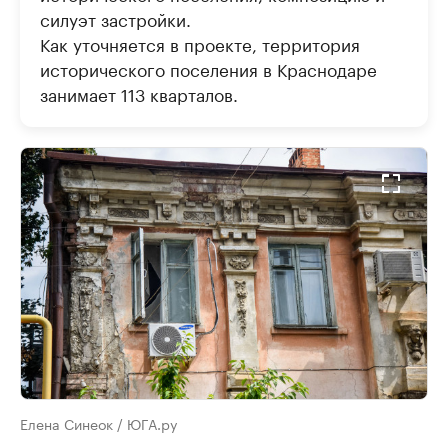
силуэт застройки.
Как уточняется в проекте, территория
исторического поселения в Краснодаре
занимает 113 кварталов.
Елена Синеок / ЮГА.ру