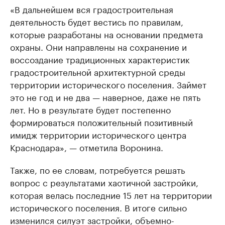
«В дальнейшем вся градостроительная
деятельность будет вестись по правилам,
которые разработаны на основании предмета
охраны. Они направлены на сохранение и
воссоздание традиционных характеристик
градостроительной архитектурной среды
территории исторического поселения. Займет
это не год и не два — наверное, даже не пять
лет. Но в результате будет постепенно
формироваться положительный позитивный
имидж территории исторического центра
Краснодара», — отметила Воронина.
Также, по ее словам, потребуется решать
вопрос с результатами хаотичной застройки,
которая велась последние 15 лет на территории
исторического поселения. В итоге сильно
изменился силуэт застройки, объемно-