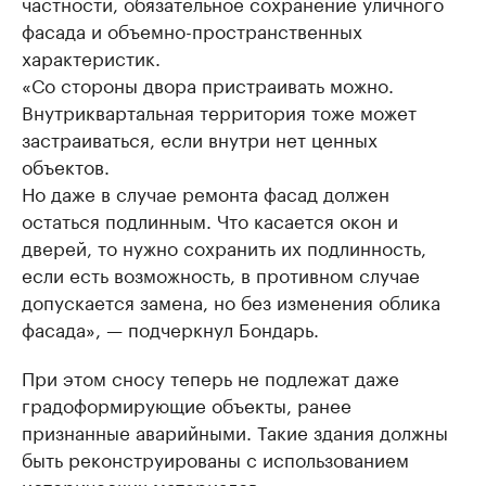
частности, обязательное сохранение уличного
фасада и объемно-пространственных
характеристик.
«Со стороны двора пристраивать можно.
Внутриквартальная территория тоже может
застраиваться, если внутри нет ценных
объектов.
Но даже в случае ремонта фасад должен
остаться подлинным. Что касается окон и
дверей, то нужно сохранить их подлинность,
если есть возможность, в противном случае
допускается замена, но без изменения облика
фасада», — подчеркнул Бондарь.
При этом сносу теперь не подлежат даже
градоформирующие объекты, ранее
признанные аварийными. Такие здания должны
быть реконструированы с использованием
исторических материалов.