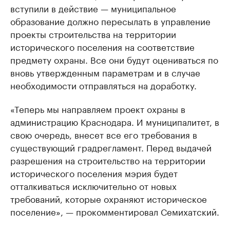
вступили в действие — муниципальное
образование должно пересылать в управление
проекты строительства на территории
исторического поселения на соответствие
предмету охраны. Все они будут оцениваться по
вновь утвержденным параметрам и в случае
необходимости отправляться на доработку.
«Теперь мы направляем проект охраны в
администрацию Краснодара. И муниципалитет, в
свою очередь, внесет все его требования в
существующий градрегламент. Перед выдачей
разрешения на строительство на территории
исторического поселения мэрия будет
отталкиваться исключительно от новых
требований, которые охраняют историческое
поселение», — прокомментировал Семихатский.