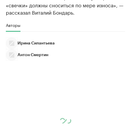
«свечки» должны сноситься по мере износа», —
рассказал Виталий Бондарь.
Авторы
Ирина Силантьева
Антон Смертин