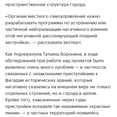
пространственная структура города.
«Органам местного самоуправления нужно
разрабатывать программы по устранению или
частичной нейтрализации негативного влияния
этой негативной диссонирующей поздней
застройки», — рассказала эксперт.
Как подчеркнула Татьяна Воронина, в ходе
обследования при работе над проектов было
выявлено очень много проблем — в частности,
связанных с незаконными пристройками к
фасадам исторических зданий, которые
негативно сказались на внешнем виде не только
отдельных строений, но и города в целом.
​Кроме того, узаконенные через суды
пристройки исказили так называемые «красные
линии» — у частных территорий появились