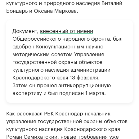
культурного и природного наследия Виталий
Бондарь и Оксана Маркова.
Документ,
внесенный от имени
Общероссийского народного фронта
, был
одобрен Консультационным научно-
методическим советом Управления
государственной охраны объектов
культурного наследия администрации
Краснодарского края 13 февраля.
Затем он прошел антикоррупционную
экспертизу и был подписан 1 марта.
Как рассказал РБК Краснодар начальник
управления государственной охраны объектов
культурного наследия Краснодарского края
Роман Семихатский, новые требования уже