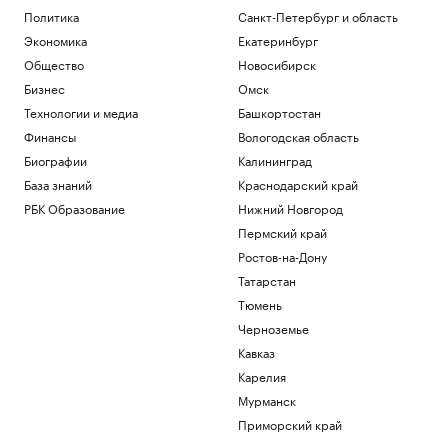
Политика
Санкт-Петербург и область
Экономика
Екатеринбург
Общество
Новосибирск
Бизнес
Омск
Технологии и медиа
Башкортостан
Финансы
Вологодская область
Биографии
Калининград
База знаний
Краснодарский край
РБК Образование
Нижний Новгород
Пермский край
Ростов-на-Дону
Татарстан
Тюмень
Черноземье
Кавказ
Карелия
Мурманск
Приморский край