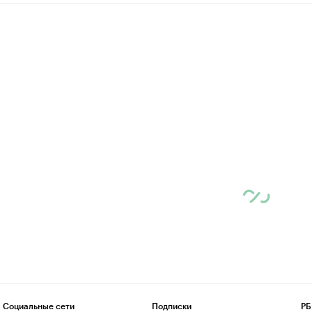
Социальные сети
Подписки
РБ