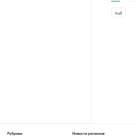
null
Рубрики
Новости регионов