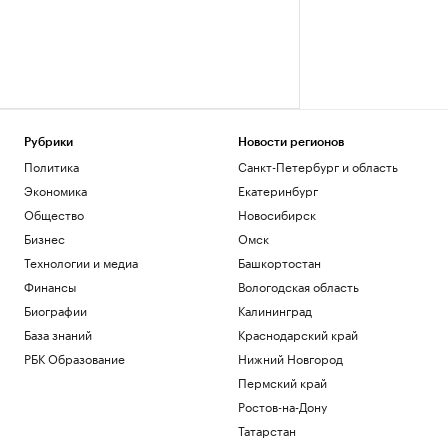
Рубрики
Новости регионов
Политика
Санкт-Петербург и область
Экономика
Екатеринбург
Общество
Новосибирск
Бизнес
Омск
Технологии и медиа
Башкортостан
Финансы
Вологодская область
Биографии
Калининград
База знаний
Краснодарский край
РБК Образование
Нижний Новгород
Пермский край
Ростов-на-Дону
Татарстан