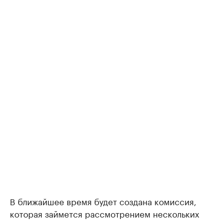
В ближайшее время будет создана комиссия,
которая займется рассмотрением нескольких