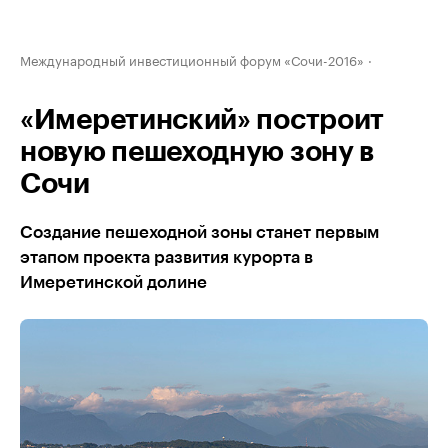
Международный инвестиционный форум «Сочи-2016»
«Имеретинский» построит
новую пешеходную зону в
Сочи
Создание пешеходной зоны станет первым
этапом проекта развития курорта в
Имеретинской долине