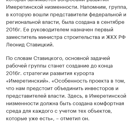
Имеретинской низменности. Напомним, группа,
в которую вошли представители федеральной и
региональной власти, была создана в сентябре
2016г. Ее руководителем назначен первый
заместитель министра строительства и ЖКХ РФ
Леонид Ставицкий.
По словам Ставицкого, основной задачей
рабочей группы станет создание до конца
2016г. стратегии развития курорта
«Имеретинский». «Особенность проекта в том,
что нам предстоит объединить инвесторов и
представителей власти. Здесь, в Имеретинской
низменности должна быть создана комфортная
среда для каждого с учетом тех объектов,
которые уже есть», – отметил он.