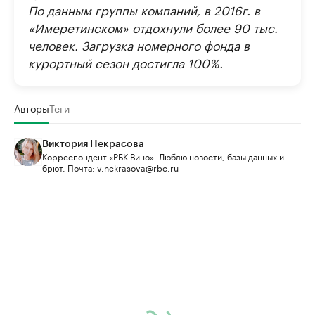
По данным группы компаний, в 2016г. в
«Имеретинском» отдохнули более 90 тыс.
человек. Загрузка номерного фонда в
курортный сезон достигла 100%.
Авторы
Теги
Виктория Некрасова
Корреспондент «РБК Вино». Люблю новости, базы данных и
брют. Почта: v.nekrasova@rbc.ru