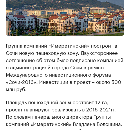
Группа компаний «Имеретинский» построит в
Сочи новую пешеходную зону. Двухстороннее
соглашение об этом было подписано компанией
с администрацией города Сочи в рамках
Международного инвестиционного форума
«Сочи-2016». Инвестиции в проект – около 500
млн руб.
Площадь пешеходной зоны составит 12 га,
проект планируют реализовать в 2016-2021гг.
По словам генерального директора Группы
компаний «Имеретинский» Владлена Волошина,