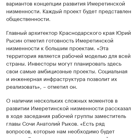
вариантов концепции развития Имеретинской
низменности. Каждый проект будет представлен
общественности.
Главный архитектор Краснодарского края Юрий
Рысин отметил готовность Имеретинской
низменности к большим проектам. «Эта
территория является рабочей моделью для всей
страны. Инвесторы могут планировать здесь
свои самые амбициозные проекты. Социальная
и инженерная инфраструктура позволит их
реализовать», – отметил он.
О наличии нескольких сложных моментов в
развитии Имеретинской низменности рассказал
в ходе заседания рабочей группы заместитель
главы Сочи Анатолий Рыков. «Есть ряд
вопросов, которые нам необходимо будет