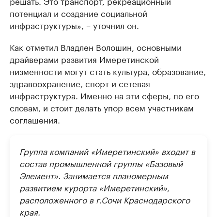
решать. Это транспорт, рекреационный
потенциал и создание социальной
инфраструктуры», – уточнил он.
Как отметил Владлен Волошин, основными
драйверами развития Имеретинской
низменности могут стать культура, образование,
здравоохранение, спорт и сетевая
инфраструктура. Именно на эти сферы, по его
словам, и стоит делать упор всем участникам
соглашения.
Группа компаний «Имеретинский» входит в
состав промышленной группы «Базовый
Элемент». Занимается планомерным
развитием курорта «Имеретинский»,
расположенного в г.Сочи Краснодарского
края.