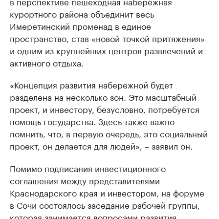
в перспективе пешеходная набережная
курортного района объединит весь
Имеретинский променад в единое
пространство, став «новой точкой притяжения»
и одним из крупнейших центров развлечений и
активного отдыха.
«Концепция развития набережной будет
разделена на несколько зон. Это масштабный
проект, и инвестору, безусловно, потребуется
помощь государства. Здесь также важно
помнить, что, в первую очередь, это социальный
проект, он делается для людей», – заявил он.
Помимо подписания инвестиционного
соглашения между представителями
Краснодарского края и инвестором, на форуме
в Сочи состоялось заседание рабочей группы,
которая занимается вопросами развития