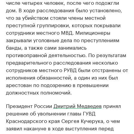
числе четырех человек, после чего подожгли
дом. В ходе расследования было установлено,
что за убийством стояли члены местной
преступной группировки, которых покрывали
сотрудники местного МВД. Милиционеры
закрывали уголовные дела по преступлениям
банды, а также сами занимались
противоправной деятельностью. По результатам
предварительного расследования несколько
сотрудников местного РУВД были отстранены от
исполнения обязанностей, а один из них был
арестован по подозрению в превышении
должностных полномочий.
Президент России
Дмитрий Медведев
принял
решение об увольнении главы ГУВД
Краснодарского края Сергея Кучерука, о чем
заявил накануне в ходе выступления перед