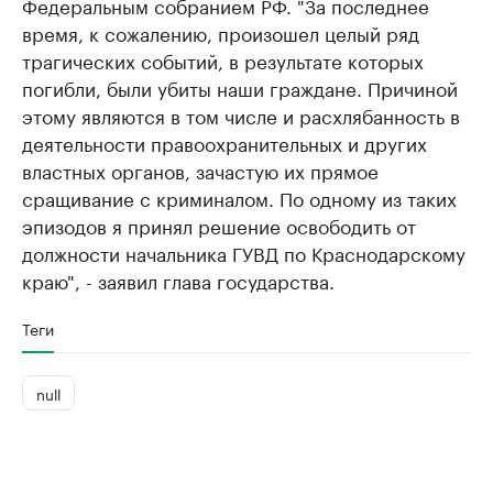
Федеральным собранием РФ. "За последнее
время, к сожалению, произошел целый ряд
трагических событий, в результате которых
погибли, были убиты наши граждане. Причиной
этому являются в том числе и расхлябанность в
деятельности правоохранительных и других
властных органов, зачастую их прямое
сращивание с криминалом. По одному из таких
эпизодов я принял решение освободить от
должности начальника ГУВД по Краснодарскому
краю", - заявил глава государства.
Теги
null