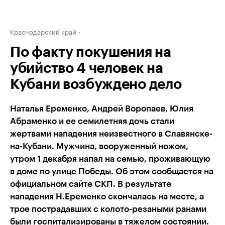
Краснодарский край
По факту покушения на
убийство 4 человек на
Кубани возбуждено дело
Наталья Еременко, Андрей Воропаев, Юлия
Абраменко и ее семилетняя дочь стали
жертвами нападения неизвестного в Славянске-
на-Кубани. Мужчина, вооруженный ножом,
утром 1 декабря напал на семью, проживающую
в доме по улице Победы. Об этом сообщается на
официальном сайте СКП. В результате
нападения Н.Еременко скончалась на месте, а
трое пострадавших с колото-резаными ранами
были госпитализированы в тяжелом состоянии.