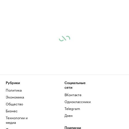
Рубрики
Социальные
сети
Политика
ВКонтакте
Экономика
Одноклассники
Общество
Telegram
Бизнес
Дзен
Технологии и
медиа
Финансы
Подписки