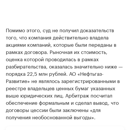
Помимо этого, суд не получил доказательств
того, что компания действительно владела
акциями компаний, которые были переданы в
рамках договора. Рыночная их стоимость,
оценка которой проводилась в рамках
разбирательства, оказалась значительно ниже —
порядка 22,5 млн рублей. АО «Нефтьгаз-
Развитие» не являлось зарегистрированными в
реестре владельцев ценных бумаг указанных
выше юридических лиц. Арбитраж посчитал
обеспечение формальным и сделал вывод, что
договоры цессии были заключены «для
получения необоснованной выгоды».