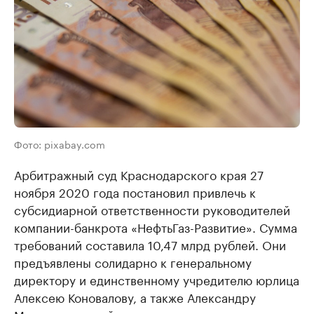
Фото: pixabay.com
Арбитражный суд Краснодарского края 27
ноября 2020 года постановил привлечь к
субсидиарной ответственности руководителей
компании-банкрота «НефтьГаз-Развитие». Сумма
требований составила 10,47 млрд рублей. Они
предъявлены солидарно к генеральному
директору и единственному учредителю юрлица
Алексею Коновалову, а также Александру