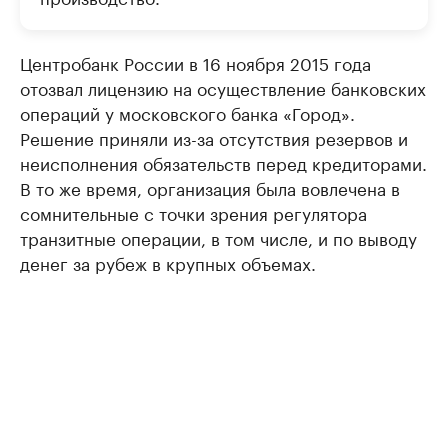
Центробанк России в 16 ноября 2015 года
отозвал лицензию на осуществление банковских
операций у московского банка «Город».
Решение приняли из-за отсутствия резервов и
неисполнения обязательств перед кредиторами.
В то же время, организация была вовлечена в
сомнительные с точки зрения регулятора
транзитные операции, в том числе, и по выводу
денег за рубеж в крупных объемах.