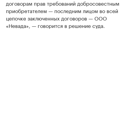
договорам прав требований добросовестным
приобретателем — последним лицом во всей
цепочке заключенных договоров — ООО
«Невада», — говорится в решение суда.