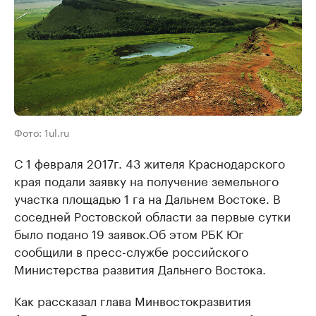
Фото: 1ul.ru
С 1 февраля 2017г. 43 жителя Краснодарского
края подали заявку на получение земельного
участка площадью 1 га на Дальнем Востоке. В
соседней Ростовской области за первые сутки
было подано 19 заявок.Об этом РБК Юг
сообщили в пресс-службе российского
Министерства развития Дальнего Востока.
Как рассказал глава Минвостокразвития