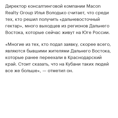
Директор консалтинговой компании Macon
Realty Group Илья Володько считает, что среди
тех, кто решил получить «дальневосточный
гектар», много выходцев из регионов Дальнего
Востока, которые сейчас живут на Юге России.
«Многие из тех, кто подал заявку, скорее всего,
являются бывшими жителями Дальнего Востока,
которые ранее переехали в Краснодарский
край. Стоит сказать, что на Кубани таких людей
все же больше», — отметил он.