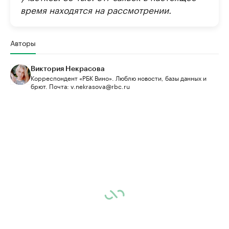
время находятся на рассмотрении.
Авторы
Виктория Некрасова
Корреспондент «РБК Вино». Люблю новости, базы данных и
брют. Почта: v.nekrasova@rbc.ru