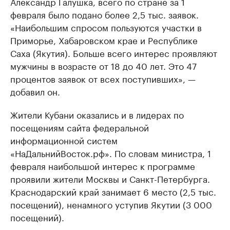
Александр Галушка, всего по стране за 1
февраля было подано более 2,5 тыс. заявок.
«Наибольшим спросом пользуются участки в
Приморье, Хабаровском крае и Республике
Саха (Якутия). Больше всего интерес проявляют
мужчины в возрасте от 18 до 40 лет. Это 47
процентов заявок от всех поступивших», —
добавил он.
Жители Кубани оказались и в лидерах по
посещениям сайта федеральной
информационной систем
«НаДальнийВосток.рф». По словам министра, 1
февраля наибольшой интерес к программе
проявили жители Москвы и Санкт-Петербурга.
Краснодарский край занимает 6 место (2,5 тыс.
посещений), ненамного уступив Якутии (3 000
посещений).