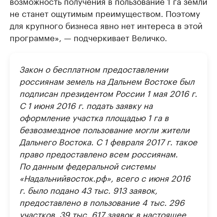
возможность получения в пользование 1 га земли
не станет ощутимым преимуществом. Поэтому
для крупного бизнеса явно нет интереса в этой
программе», — подчеркивает Величко.
Закон о бесплатном предоставлении
россиянам земель на Дальнем Востоке был
подписан президентом России 1 мая 2016 г.
С 1 июня 2016 г. подать заявку на
оформление участка площадью 1 га в
безвозмездное пользование могли жители
Дальнего Востока. С 1 февраля 2017 г. такое
право предоставлено всем россиянам.
По данным федеральной системы
«Надальнийвосток.рф», всего с июня 2016
г. было подано 43 тыс. 913 заявок,
предоставлено в пользование 4 тыс. 296
участков. 39 тыс. 617 заявок в настоящее