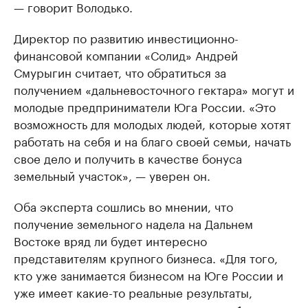
— говорит Володько.
Директор по развитию инвестиционно-
финансовой компании «Солид» Андрей
Смурыгин считает, что обратиться за
получением «дальневосточного гектара» могут и
молодые предприниматели Юга России. «Это
возможность для молодых людей, которые хотят
работать на себя и на благо своей семьи, начать
свое дело и получить в качестве бонуса
земельный участок», — уверен он.
Оба эксперта сошлись во мнении, что
получение земельного надела на Дальнем
Востоке вряд ли будет интересно
представителям крупного бизнеса. «Для того,
кто уже занимается бизнесом на Юге России и
уже имеет какие-то реальные результаты,