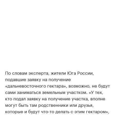
По словам эксперта, жители Юга России,
подавшие заявку на получение
«дальневосточного гектара», возможно, не будут
сами заниматься земельным участком. «У тех,
кто подал заявку на получение участка, вполне
могут быть там родственники или друзья,
которые и будут что-то делать с этим гектаром»,