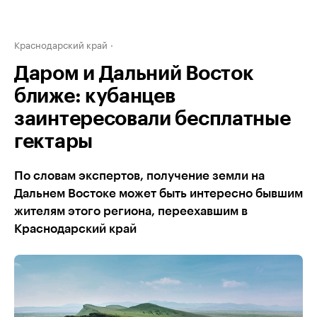
Краснодарский край
Даром и Дальний Восток
ближе: кубанцев
заинтересовали бесплатные
гектары
По словам экспертов, получение земли на
Дальнем Востоке может быть интересно бывшим
жителям этого региона, переехавшим в
Краснодарский край