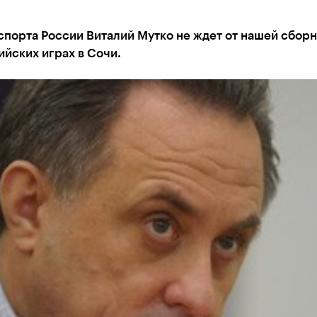
порта России Виталий Мутко не ждет от нашей сборн
йских играх в Сочи.