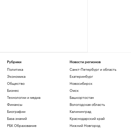
Рубрики
Новости регионов
Политика
Санкт-Петербург и область
Экономика
Екатеринбург
Общество
Новосибирск
Бизнес
Омск
Технологии и медиа
Башкортостан
Финансы
Вологодская область
Биографии
Калининград
База знаний
Краснодарский край
РБК Образование
Нижний Новгород