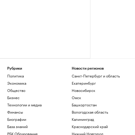
Рубрики
Новости регионов
Политика
Санкт-Петербург и область
Экономика
Екатеринбург
Общество
Новосибирск
Бизнес
Омск
Технологии и медиа
Башкортостан
Финансы
Вологодская область
Биографии
Калининград
База знаний
Краснодарский край
РБК Образование
Нижний Новгород