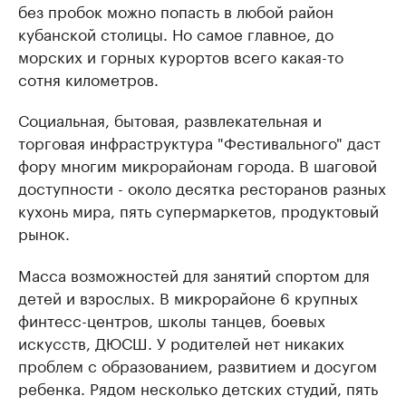
без пробок можно попасть в любой район
кубанской столицы. Но самое главное, до
морских и горных курортов всего какая-то
сотня километров.
Социальная, бытовая, развлекательная и
торговая инфраструктура "Фестивального" даст
фору многим микрорайонам города. В шаговой
доступности - около десятка ресторанов разных
кухонь мира, пять супермаркетов, продуктовый
рынок.
Масса возможностей для занятий спортом для
детей и взрослых. В микрорайоне 6 крупных
финтесс-центров, школы танцев, боевых
искусств, ДЮСШ. У родителей нет никаких
проблем с образованием, развитием и досугом
ребенка. Рядом несколько детских студий, пять