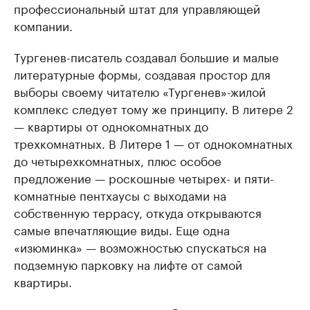
профессиональный штат для управляющей
компании.
Тургенев-писатель создавал большие и малые
литературные формы, создавая простор для
выборы своему читателю «Тургенев»-жилой
комплекс следует тому же принципу. В литере 2
— квартиры от однокомнатных до
трехкомнатных. В Литере 1 — от однокомнатных
до четырехкомнатных, плюс особое
предложение — роскошные четырех- и пяти-
комнатные пентхаусы с выходами на
собственную террасу, откуда открываются
самые впечатляющие виды. Еще одна
«изюминка» — возможностью спускаться на
подземную парковку на лифте от самой
квартиры.