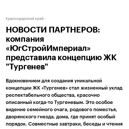
Краснодарский край
НОВОСТИ ПАРТНЕРОВ:
компания
«ЮгСтройИмпериал»
представила концепцию ЖК
"Тургенев"
Вдохновением для создания уникальной
концепции ЖК «Тургенев» стал жизненный уклад
респектабельного общества, красочно
описанный когда-то Тургеневым. Это особое
видение семейного очага, родового поместья,
дворянского гнезда, дома, где принят особый
порядок. Совместные завтраки, беседы и чтения