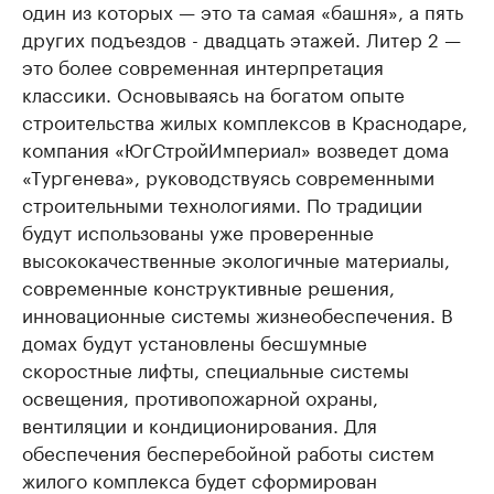
один из которых — это та самая «башня», а пять
других подъездов - двадцать этажей. Литер 2 —
это более современная интерпретация
классики. Основываясь на богатом опыте
строительства жилых комплексов в Краснодаре,
компания «ЮгСтройИмпериал» возведет дома
«Тургенева», руководствуясь современными
строительными технологиями. По традиции
будут использованы уже проверенные
высококачественные экологичные материалы,
современные конструктивные решения,
инновационные системы жизнеобеспечения. В
домах будут установлены бесшумные
скоростные лифты, специальные системы
освещения, противопожарной охраны,
вентиляции и кондиционирования. Для
обеспечения бесперебойной работы систем
жилого комплекса будет сформирован