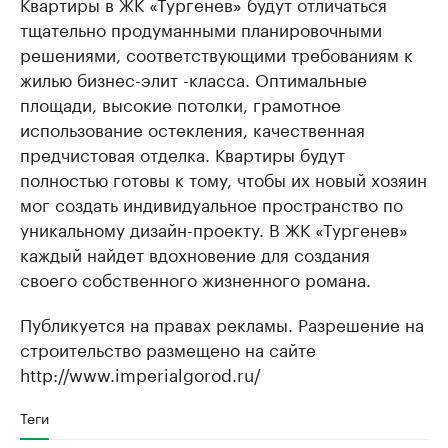
Квартиры в ЖК «Тургенев» будут отличаться
тщательно продуманными планировочными
решениями, соответствующими требованиям к
жилью бизнес-элит -класса. Оптимальные
площади, высокие потолки, грамотное
использование остекления, качественная
предчистовая отделка. Квартиры будут
полностью готовы к тому, чтобы их новый хозяин
мог создать индивидуальное пространство по
уникальному дизайн-проекту. В ЖК «Тургенев»
каждый найдет вдохновение для создания
своего собственного жизненного романа.
Публикуется на правах рекламы. Разрешение на
строительство размещено на сайте
http://www.imperialgorod.ru/
Теги