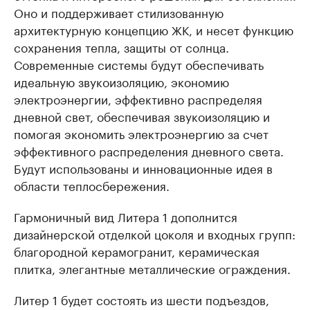
Оно и поддерживает стилизованную
архитектурную концепцию ЖК, и несет функцию
сохранения тепла, защиты от солнца.
Современные системы будут обеспечивать
идеальную звукоизоляцию, экономию
электроэнергии, эффективно распределяя
дневной свет, обеспечивая звукоизоляцию и
помогая экономить электроэнергию за счет
эффективного распределения дневного света.
Будут использованы и инновационные идея в
области теплосбережения.
Гармоничный вид Литера 1 дополнится
дизайнерской отделкой цоколя и входных групп:
благородной керамогранит, керамическая
плитка, элегантные металлические ограждения.
Литер 1 будет состоять из шести подъездов,