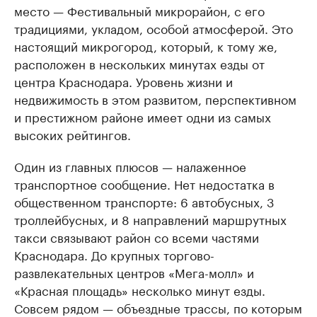
место — Фестивальный микрорайон, с его
традициями, укладом, особой атмосферой. Это
настоящий микрогород, который, к тому же,
расположен в нескольких минутах езды от
центра Краснодара. Уровень жизни и
недвижимость в этом развитом, перспективном
и престижном районе имеет одни из самых
высоких рейтингов.
Один из главных плюсов — налаженное
транспортное сообщение. Нет недостатка в
общественном транспорте: 6 автобусных, 3
троллейбусных, и 8 направлений маршрутных
такси связывают район со всеми частями
Краснодара. До крупных торгово-
развлекательных центров «Мега-молл» и
«Красная площадь» несколько минут езды.
Совсем рядом — объездные трассы, по которым