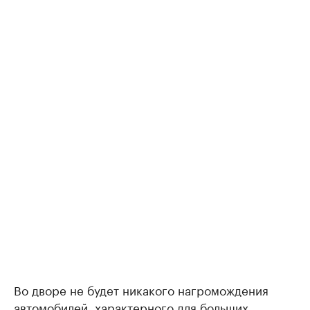
Во дворе не будет никакого нагромождения
автомобилей, характерного для больших