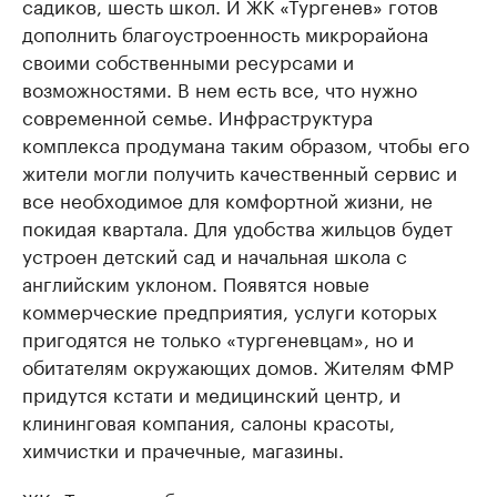
садиков, шесть школ. И ЖК «Тургенев» готов
дополнить благоустроенность микрорайона
своими собственными ресурсами и
возможностями. В нем есть все, что нужно
современной семье. Инфраструктура
комплекса продумана таким образом, чтобы его
жители могли получить качественный сервис и
все необходимое для комфортной жизни, не
покидая квартала. Для удобства жильцов будет
устроен детский сад и начальная школа с
английским уклоном. Появятся новые
коммерческие предприятия, услуги которых
пригодятся не только «тургеневцам», но и
обитателям окружающих домов. Жителям ФМР
придутся кстати и медицинский центр, и
клининговая компания, салоны красоты,
химчистки и прачечные, магазины.