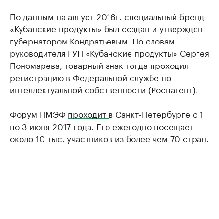
По данным на август 2016г. специальный бренд
«Кубанские продукты»
был создан и утвержден
губернатором Кондратьевым. По словам
руководителя ГУП «Кубанские продукты» Сергея
Пономарева, товарный знак тогда проходил
регистрацию в Федеральной службе по
интеллектуальной собственности (Роспатент).
Форум ПМЭФ
проходит
в Санкт-Петербурге с 1
по 3 июня 2017 года. Его ежегодно посещает
около 10 тыс. участников из более чем 70 стран.