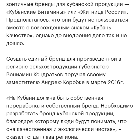
зонтичные бренды для кубанской продукции —
«Кубанские Витамины» или «Житница России».
Предполагалось, что они будут использоваться
вместе с возрожденным знаком «Кубань
Качество», однако до внедрения дело так и не
дошло.
Создать единый бренд для произведенной в
регионе сельхозпродукции губернатор
Вениамин Кондратьев поручал своему
заместителю Андрею Коробке в марте 2016г.
«На Кубани должна быть собственная
переработка и собственный бренд. Необходимо
разработать бренд кубанской продукции,
благодаря которому люди будут понимать, что
она качественная и экологически чистая», –
сказал тогда глава региона.