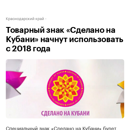
Краснодарский край
Товарный знак «Сделано на
Кубани» начнут использовать
с 2018 года
Специальный знак «Сделано на Кубани» будет