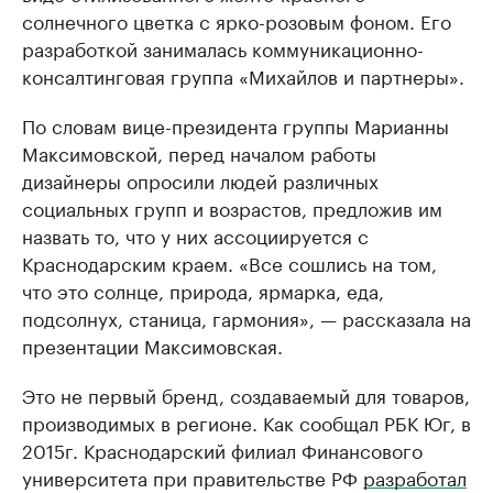
солнечного цветка с ярко-розовым фоном. Его
разработкой занималась коммуникационно-
консалтинговая группа «Михайлов и партнеры».
По словам вице-президента группы Марианны
Максимовской, перед началом работы
дизайнеры опросили людей различных
социальных групп и возрастов, предложив им
назвать то, что у них ассоциируется с
Краснодарским краем. «Все сошлись на том,
что это солнце, природа, ярмарка, еда,
подсолнух, станица, гармония», — рассказала на
презентации Максимовская.
Это не первый бренд, создаваемый для товаров,
производимых в регионе. Как сообщал РБК Юг, в
2015г. Краснодарский филиал Финансового
университета при правительстве РФ
разработал