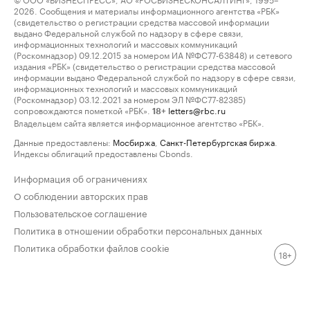
2026. Сообщения и материалы информационного агентства «РБК»
(свидетельство о регистрации средства массовой информации
выдано Федеральной службой по надзору в сфере связи,
информационных технологий и массовых коммуникаций
(Роскомнадзор) 09.12.2015 за номером ИА №ФС77-63848) и сетевого
издания «РБК» (свидетельство о регистрации средства массовой
информации выдано Федеральной службой по надзору в сфере связи,
информационных технологий и массовых коммуникаций
(Роскомнадзор) 03.12.2021 за номером ЭЛ №ФС77-82385)
сопровождаются пометкой «РБК».
letters@rbc.ru
18+
Владельцем сайта является информационное агентство «РБК».
Данные предоставлены:
Мосбиржа
,
Санкт-Петербургская биржа
.
Индексы облигаций предоставлены Cbonds.
Информация об ограничениях
О соблюдении авторских прав
Пользовательское соглашение
Политика в отношении обработки персональных данных
Политика обработки файлов cookie
18+