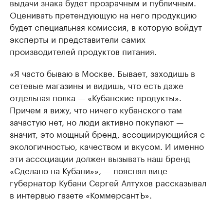
выдачи знака будет прозрачным и публичным.
Оценивать претендующую на него продукцию
будет специальная комиссия, в которую войдут
эксперты и представители самих
производителей продуктов питания.
«Я часто бываю в Москве. Бывает, заходишь в
сетевые магазины и видишь, что есть даже
отдельная полка — «Кубанские продукты».
Причем я вижу, что ничего кубанского там
зачастую нет, но люди активно покупают —
значит, это мощный бренд, ассоциирующийся с
экологичностью, качеством и вкусом. И именно
эти ассоциации должен вызывать наш бренд
«Сделано на Кубани»», — пояснял вице-
губернатор Кубани Сергей Алтухов рассказывал
в интервью газете «КоммерсантЪ».