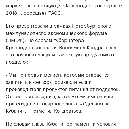
маркировать продукцию Краснодарского края с
2018г., сообщает ТАСС.
Его презентовали в рамках Петербургского
международного экономического форума
(ПМЭФ). По словам губернатора
Краснодарского края Вениамина Кондратьева,
это позволит защитить местную продукцию от
подделок.
«Мы не первый регион, который старается
защитить и сельхозпроизводителя и
производителя продуктов питания от подделок.
Это основная задача, которую мы выполняли
при создании товарного знака «Сделано на
Кубани», — отметил Кондратьев.
По словам главы Кубани, регламент и условия