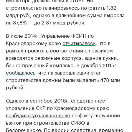
строительство планировалось потратить 1,82
млрд руб., однако в дальнейшем сумма выросла
на 37,8% — до 2,37 млрд рублей.
В июле 2014г. Управление ФСИН по
Краснодарскому краю
отчитывалось
, что в
рамках проекта в соответствии с графиком
возводятся режимные корпуса, здание кухни,
банно-прачечный комплекс. В декабре 2015г.
сообщалось
, что на завершающий этап
строительства должны были выделить 478 млн
рублей.
Однако в сентябре 2016г. следственное
управление СКР по Краснодарскому краю
возбудило уголовное дело
по факту получении
взяток при строительстве СИЗО в
Белореченске. По версии следствия, временно