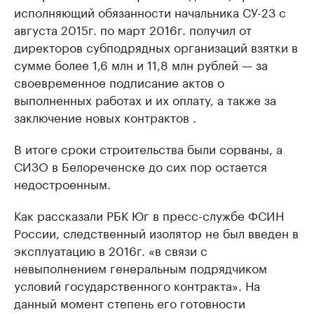
исполняющий обязанности начальника СУ-23 с
августа 2015г. по март 2016г. получил от
директоров субподрядных организаций взятки в
сумме более 1,6 млн и 11,8 млн рублей — за
своевременное подписание актов о
выполненных работах и их оплату, а также за
заключение новых контрактов .
В итоге сроки строительства были сорваны, а
СИЗО в Белореченске до сих пор остается
недостроенным.
Как рассказали РБК Юг в пресс-службе ФСИН
России, следственный изолятор не был введен в
эксплуатацию в 2016г. «в связи с
невыполнением генеральным подрядчиком
условий государственного контракта». На
данный момент степень его готовности