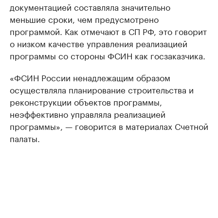
документацией составляла значительно
меньшие сроки, чем предусмотрено
программой. Как отмечают в СП РФ, это говорит
о низком качестве управления реализацией
программы со стороны ФСИН как госзаказчика.
«ФСИН России ненадлежащим образом
осуществляла планирование строительства и
реконструкции объектов программы,
неэффективно управляла реализацией
программы», — говорится в материалах Счетной
палаты.