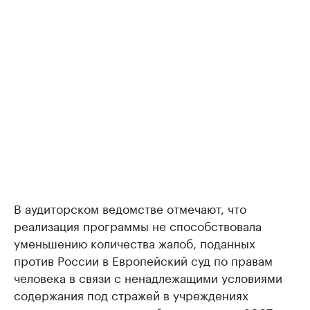
В аудиторском ведомстве отмечают, что
реализация программы не способствовала
уменьшению количества жалоб, поданных
против России в Европейский суд по правам
человека в связи с ненадлежащими условиями
содержания под стражей в учреждениях