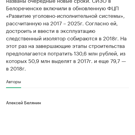
названы очередные новые сроки. СИЗО в
Белореченске включили в обновленную ФЦП
«Развитие уголовно-исполнительной системы»,
рассчитанную на 2017 – 2025г. Согласно ей,
достроить и ввести в эксплуатацию
следственный изолятор собираются в 2018г. На
этот раз на завершающие этапы строительства
предполагается потратить 130,6 млн рублей, из
которых 50,9 млн выделят в 2017г. и еще 79,7 —
в 2018г.
Авторы
Алексей Белянин