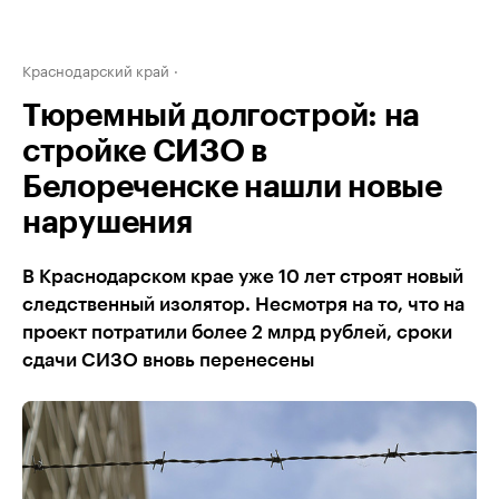
Краснодарский край
Тюремный долгострой: на
стройке СИЗО в
Белореченске нашли новые
нарушения
В Краснодарском крае уже 10 лет строят новый
следственный изолятор. Несмотря на то, что на
проект потратили более 2 млрд рублей, сроки
сдачи СИЗО вновь перенесены