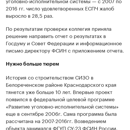
уголовно-исполнительной системы — с 2007 по
2016 гг. число удовлетворенных ЕСПЧ жалоб
выросло в 28,5 раз.
По результатам проверки коллегия приняла
решение направить отчет о результатах в
Госдуму и Совет Федерации и информационное
письмо директору ФСИН с приложением отчета.
Нужно больше тюрем
История со строительством СИЗО в
Белореченском районе Краснодарского края
тянется уже больше 10 лет. Впервые проект
появился в федеральной целевой программе
«Развитие уголовно-исполнительной системы»
еще в сентябре 2006г. Сама программа была
рассчитана на 2007-2016гг. Возведением
объекта занимался ФГУП СУ-23 ФСИН России.