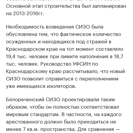
Основной этап строительства был запланирован
на 2013-2016гг.
Необходимость возведения СИЗО была
обусловлена тем, что фактическое количество
осужденных и находящихся под стражей в
Краснодарском крае на тот момент составляло
19,4 тыс. человек при лимите наполнения в 18,7
тыс. человек. Руководство УФСИН по
Краснодарскому краю рассчитывало, что новый
СИЗО позволит справиться с переполнением
уже имеющихся изоляторов.
Белореченский СИЗО проектировали таким
образом, чтобы он полностью соответствовал
мировым стандартам. В частности, на каждого
арестованного должно было приходиться не
менее 7 кв.м. пространства. Для сравнения —