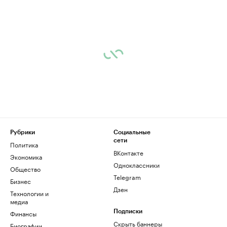
Рубрики
Социальные
сети
Политика
ВКонтакте
Экономика
Одноклассники
Общество
Telegram
Бизнес
Дзен
Технологии и
медиа
Финансы
Подписки
Скрыть баннеры
Биографии