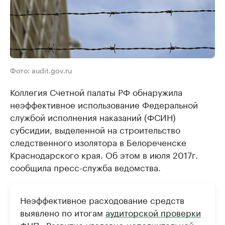
Фото: audit.gov.ru
Коллегия Счетной палаты РФ обнаружила
неэффективное использование Федеральной
службой исполнения наказаний (ФСИН)
субсидии, выделенной на строительство
следственного изолятора в Белореченске
Краснодарского края. Об этом в июля 2017г.
сообщила пресс-служба ведомства.
Неэффективное расходование средств
выявлено по итогам
аудиторской проверки
ФЦП «Развитие уголовно-исполнительной