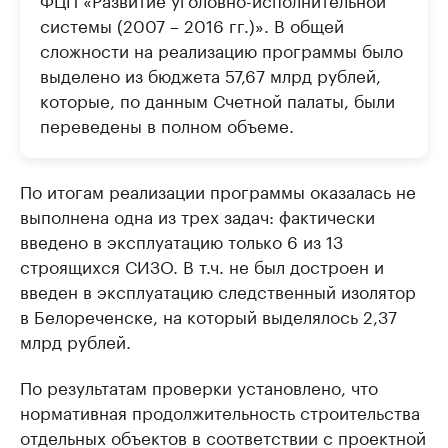
системы (2007 – 2016 гг.)». В общей
сложности на реализацию программы было
выделено из бюджета 57,67 млрд рублей,
которые, по данным Счетной палаты, были
переведены в полном объеме.
По итогам реализации программы оказалась не
выполнена одна из трех задач: фактически
введено в эксплуатацию только 6 из 13
строящихся СИЗО. В т.ч. не был достроен и
введен в эксплуатацию следственный изолятор
в Белореченске, на который выделялось 2,37
млрд рублей.
По результатам проверки установлено, что
нормативная продолжительность строительства
отдельных объектов в соответствии с проектной