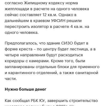
согласно Жилищному кодексу норма
жилплощади в расчете на одного человека
сейчас составляет 12 кв.м. Однако в
дальнейшем в краевом УФСИН решили
перестроить изолятор в расчете 4 кв.м. на
одного человека.
Предполагалось, что здание СИЗО будет в
форме креста – по центру будет лестница, а в
четыре направления будут расходиться
коридоры с камерами. Кроме того, были
запланированы отдельные блоки для приемного
и карантинного отделений, а также санитарной
части.
Нужно больше денег
Как сообщал РБК Юг, завершить строительство
изолятора должны были в 2016г. На