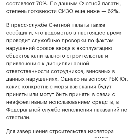
составляет 70%. По данным Счетной палаты,
степень готовности СИЗО еще ниже — 62%.
В пресс-службе Счетной палаты также
сообщили, что ведомство в настоящее время
проводит служебные проверки по фактам
нарушений сроков ввода в эксплуатацию
объектов капитального строительства и
привлечению к дисциплинарной
ответственности сотрудников, виновных в
данных нарушениях. Однако на вопрос РБК Юг,
какие конкретные меры взыскания будут
приняты или могут быть приняты в связи с
неэффективным использованием средств, в
Федеральной службе исполнения наказаний не
ответили.
Для завершения строительства изолятора