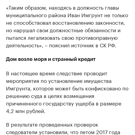
«Таким образом, находясь в должность главы
муниципального района Иван Имгрунт не только
не способствовал восстановлению законности,
но нарушал свои должностные обязанности и
пытался легализовать свою противоправную
деятельность», – пояснил источник в СК РФ.
Дом возле моря и странный кредит
В настоящее время следствие проводит
мероприятия по установление имущества
Имгрунта, которое может быть конфисковано по
решению суда в целях возмещения
причиненного государству ущерба в размере
4,2 млн рублей.
В результате проведенных проверок
следователи установили, что летом 2017 года