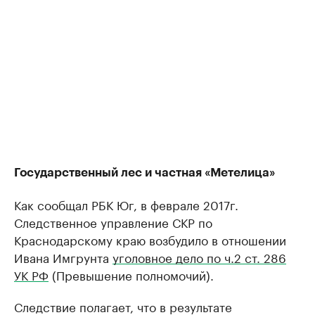
Государственный лес и частная «Метелица»
Как сообщал РБК Юг, в феврале 2017г.
Следственное управление СКР по
Краснодарскому краю возбудило в отношении
Ивана Имгрунта
уголовное дело по ч.2 ст. 286
УК РФ
(Превышение полномочий).
Следствие полагает, что в результате