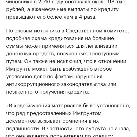
чиновника в 2016 году составлял около 98 тыс.
рублей, а ежемесячные выплаты по кредиту
превышают его более чем в 4 раза.
По словам источника в Следственном комитете,
подобная схема кредитования на большие
суммы может применяться для легализации
денежных средств, полученных преступным
путем. Он также не исключил, что в отношении
Имгрунта может быть возбуждено второе
уголовное дело по фактам нарушения
антикоррупционного законодательства или
незаконного получения кредита.
«В ходе изучения материалов было установлено,
что ряд предоставленных Имгрунтом
документов вызывает сомнения в их
подлинности. В частности, его супруга не знала,
что она является поручителем по кредиту,