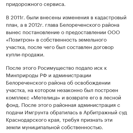
придорожного сервиса.
В 2011г. были внесены изменения в кадастровый
план, а в 2012г. глава Белореченского района
вынес постановление о предоставлении ООО
«Позитрон» в собственность земельного
участка, после чего был составлен договор
купли-продажи.
После этого Росимущество подало иск к
Минприроды РФ и администрации
Белореченского района об освобождении
участка, на котором незаконно был построен
комплекс «Метелица» и возврате его в лесной
фонд. После этого районная администрация с
подачи Имгрунта обратилась в Арбитражный суд
Краснодарского края, требуя признать эти
земли муниципальной собственностью.