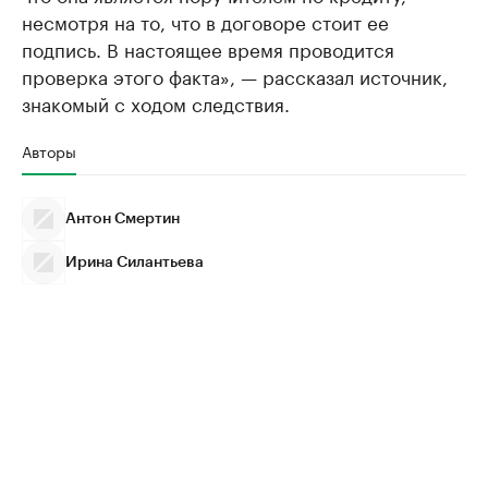
несмотря на то, что в договоре стоит ее
подпись. В настоящее время проводится
проверка этого факта», — рассказал источник,
знакомый с ходом следствия.
Авторы
Антон Смертин
Ирина Силантьева