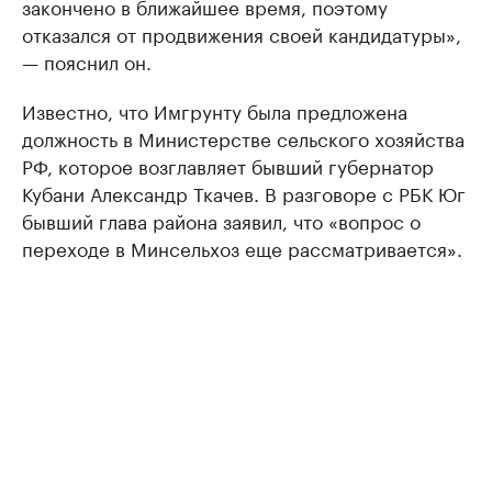
закончено в ближайшее время, поэтому
отказался от продвижения своей кандидатуры»,
— пояснил он.
Известно, что Имгрунту была предложена
должность в Министерстве сельского хозяйства
РФ, которое возглавляет бывший губернатор
Кубани Александр Ткачев. В разговоре с РБК Юг
бывший глава района заявил, что «вопрос о
переходе в Минсельхоз еще рассматривается».