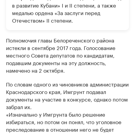
в развитие Кубани» I и II степени, а также
медалью ордена «За заслуги перед
Отечеством» II степени.
Полномочия главы Белореченского района
истекли в сентябре 2017 года. Голосование
местного Совета депутатов по кандидатам,
подавшим документы на эту должность,
намечено на 2 октября.
По словам одного из чиновников администрации
Краснодарского края, Имгрунт подавал
документы на участие в конкурсе, однако потом
забрал их.
«Изначально у Имгрунта было решение
избираться, но потом он понял, что уголовное
преследование в отношении него не будет