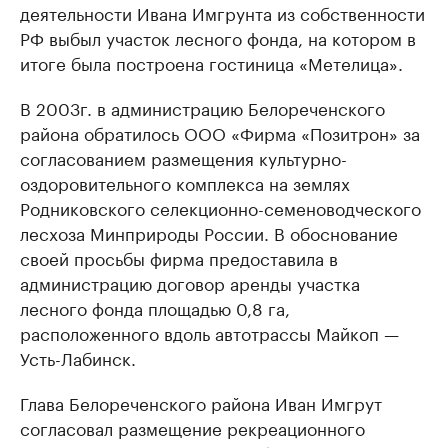
деятельности Ивана Имгрунта из собственности
РФ выбыл участок лесного фонда, на котором в
итоге была построена гостиница «Метелица».
В 2003г. в администрацию Белореченского
района обратилось ООО «Фирма «Позитрон» за
согласованием размещения культурно-
оздоровительного комплекса на землях
Родниковского селекционно-семеноводческого
лесхоза Минприроды России. В обоснование
своей просьбы фирма предоставила в
администрацию договор аренды участка
лесного фонда площадью 0,8 га,
расположенного вдоль автотрассы Майкоп —
Усть-Лабинск.
Глава Белореченского района Иван Имгрут
согласовал размещение рекреационного