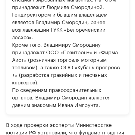
принадлежит Людмиле Смородиной.
Гендиректором и бывшим владельцем
является Владимир Смородин, ранее
возглавлявший ГУКК «Белореченский
лесхоз».
Кроме того, Владимиру Смородину
принадлежат ООО «Позитрон+» и «Фирма
Аист» (розничная торговля моторным
топливом), а также ООО «Кубань-прогресс
+» (разработка гравийных и песчаных
карьеров).
По сведениям правоохранительных
органов, Владимир Смородин является
давним знакомым Ивана Имгрунта.
В ходе проверки эксперты Министерстве
юстиции РФ установили, что фундамент здания