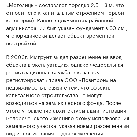
«Метелицы» составляет порядка 2,5 – 3 м, что
относит его к капитальным строением первой
категории). Ранее в документах районной
администрации был указан фундамент в 30 см ,
что юридически делает объект временной
постройкой.
В 2006г. Имгрунт выдал разрешение на ввод
объекта в эксплуатацию, однако Федеральная
регистрационная служба отказалась
регистрировать права ООО «Позитрон» на
недвижимость в связи с тем, что объекты
капитального строительства не могут
возводиться на землях лесного фонда. После
этого управление архитектуры администрации
Белореченского изменило схему использования
земельного участка, указав новый разрешенный
вид использования — для размещения