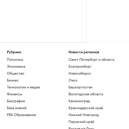
Рубрики
Новости регионов
Политика
Санкт-Петербург и область
Экономика
Екатеринбург
Общество
Новосибирск
Бизнес
Омск
Технологии и медиа
Башкортостан
Финансы
Вологодская область
Биографии
Калининград
База знаний
Краснодарский край
РБК Образование
Нижний Новгород
Пермский край
Ростов-на-Дону