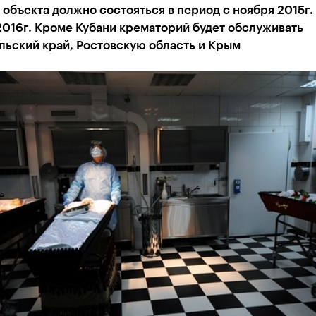
объекта должно состояться в период с ноября 2015г.
016г. Кроме Кубани крематорий будет обслуживать
льский край, Ростовскую область и Крым