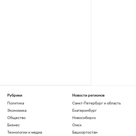
Рубрики
Новости регионов
Политика
Санкт-Петербург и область
Экономика
Екатеринбург
Общество
Новосибирск
Бизнес
Омск
Технологии и медиа
Башкортостан