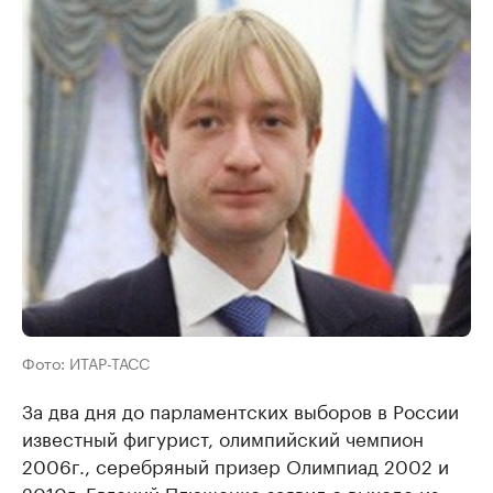
Фото: ИТАР-ТАСС
За два дня до парламентских выборов в России
известный фигурист, олимпийский чемпион
2006г., серебряный призер Олимпиад 2002 и
2010г. Евгений Плющенко заявил о выходе из