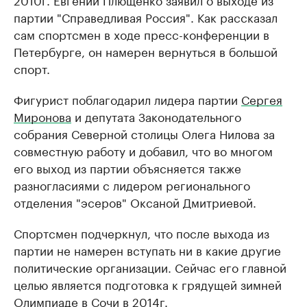
партии "Справедливая Россия". Как рассказал
сам спортсмен в ходе пресс-конференции в
Петербурге, он намерен вернуться в большой
спорт.
Фигурист поблагодарил лидера партии
Сергея
Миронова
и депутата Законодательного
собрания Северной столицы Олега Нилова за
совместную работу и добавил, что во многом
его выход из партии объясняется также
разногласиями с лидером регионального
отделения "эсеров" Оксаной Дмитриевой.
Спортсмен подчеркнул, что после выхода из
партии не намерен вступать ни в какие другие
политические организации. Сейчас его главной
целью является подготовка к грядущей зимней
Олимпиаде в Сочи в 2014г.