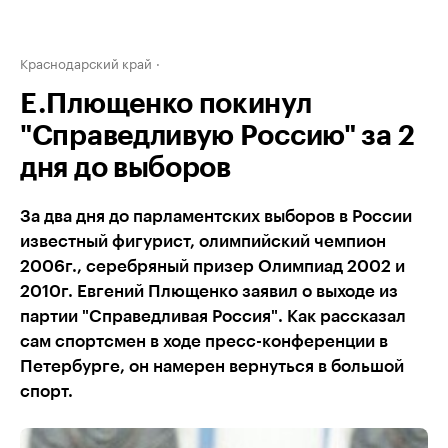
Краснодарский край
Е.Плющенко покинул
"Справедливую Россию" за 2
дня до выборов
За два дня до парламентских выборов в России
известный фигурист, олимпийский чемпион
2006г., серебряный призер Олимпиад 2002 и
2010г. Евгений Плющенко заявил о выходе из
партии "Справедливая Россия". Как рассказал
сам спортсмен в ходе пресс-конференции в
Петербурге, он намерен вернуться в большой
спорт.