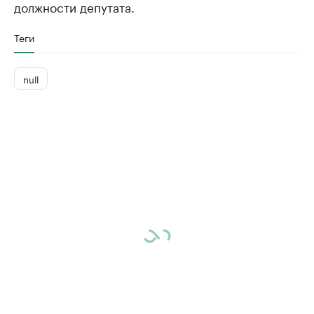
должности депутата.
Теги
null