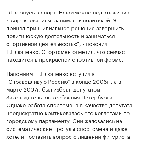
"Я вернусь в спорт. Невозможно подготовиться
к соревнованиям, занимаясь политикой. Я
принял принципиальное решение завершить
политическую деятельность и заниматься
спортивной деятельностью", - пояснил
Е.Плющенко. Спортсмен отметил, что сейчас
находится в прекрасной спортивной форме.
Напомним, Е.Плющенко вступил в
"Справедливую Россию" в конце 2006г., а в
марте 2007г. был избран депутатом
Законодательного собрания Петербурга.
Однако работа спортсмена в качестве депутата
неоднократно критиковалась его коллегами по
городскому парламенту. Они жаловались на
систематические прогулы спортсмена и даже
хотели поставить вопрос о лишении фигуриста