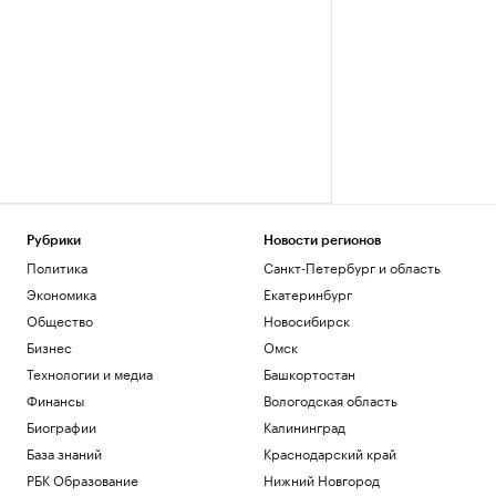
Рубрики
Новости регионов
Политика
Санкт-Петербург и область
Экономика
Екатеринбург
Общество
Новосибирск
Бизнес
Омск
Технологии и медиа
Башкортостан
Финансы
Вологодская область
Биографии
Калининград
База знаний
Краснодарский край
РБК Образование
Нижний Новгород