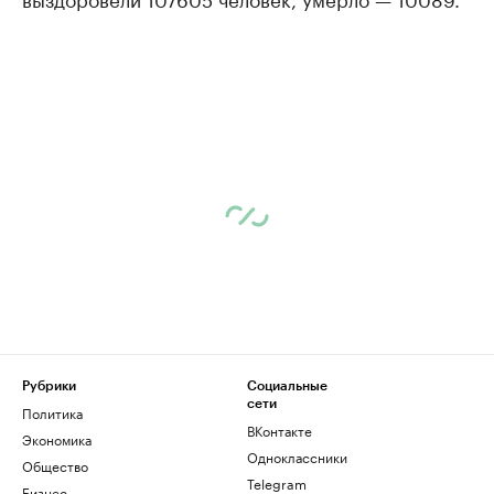
Рубрики
Социальные
сети
Политика
ВКонтакте
Экономика
Одноклассники
Общество
Telegram
Бизнес