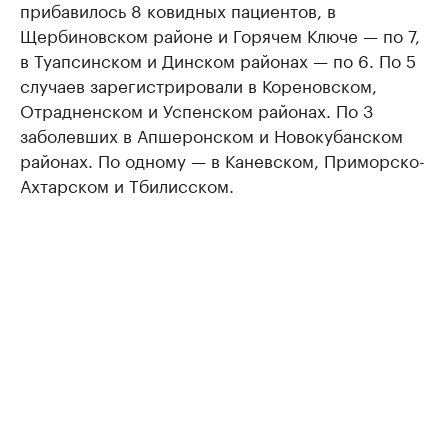
прибавилось 8 ковидных пациентов, в
Щербиновском районе и Горячем Ключе — по 7,
в Туапсинском и Динском районах — по 6. По 5
случаев зарегистрировали в Кореновском,
Отрадненском и Успенском районах. По 3
заболевших в Апшеронском и Новокубанском
районах. По одному — в Каневском, Приморско-
Ахтарском и Тбилисском.