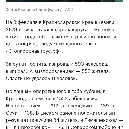
Фото: Валерий Шарифулин / ТАСС
На 3 февраля в Краснодарском крае выявили
2879 новых случаев коронавируса. Суточные
антирекорды обновляются в регионе восьмой
день подряд, следует из данных сайта
«Стопкоронавирус.рф».
За сутки госпитализировали 593 человека,
выписали с выздоровлением — 553 жителя.
Спасти не удалось 11 человек.
По данным оперативного штаба Кубани, в
Краснодаре выявили 1532 заболевших,
Новороссийске — 212, в Геленджике — 139, в
Сочи — 138. В Ейском районе положительный
результат получили 84 жителя, в Тимашевском —
81, в Брюховецком — 75. В Северском районе 47