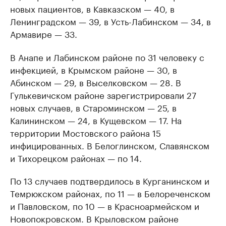
новых пациентов, в Кавказском — 40, в
Ленинградском — 39, в Усть-Лабинском — 34, в
Армавире — 33.
В Анапе и Лабинском районе по 31 человеку с
инфекцией, в Крымском районе — 30, в
Абинском — 29, в Выселковском — 28. В
Гулькевичском районе зарегистрировали 27
новых случаев, в Староминском — 25, в
Калининском — 24, в Кущевском — 17. На
территории Мостовского района 15
инфицированных. В Белоглинском, Славянском
и Тихорецком районах — по 14.
По 13 случаев подтвердилось в Курганинском и
Темрюкском районах, по 11 — в Белореченском
и Павловском, по 10 — в Красноармейском и
Новопокровском. В Крыловском районе