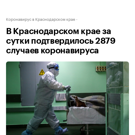
Коронавирус в Краснодарском крае
В Краснодарском крае за
сутки подтвердилось 2879
случаев коронавируса