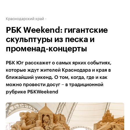
Краснодарский край
РБК Weekend: гигантские
скульптуры из песка и
променад-концерты
РБК Юг расскажет о самых ярких событиях,
которые ждут жителей Краснодара и края в
ближайший уикенд. О том, когда, где и как
можно провести досуг – в традиционной
рубрике РБКWeekend