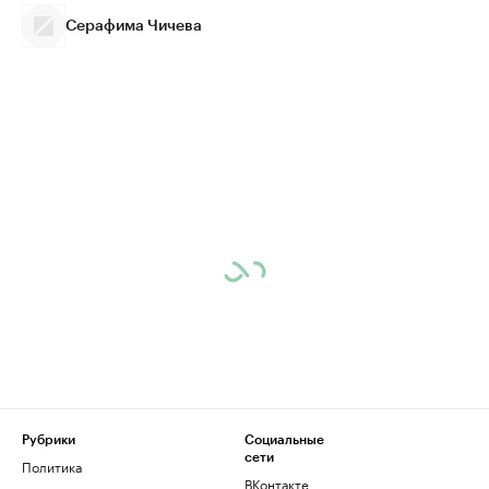
Серафима Чичева
Рубрики
Социальные
сети
Политика
ВКонтакте