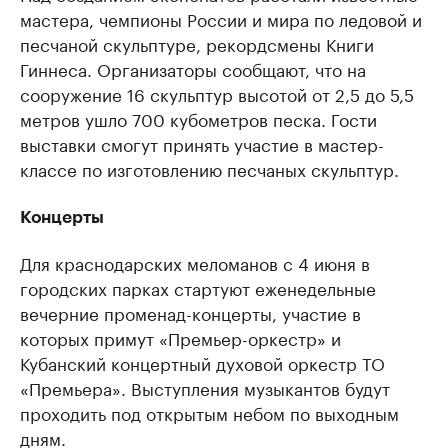
мастера, чемпионы России и мира по ледовой и
песчаной скульптуре, рекордсмены Книги
Гиннеса. Организаторы сообщают, что на
сооружение 16 скульптур высотой от 2,5 до 5,5
метров ушло 700 кубометров песка. Гости
выставки смогут принять участие в мастер-
классе по изготовлению песчаных скульптур.
Концерты
Для краснодарских меломанов с 4 июня в
городских парках стартуют еженедельные
вечерние променад-концерты, участие в
которых
примут «Премьер-оркестр» и
Кубанский концертный духовой оркестр ТО
«Премьера»
.
Выступления музыкантов будут
проходить под открытым небом по выходным
дням.