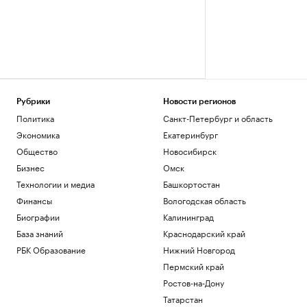
Рубрики
Новости регионов
Политика
Санкт-Петербург и область
Экономика
Екатеринбург
Общество
Новосибирск
Бизнес
Омск
Технологии и медиа
Башкортостан
Финансы
Вологодская область
Биографии
Калининград
База знаний
Краснодарский край
РБК Образование
Нижний Новгород
Пермский край
Ростов-на-Дону
Татарстан