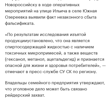
Новороссийску в ходе оперативных
мероприятий на улице Ильича в селе Южная
Озереевка выявили факт незаконного сбыта
фальсификата.
«По результатам исследования изъятой
продукцииустановлено, что она является
спиртосодержащей жидкостью с наличием
токсичных микропримесей, а также веществ
(гексанол, метанол, ацетальдегид) и признается
опасной для жизни и здоровья потребителей», —
отмечают в пресс-службе СУ СК по региону.
Владельцы семейного предприятия утверждают,
что уголовное дело может быть связано
рейдерский захват.