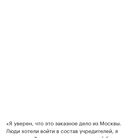
«Я уверен, что это заказное дело из Москвы.
Люди хотели войти в состав учредителей, я