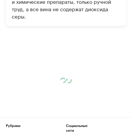
и химические препараты, только ручной
труд, а все вина не содержат диоксида
серы.
Рубрики
Социальные
сети