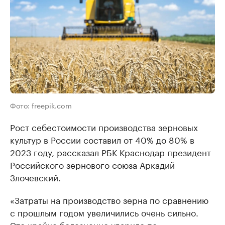
Фото: freepik.com
Рост себестоимости производства зерновых
культур в России составил от 40% до 80% в
2023 году, рассказал РБК Краснодар президент
Российского зернового союза Аркадий
Злочевский.
«Затраты на производство зерна по сравнению
с прошлым годом увеличились очень сильно.
Это крайне болезненно ударило по