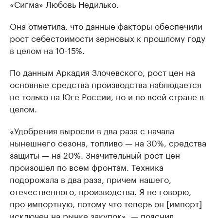
«Сигма» Любовь Недилько.
Она отметила, что данные факторы обеспечили
рост себестоимости зерновых к прошлому году
в целом на 10-15%.
По данным Аркадия Злочевского, рост цен на
основные средства производства наблюдается
не только на Юге России, но и по всей стране в
целом.
«Удобрения выросли в два раза с начала
нынешнего сезона, топливо — на 30%, средства
защиты — на 20%. Значительный рост цен
произошел по всем фронтам. Техника
подорожала в два раза, причем нашего,
отечественного, производства. Я не говорю,
про импортную, потому что теперь он [импорт]
исключен на рынке закупок», — пояснил