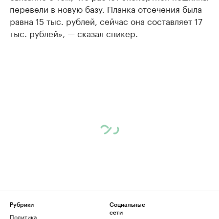
перевели в новую базу. Планка отсечения была
равна 15 тыс. рублей, сейчас она составляет 17
тыс. рублей», — сказал спикер.
Рубрики
Социальные
сети
Политика