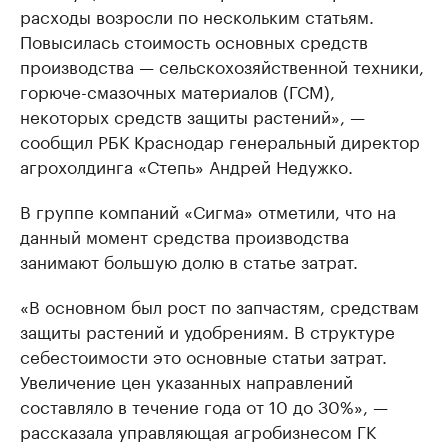
расходы возросли по нескольким статьям.
Повысилась стоимость основных средств
производства — сельскохозяйственной техники,
горюче-смазочных материалов (ГСМ),
некоторых средств защиты растений», —
сообщил РБК Краснодар генеральный директор
агрохолдинга «Степь» Андрей Недужко.
В группе компаний «Сигма» отметили, что на
данный момент средства производства
занимают большую долю в статье затрат.
«В основном был рост по запчастям, средствам
защиты растений и удобрениям. В структуре
себестоимости это основные статьи затрат.
Увеличение цен указанных направлений
составляло в течение года от 10 до 30%», —
рассказала управляющая агробизнесом ГК