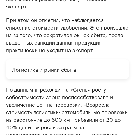
эксперт.
При этом он отметил, что наблюдается
снижение стоимости удобрений. Это произошло
из-за того, что сократился рынок сбыта, после
введенных санкций данная продукция
практически не уходит на экспорт.
Логистика и рынки сбыта
По данным агрохолдинга «Степь» росту
себестоимости зерна поспособствовало и
увеличение цен на перевозки. «Возросла
стоимость логистики: автомобильные перевозки
на расстояние до 600 км прибавили от 20 до
40% цены, выросли затраты на
железнодорожные перевозки», — рассказал