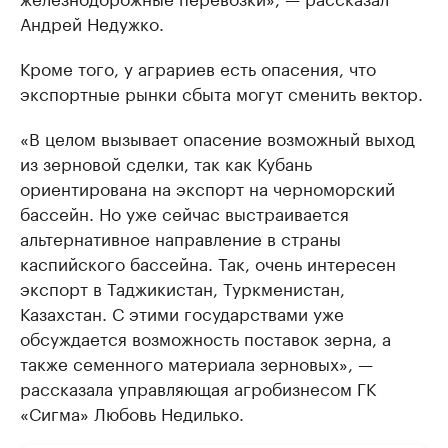
Андрей Недужко.
Кроме того, у аграриев есть опасения, что
экспортные рынки сбыта могут сменить вектор.
«В целом вызывает опасение возможный выход
из зерновой сделки, так как Кубань
ориентирована на экспорт на черноморский
бассейн. Но уже сейчас выстраивается
альтернативное направление в страны
каспийского бассейна. Так, очень интересен
экспорт в Таджикистан, Туркменистан,
Казахстан. С этими государствами уже
обсуждается возможность поставок зерна, а
также семенного материала зерновых», —
рассказала управляющая агробизнесом ГК
«Сигма» Любовь Недилько.