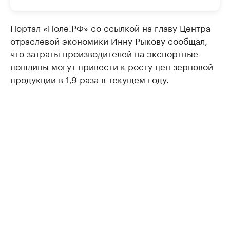
Портал «Поле.РФ» со ссылкой на главу Центра
отраслевой экономики Инну Рыкову сообщал,
что затраты производителей на экспортные
пошлины могут привести к росту цен зерновой
продукции в 1,9 раза в текущем году.