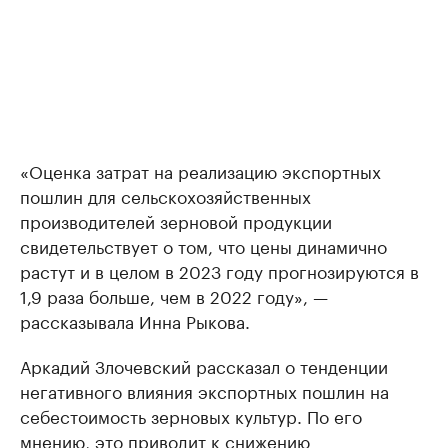
«Оценка затрат на реализацию экспортных
пошлин для сельскохозяйственных
производителей зерновой продукции
свидетельствует о том, что цены динамично
растут и в целом в 2023 году прогнозируются в
1,9 раза больше, чем в 2022 году», —
рассказывала Инна Рыкова.
Аркадий Злочевский рассказал о тенденции
негативного влияния экспортных пошлин на
себестоимость зерновых культур. По его
мнению, это приводит к снижению