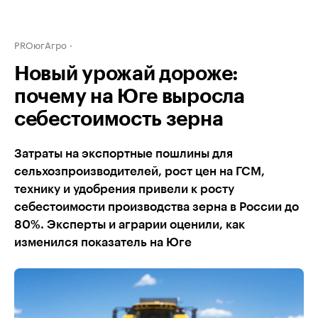
PROюгАгро
Новый урожай дороже:
почему на Юге выросла
себестоимость зерна
Затраты на экспортные пошлины для
сельхозпроизводителей, рост цен на ГСМ,
технику и удобрения привели к росту
себестоимости производства зерна в России до
80%. Эксперты и аграрии оценили, как
изменился показатель на Юге