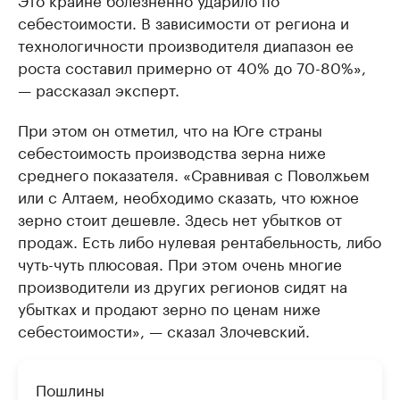
себестоимости. В зависимости от региона и
технологичности производителя диапазон ее
роста составил примерно от 40% до 70-80%»,
— рассказал эксперт.
При этом он отметил, что на Юге страны
себестоимость производства зерна ниже
среднего показателя. «Сравнивая с Поволжьем
или с Алтаем, необходимо сказать, что южное
зерно стоит дешевле. Здесь нет убытков от
продаж. Есть либо нулевая рентабельность, либо
чуть-чуть плюсовая. При этом очень многие
производители из других регионов сидят на
убытках и продают зерно по ценам ниже
себестоимости», — сказал Злочевский.
Пошлины