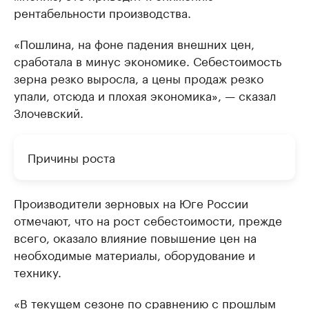
рентабельности производства.
«Пошлина, на фоне падения внешних цен,
сработала в минус экономике. Себестоимость
зерна резко выросла, а цены продаж резко
упали, отсюда и плохая экономика», — сказал
Злочевский.
Причины роста
Производители зерновых на Юге России
отмечают, что на рост себестоимости, прежде
всего, оказало влияние повышение цен на
необходимые материалы, оборудование и
технику.
«В текущем сезоне по сравнению с прошлым