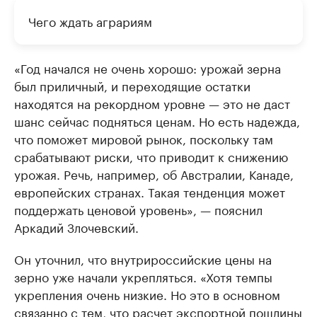
Чего ждать аграриям
«Год начался не очень хорошо: урожай зерна
был приличный, и переходящие остатки
находятся на рекордном уровне — это не даст
шанс сейчас подняться ценам. Но есть надежда,
что поможет мировой рынок, поскольку там
срабатывают риски, что приводит к снижению
урожая. Речь, например, об Австралии, Канаде,
европейских странах. Такая тенденция может
поддержать ценовой уровень», — пояснил
Аркадий Злочевский.
Он уточнил, что внутрироссийские цены на
зерно уже начали укрепляться. «Хотя темпы
укрепления очень низкие. Но это в основном
связанно с тем, что расчет экспортной пошлины