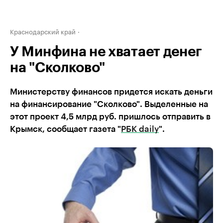
Краснодарский край
У Минфина не хватает денег
на "Сколково"
Министерству финансов придется искать деньги
на финансирование "Сколково". Выделенные на
этот проект 4,5 млрд руб. пришлось отправить в
Крымск, сообщает газета "
РБК daily
".