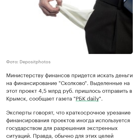
Фото: Depositphotos
Министерству финансов придется искать деньги
на финансирование "Сколково". Выделенные на
этот проект 4,5 млрд руб. пришлось отправить в
Крымск, сообщает газета "
РБК daily
".
Эксперты говорят, что краткосрочное урезание
финансирования проектов иногда используется
государством для разрешения экстренных
ситуаций. Правда, обычно для этих целей