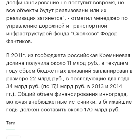
допфинансирование не поступит вовремя, не
все объекты будут реализованы или их
реализация затянется", - отметил менеджер по
управлению дорожной и транспортной
инфраструктурой фонда "Сколково" Федор
Фантиков.
В 2011г. из госбюджета российская Кремниевая
долина получила около 11 млрд руб., в текущем
году объем бюджетных вливаний запланирован в
размере 22 млрд руб., в последующие два года -
34 млрд руб. (по 17,1 млрд руб. в 2013 и 2014
гг.). Общий объем финансирования иннограда,
включая внебюджетные источники, в ближайшие
годы должен составить около 170 млрд руб.
Теги