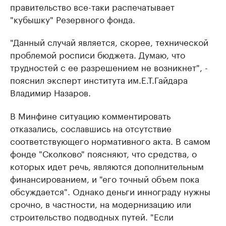
правительство все-таки распечатывает
"кубышку" Резервного фонда.
"Данный случай является, скорее, технической
проблемой росписи бюджета. Думаю, что
трудностей с ее разрешением не возникнет", -
пояснил эксперт института им.Е.Т.Гайдара
Владимир Назаров.
В Минфине ситуацию комментировать
отказались, сославшись на отсутствие
соответствующего нормативного акта. В самом
фонде "Сколково" поясняют, что средства, о
которых идет речь, являются дополнительным
финансированием, и "его точный объем пока
обсуждается". Однако деньги иннограду нужны
срочно, в частности, на модернизацию или
строительство подводных путей. "Если