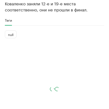
Коваленко заняли 12-е и 19-е места
соответственно, они не прошли в финал.
Теги
null