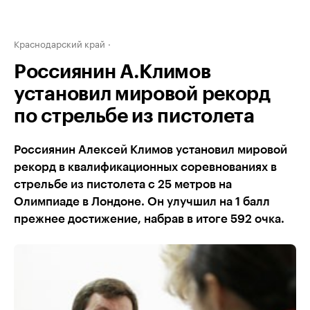
Краснодарский край
Россиянин А.Климов
установил мировой рекорд
по стрельбе из пистолета
Россиянин Алексей Климов установил мировой
рекорд в квалификационных соревнованиях в
стрельбе из пистолета с 25 метров на
Олимпиаде в Лондоне. Он улучшил на 1 балл
прежнее достижение, набрав в итоге 592 очка.