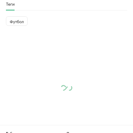
Теги
Футбол