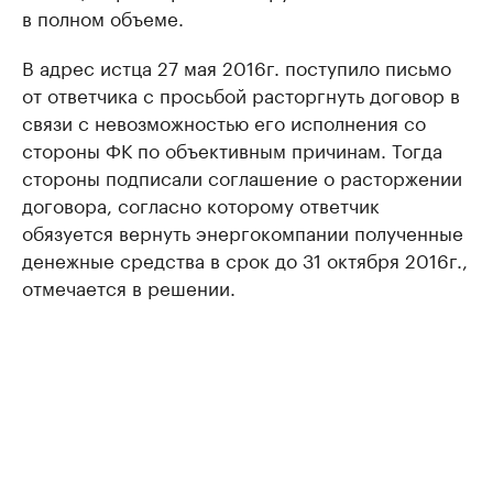
в полном объеме.
В адрес истца 27 мая 2016г. поступило письмо
от ответчика с просьбой расторгнуть договор в
связи с невозможностью его исполнения со
стороны ФК по объективным причинам. Тогда
стороны подписали соглашение о расторжении
договора, согласно которому ответчик
обязуется вернуть энергокомпании полученные
денежные средства в срок до 31 октября 2016г.,
отмечается в решении.