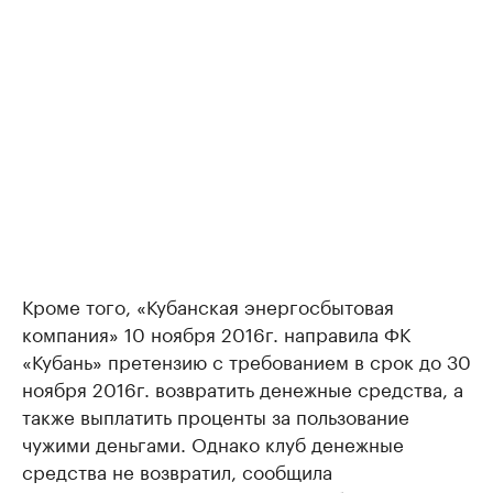
Кроме того, «Кубанская энергосбытовая
компания» 10 ноября 2016г. направила ФК
«Кубань» претензию с требованием в срок до 30
ноября 2016г. возвратить денежные средства, а
также выплатить проценты за пользование
чужими деньгами. Однако клуб денежные
средства не возвратил, сообщила