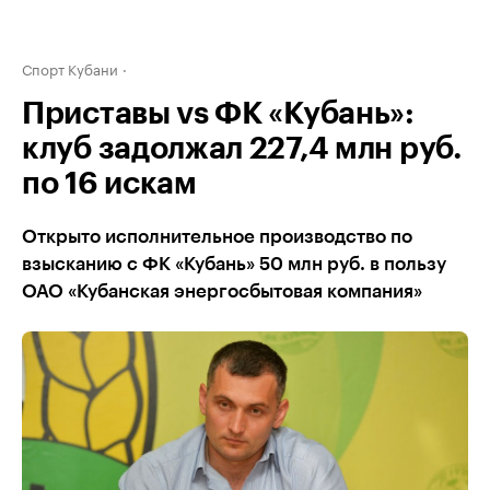
Спорт Кубани
Приставы vs ФК «Кубань»:
клуб задолжал 227,4 млн руб.
по 16 искам
Открыто исполнительное производство по
взысканию с ФК «Кубань» 50 млн руб. в пользу
ОАО «Кубанская энергосбытовая компания»