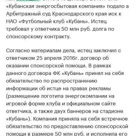
«Кубанская энергосбытовая компания» подало а
Арбитражный суд Краснодарского края иск к
НАО «Футбольный клуб «Кубань». Истец
требовал у ответчика 50 млн руб. долга по
спонсорскому контракту.
Согласно материалам дела, истец заключил с
ответчиком 25 апреля 2016г. договор об
оказании спонсорской помощи. В рамках
данного договора ФК «Кубань» принял на себя
обязательство по распространению
информации об истце на правах рекламы
(размещение логотипа энергокомпании на
игровой форме клуба и официальном сайте
ответчика, а также двух баннеров на стадионе
«Кубань»). Компания приняла на себя встречное
обязательство по предоставлению спонсорской
помощи в размере 50 млн руб. и исполнила его