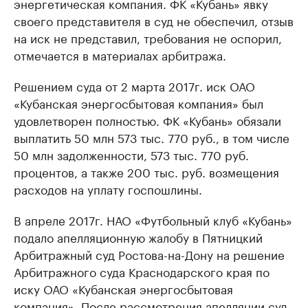
энергетическая компания. ФК «Кубань» явку
своего представителя в суд не обеспечил, отзыв
на иск не представил, требования не оспорил,
отмечается в материалах арбитража.
Решением суда от 2 марта 2017г. иск ОАО
«Кубанская энергосбытовая компания» был
удовлетворен полностью. ФК «Кубань» обязали
выплатить 50 млн 573 тыс. 770 руб., в том числе
50 млн задолженности, 573 тыс. 770 руб.
процентов, а также 200 тыс. руб. возмещения
расходов на уплату госпошлины.
В апреле 2017г. НАО «Футбольный клуб «Кубань»
подало апелляционную жалобу в Пятницкий
Арбитражный суд Ростова-на-Дону на решение
Арбитражного суда Краснодарского края по
иску ОАО «Кубанская энергосбытовая
компания». После рассмотрения апелляции суд