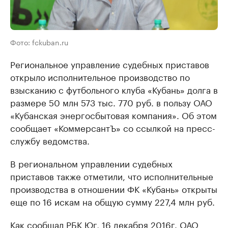
Фото: fckuban.ru
Региональное управление судебных приставов
открыло исполнительное производство по
взысканию с футбольного клуба «Кубань» долга в
размере 50 млн 573 тыс. 770 руб. в пользу ОАО
«Кубанская энергосбытовая компания». Об этом
сообщает «КоммерсантЪ» со ссылкой на пресс-
службу ведомства.
В региональном управлении судебных
приставов также отметили, что исполнительные
производства в отношении ФК «Кубань» открыты
еще по 16 искам на общую сумму 227,4 млн руб.
Как
сообщал
РБК Юг, 16 декабря 2016г. ОАО