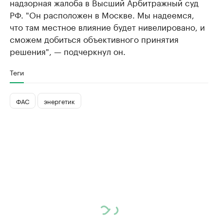
надзорная жалоба в Высший Арбитражный суд
РФ. "Он расположен в Москве. Мы надеемся,
что там местное влияние будет нивелировано, и
сможем добиться объективного принятия
решения", — подчеркнул он.
Теги
ФАС
энергетик