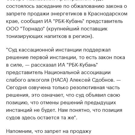
состоялось заседание по обжалованию закона о
запрете продажи энергетиков в Краснодарском
крае, сообщил ИА "РБК-Кубань" представитель
ООО "Торнадо" (крупнейший поставщик
тонизирующих напитков в регион).
"Суд кассационной инстанции поддержал
решение первой инстанции, то есть закон пока
в силе, — рассказал ИА "РБК-Кубань"
представитель Национальной ассоциации
слабого алкоголя (НАСА) Алексей Сдобнов. —
Сегодня озвучена только резолютивная часть
решения, это означает, что суд объявил свою
позицию, что отмены решений предыдущих
инстанций не будет. Нам понятно, что позиция
судов здесь остается та же".
Напомним, что запрет на продажу