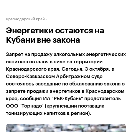
Краснодарский край
Энергетики остаются на
Кубани вне закона
Запрет на продажу алкогольных энергетических
напитков остался в силе на территории
Краснодарского края. Сегодня, 3 октября, в
Северо-Кавказском Арбитражном суде
состоялось заседание по обжалованию закона о
запрете продажи энергетиков в Краснодарском
крае, сообщил ИА "РБК-Кубань" представитель
ООО "Торнадо" (крупнейший поставщик
тонизирующих напитков в регион).