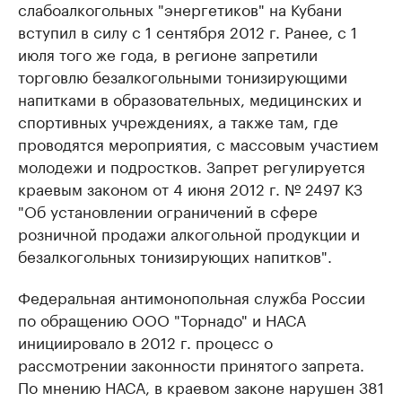
слабоалкогольных "энергетиков" на Кубани
вступил в силу с 1 сентября 2012 г. Ранее, с 1
июля того же года, в регионе запретили
торговлю безалкогольными тонизирующими
напитками в образовательных, медицинских и
спортивных учреждениях, а также там, где
проводятся мероприятия, с массовым участием
молодежи и подростков. Запрет регулируется
краевым законом от 4 июня 2012 г. № 2497 КЗ
"Об установлении ограничений в сфере
розничной продажи алкогольной продукции и
безалкогольных тонизирующих напитков".
Федеральная антимонопольная служба России
по обращению ООО "Торнадо" и НАСА
инициировало в 2012 г. процесс о
рассмотрении законности принятого запрета.
По мнению НАСА, в краевом законе нарушен 381