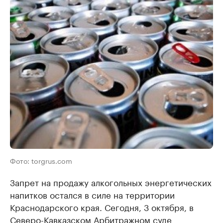
Фото: torgrus.com
Запрет на продажу алкогольных энергетических
напитков остался в силе на территории
Краснодарского края. Сегодня, 3 октября, в
Северо-Кавказском Арбитражном суде