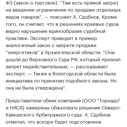
ФЗ (закон о торговле). "Там есть прямой запрет
на введение ограничения по продаже отдельных
видов товаров", — поясняет А. Сдобнов. Кроме
того, он считает, что в решениях краевых судов
видно нарушение единообразия судебной
практики. Эксперт приводит в пример
аналогичный закон о запрете продажи
"энергетиков" в Архангельской области. "Они
дошли до Верховного Суда РФ, который признал
запрет недействительным, — рассказывает
эксперт. — Также в Вологодской области была
инициатива по принятию подобного закона. Но
она не была утверждена".
Представители обеих компаний (ООО "Торнадо"
и НАСА) намерены обжаловать решение Северо-
Кавказского Арбитражного суда. А. Сдобнов
отметил, что вскоре будет подготовлена