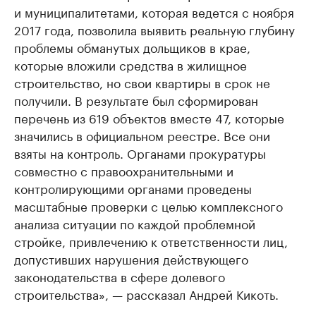
и муниципалитетами, которая ведется с ноября
2017 года, позволила выявить реальную глубину
проблемы обманутых дольщиков в крае,
которые вложили средства в жилищное
строительство, но свои квартиры в срок не
получили. В результате был сформирован
перечень из 619 объектов вместе 47, которые
значились в официальном реестре. Все они
взяты на контроль. Органами прокуратуры
совместно с правоохранительными и
контролирующими органами проведены
масштабные проверки с целью комплексного
анализа ситуации по каждой проблемной
стройке, привлечению к ответственности лиц,
допустивших нарушения действующего
законодательства в сфере долевого
строительства», — рассказал Андрей Кикоть.