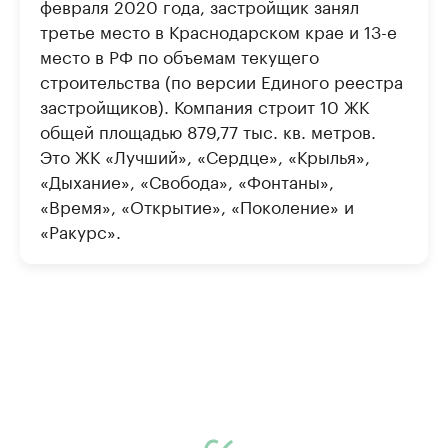
февраля 2020 года, застройщик занял
третье место в Краснодарском крае и 13-е
место в РФ по объемам текущего
строительства (по версии Единого реестра
застройщиков). Компания строит 10 ЖК
общей площадью 879,77 тыс. кв. метров.
Это ЖК «Лучший», «Сердце», «Крылья»,
«Дыхание», «Свобода», «Фонтаны»,
«Время», «Открытие», «Поколение» и
«Ракурс».