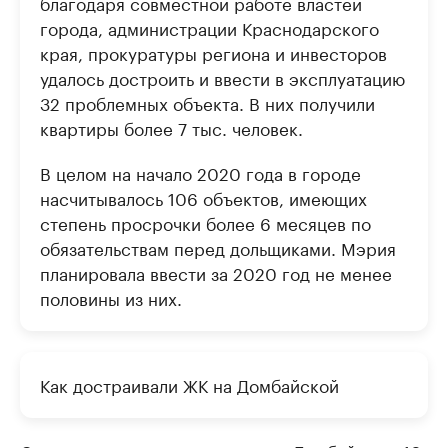
благодаря совместной работе властей
города, администрации Краснодарского
края, прокуратуры региона и инвесторов
удалось достроить и ввести в эксплуатацию
32 проблемных объекта. В них получили
квартиры более 7 тыс. человек.
В целом на начало 2020 года в городе
насчитывалось 106 объектов, имеющих
степень просрочки более 6 месяцев по
обязательствам перед дольщиками. Мэрия
планировала ввести за 2020 год не менее
половины из них.
Как достраивали ЖК на Домбайской