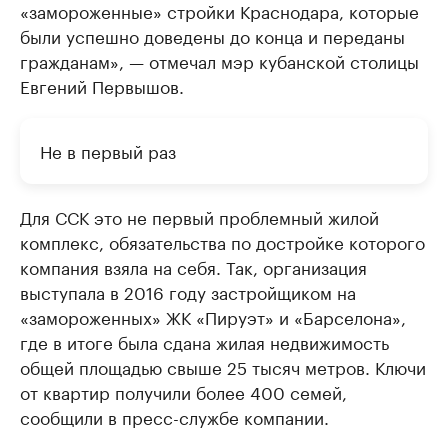
«замороженные» стройки Краснодара, которые
были успешно доведены до конца и переданы
гражданам», — отмечал мэр кубанской столицы
Евгений Первышов.
Не в первый раз
Для ССК это не первый проблемный жилой
комплекс, обязательства по достройке которого
компания взяла на себя. Так, организация
выступала в 2016 году застройщиком на
«замороженных» ЖК «Пируэт» и «Барселона»,
где в итоге была сдана жилая недвижимость
общей площадью свыше 25 тысяч метров. Ключи
от квартир получили более 400 семей,
сообщили в пресс-службе компании.