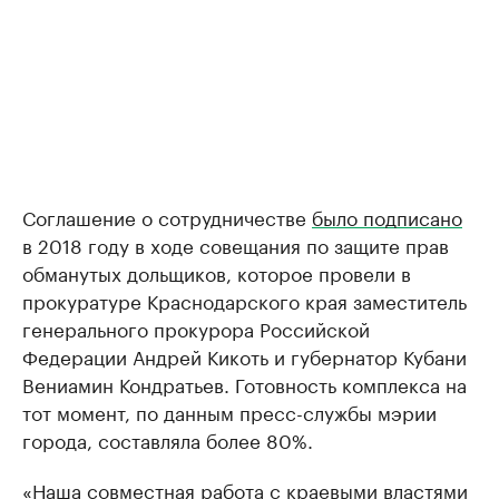
Соглашение о сотрудничестве
было подписано
в 2018 году в ходе совещания по защите прав
обманутых дольщиков, которое провели в
прокуратуре Краснодарского края заместитель
генерального прокурора Российской
Федерации Андрей Кикоть и губернатор Кубани
Вениамин Кондратьев. Готовность комплекса на
тот момент, по данным пресс-службы мэрии
города, составляла более 80%.
«Наша совместная работа с краевыми властями