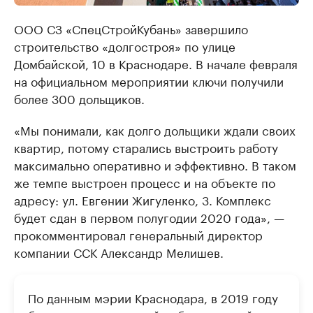
ООО СЗ «СпецСтройКубань» завершило
строительство «долгостроя» по улице
Домбайской, 10 в Краснодаре. В начале февраля
на официальном мероприятии ключи получили
более 300 дольщиков.
«Мы понимали, как долго дольщики ждали своих
квартир, потому старались выстроить работу
максимально оперативно и эффективно. В таком
же темпе выстроен процесс и на объекте по
адресу: ул. Евгении Жигуленко, 3. Комплекс
будет сдан в первом полугодии 2020 года», —
прокомментировал генеральный директор
компании ССК Александр Мелишев.
По данным мэрии Краснодара, в 2019 году