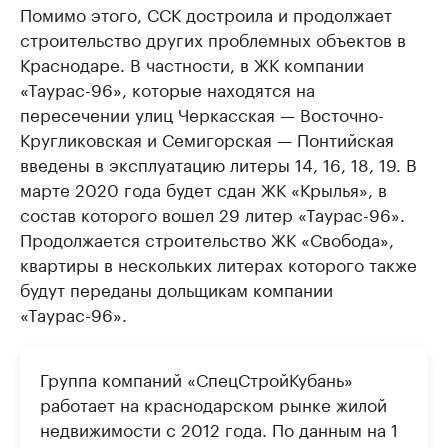
Помимо этого, ССК достроила и продолжает
строительство других проблемных объектов в
Краснодаре. В частности, в ЖК компании
«Таурас-96», которые находятся на
пересечении улиц Черкасская — Восточно-
Кругликовская и Семигорская — Понтийская
введены в эксплуатацию литеры 14, 16, 18, 19. В
марте 2020 года будет сдан ЖК «Крылья», в
состав которого вошел 29 литер «Таурас-96».
Продолжается строительство ЖК «Свобода»,
квартиры в нескольких литерах которого также
будут переданы дольщикам компании
«Таурас-96».
Группа компаний «СпецСтройКубань»
работает на краснодарском рынке жилой
недвижимости с 2012 года. По данным на 1