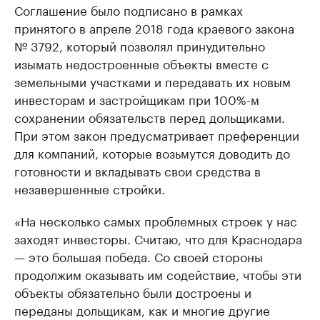
Соглашение было подписано в рамках
принятого в апреле 2018 года краевого закона
№ 3792, который позволял принудительно
изымать недостроенные объекты вместе с
земельными участками и передавать их новым
инвесторам и застройщикам при 100%-м
сохранении обязательств перед дольщиками.
При этом закон предусматривает преференции
для компаний, которые возьмутся доводить до
готовности и вкладывать свои средства в
незавершенные стройки.
«На несколько самых проблемных строек у нас
заходят инвесторы. Считаю, что для Краснодара
— это большая победа. Со своей стороны
продолжим оказывать им содействие, чтобы эти
объекты обязательно были достроены и
переданы дольщикам, как и многие другие