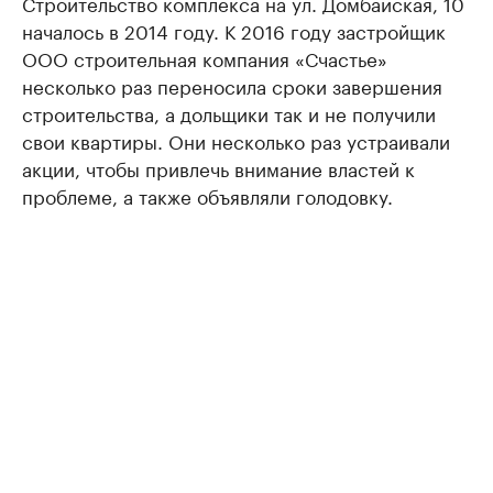
Строительство комплекса на ул. Домбайская, 10
началось в 2014 году. К 2016 году застройщик
ООО строительная компания «Счастье»
несколько раз переносила сроки завершения
строительства, а дольщики так и не получили
свои квартиры. Они несколько раз устраивали
акции, чтобы привлечь внимание властей к
проблеме, а также объявляли голодовку.