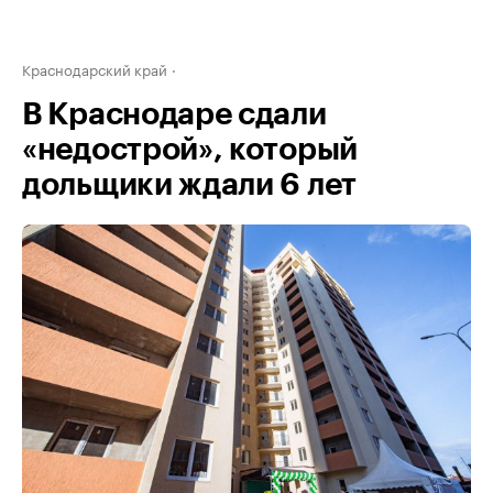
Краснодарский край
В Краснодаре сдали
«недострой», который
дольщики ждали 6 лет