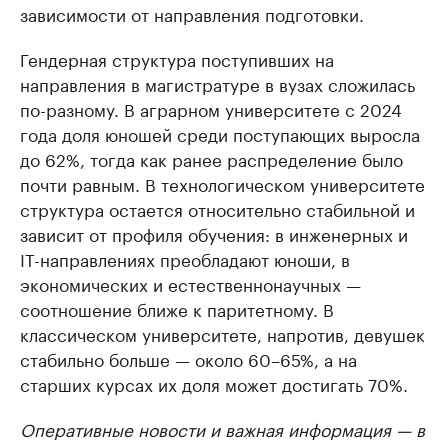
зависимости от направления подготовки.
Гендерная структура поступивших на
направления в магистратуре в вузах сложилась
по-разному. В аграрном университете с 2024
года доля юношей среди поступающих выросла
до 62%, тогда как ранее распределение было
почти равным. В технологическом университете
структура остается относительно стабильной и
зависит от профиля обучения: в инженерных и
IT-направлениях преобладают юноши, в
экономических и естественнонаучных —
соотношение ближе к паритетному. В
классическом университете, напротив, девушек
стабильно больше — около 60–65%, а на
старших курсах их доля может достигать 70%.
Оперативные новости и важная информация — в