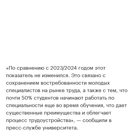
«По сравнению с 2023/2024 годом этот
показатель не изменился. Это связано с
сохранением востребованности молодых
специалистов на рынке труда, а также с тем, что
почти 50% студентов начинают работать по
специальности еще во время обучения, что дает
существенные преимущества и облегчает
процесс трудоустройства», — сообщили в
пресс-службе университета.