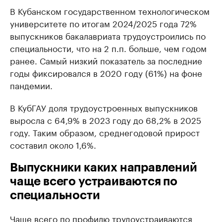
В Кубанском государственном технологическом
университете по итогам 2024/2025 года 72%
выпускников бакалавриата трудоустроились по
специальности, что на 2 п.п. больше, чем годом
ранее. Самый низкий показатель за последние
годы фиксировался в 2020 году (61%) на фоне
пандемии.
В КубГАУ доля трудоустроенных выпускников
выросла с 64,9% в 2023 году до 68,2% в 2025
году. Таким образом, среднегодовой прирост
составил около 1,6%.
Выпускники каких направлений
чаще всего устраиваются по
специальности
Чаще всего по профилю трудоустраиваются