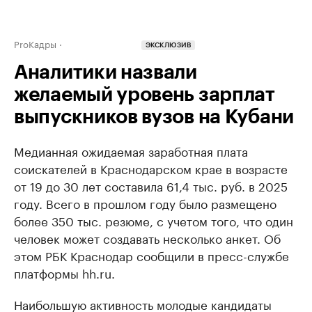
ProКадры
ЭКСКЛЮЗИВ
Аналитики назвали
желаемый уровень зарплат
выпускников вузов на Кубани
Медианная ожидаемая заработная плата
соискателей в Краснодарском крае в возрасте
от 19 до 30 лет составила 61,4 тыс. руб. в 2025
году. Всего в прошлом году было размещено
более 350 тыс. резюме, с учетом того, что один
человек может создавать несколько анкет. Об
этом РБК Краснодар сообщили в пресс-службе
платформы hh.ru.
Наибольшую активность молодые кандидаты