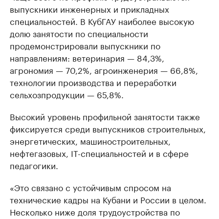
выпускники инженерных и прикладных
специальностей. В КубГАУ наиболее высокую
долю занятости по специальности
продемонстрировали выпускники по
направлениям: ветеринария — 84,3%,
агрономия — 70,2%, агроинженерия — 66,8%,
технологии производства и переработки
сельхозпродукции — 65,8%.
Высокий уровень профильной занятости также
фиксируется среди выпускников строительных,
энергетических, машиностроительных,
нефтегазовых, IT-специальностей и в сфере
педагогики.
«Это связано с устойчивым спросом на
технические кадры на Кубани и России в целом.
Несколько ниже доля трудоустройства по