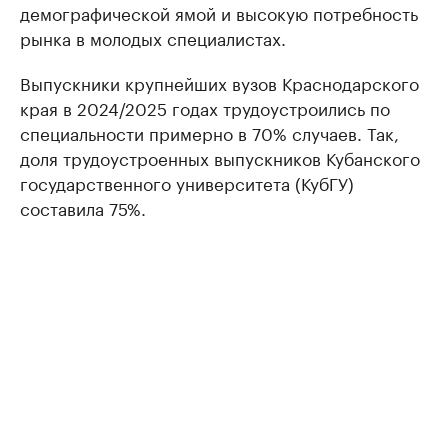
демографической ямой и высокую потребность
рынка в молодых специалистах.
Выпускники крупнейших вузов Краснодарского
края в 2024/2025 годах трудоустроились по
специальности примерно в 70% случаев. Так,
доля трудоустроенных выпускников Кубанского
государственного университета (КубГУ)
составила 75%.