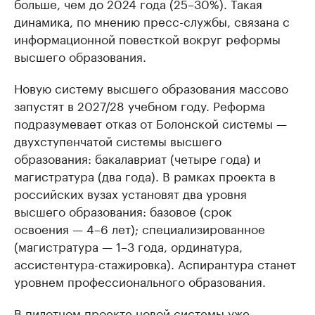
больше, чем до 2024 года (25–30%). Такая
динамика, по мнению пресс-службы, связана с
информационной повесткой вокруг реформы
высшего образования.
Новую систему высшего образования массово
запустят в 2027/28 учебном году. Реформа
подразумевает отказ от Болонской системы —
двухступенчатой системы высшего
образования: бакалавриат (четыре года) и
магистратура (два года). В рамках проекта в
российских вузах установят два уровня
высшего образования: базовое (срок
освоения — 4–6 лет); специализированное
(магистратура — 1–3 года, ординатура,
ассистентура-стажировка). Аспирантура станет
уровнем профессионального образования.
В пилотном проекте новой системы уже