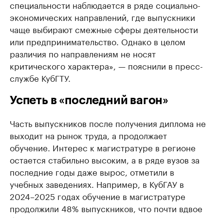
специальности наблюдается в ряде социально-
экономических направлений, где выпускники
чаще выбирают смежные сферы деятельности
или предпринимательство. Однако в целом
различия по направлениям не носят
критического характера», — пояснили в пресс-
службе КубГТУ.
Успеть в «последний вагон»
Часть выпускников после получения диплома не
выходит на рынок труда, а продолжает
обучение. Интерес к магистратуре в регионе
остается стабильно высоким, а в ряде вузов за
последние годы даже вырос, отметили в
учебных заведениях. Например, в КубГАУ в
2024–2025 годах обучение в магистратуре
продолжили 48% выпускников, что почти вдвое