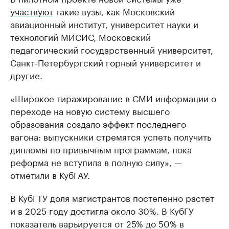
участвуют
такие вузы, как Московский
авиационный институт, университет науки и
технологий МИСИС, Московский
педагогический государственный университет,
Санкт-Петербургский горный университет и
другие.
«Широкое тиражирование в СМИ информации о
переходе на новую систему высшего
образования создало эффект последнего
вагона: выпускники стремятся успеть получить
дипломы по привычным программам, пока
реформа не вступила в полную силу», —
отметили в КубГАУ.
В КубГТУ доля магистрантов постепенно растет
и в 2025 году достигла около 30%. В КубГУ
показатель варьируется от 25% до 50% в