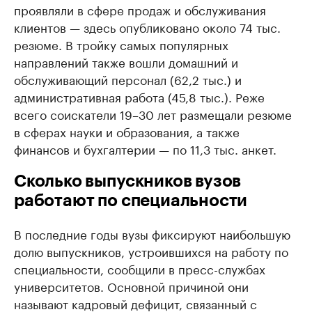
проявляли в сфере продаж и обслуживания
клиентов — здесь опубликовано около 74 тыс.
резюме. В тройку самых популярных
направлений также вошли домашний и
обслуживающий персонал (62,2 тыс.) и
административная работа (45,8 тыс.). Реже
всего соискатели 19–30 лет размещали резюме
в сферах науки и образования, а также
финансов и бухгалтерии — по 11,3 тыс. анкет.
Сколько выпускников вузов
работают по специальности
В последние годы вузы фиксируют наибольшую
долю выпускников, устроившихся на работу по
специальности, сообщили в пресс-службах
университетов. Основной причиной они
называют кадровый дефицит, связанный с