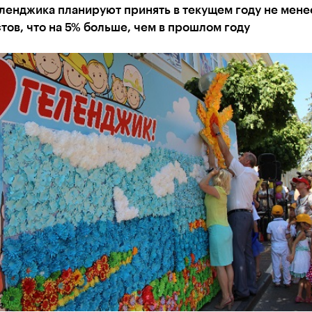
ленджика планируют принять в текущем году не мене
тов, что на 5% больше, чем в прошлом году