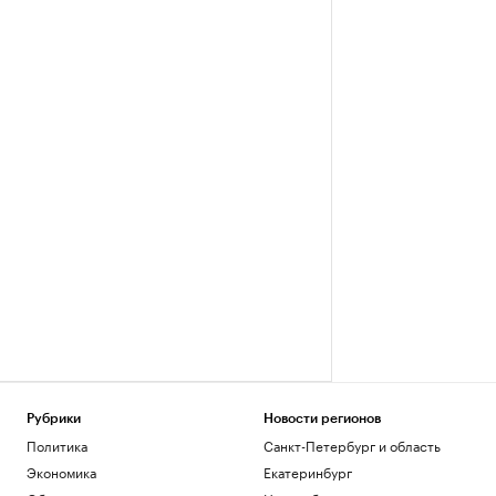
Рубрики
Новости регионов
Политика
Санкт-Петербург и область
Экономика
Екатеринбург