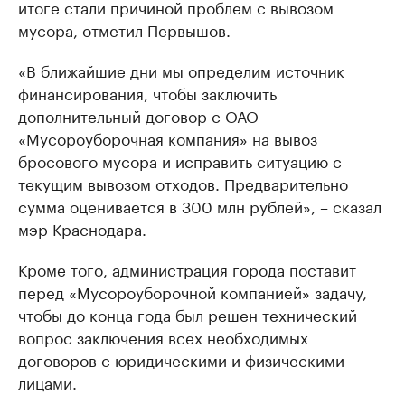
итоге стали причиной проблем с вывозом
мусора, отметил Первышов.
«В ближайшие дни мы определим источник
финансирования, чтобы заключить
дополнительный договор с ОАО
«Мусороуборочная компания» на вывоз
бросового мусора и исправить ситуацию с
текущим вывозом отходов. Предварительно
сумма оценивается в 300 млн рублей», – сказал
мэр Краснодара.
Кроме того, администрация города поставит
перед «Мусороуборочной компанией» задачу,
чтобы до конца года был решен технический
вопрос заключения всех необходимых
договоров с юридическими и физическими
лицами.