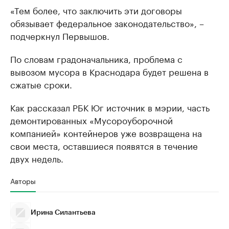
«Тем более, что заключить эти договоры
обязывает федеральное законодательство», –
подчеркнул Первышов.
По словам градоначальника, проблема с
вывозом мусора в Краснодара будет решена в
сжатые сроки.
Как рассказал РБК Юг источник в мэрии, часть
демонтированных «Мусороуборочной
компанией» контейнеров уже возвращена на
свои места, оставшиеся появятся в течение
двух недель.
Авторы
Ирина Силантьева