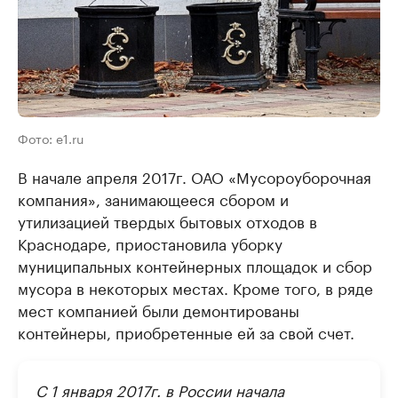
Фото: e1.ru
В начале апреля 2017г. ОАО «Мусороуборочная
компания», занимающееся сбором и
утилизацией твердых бытовых отходов в
Краснодаре, приостановила уборку
муниципальных контейнерных площадок и сбор
мусора в некоторых местах. Кроме того, в ряде
мест компанией были демонтированы
контейнеры, приобретенные ей за свой счет.
С 1 января 2017г. в России начала