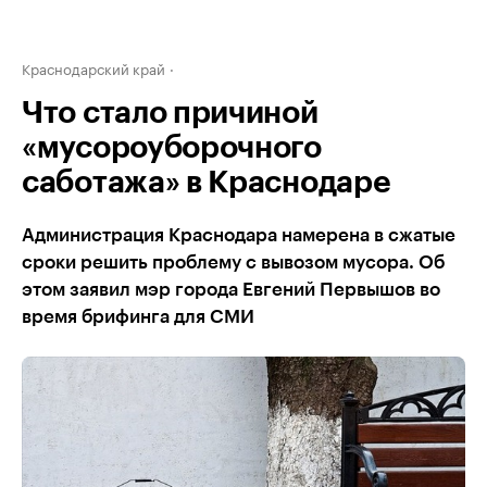
Краснодарский край
Что стало причиной
«мусороуборочного
саботажа» в Краснодаре
Администрация Краснодара намерена в сжатые
сроки решить проблему с вывозом мусора. Об
этом заявил мэр города Евгений Первышов во
время брифинга для СМИ