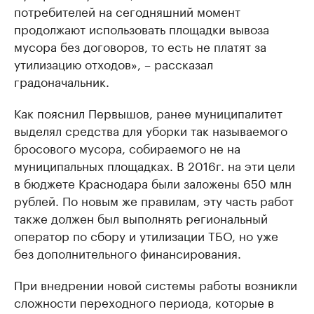
потребителей на сегодняшний момент
продолжают использовать площадки вывоза
мусора без договоров, то есть не платят за
утилизацию отходов», – рассказал
градоначальник.
Как пояснил Первышов, ранее муниципалитет
выделял средства для уборки так называемого
бросового мусора, собираемого не на
муниципальных площадках. В 2016г. на эти цели
в бюджете Краснодара были заложены 650 млн
рублей. По новым же правилам, эту часть работ
также должен был выполнять региональный
оператор по сбору и утилизации ТБО, но уже
без дополнительного финансирования.
При внедрении новой системы работы возникли
сложности переходного периода, которые в