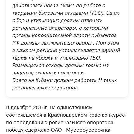
действовать новая схема по работе с
твердыми бытовыми отходами (ТБО). За их
сбор и утилизацию должны отвечать
региональные операторы, с которыми
органы исполнительной власти субъектов
РФ должны заключить договоры . При этом
в каждом регионе устанавливается единый
тариф на уборку и утилизацию ТБО.
Размещаться отходы должны только на
лицензированных полигонах.
Всего на Кубани должны работать 11 таких
региональных операторов.
В декабре 2016г. на единственном
состоявшемся в Краснодарском крае конкурсе
по определению регионального оператора
победу одержало ОАО «Мусороуборочная