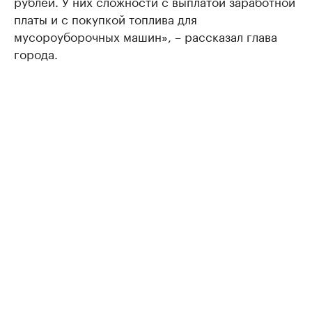
рублей. У них сложности с выплатой заработной
платы и с покупкой топлива для
мусороуборочных машин», – рассказал глава
города.