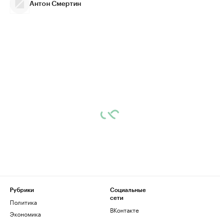
Антон Смертин
Рубрики
Социальные
сети
Политика
ВКонтакте
Экономика