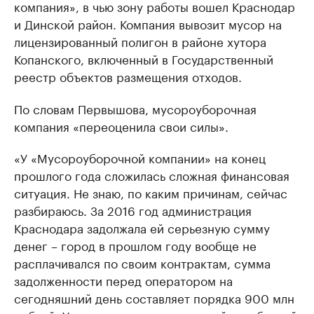
компания», в чью зону работы вошел Краснодар
и Динской район. Компания вывозит мусор на
лицензированный полигон в районе хутора
Копанского, включенный в Государственный
реестр объектов размещения отходов.
По словам Первышова, мусороуборочная
компания «переоценила свои силы».
«У «Мусороуборочной компании» на конец
прошлого года сложилась сложная финансовая
ситуация. Не знаю, по каким причинам, сейчас
разбираюсь. За 2016 год администрация
Краснодара задолжала ей серьезную сумму
денег – город в прошлом году вообще не
расплачивался по своим контрактам, сумма
задолженности перед оператором на
сегодняшний день составляет порядка 900 млн