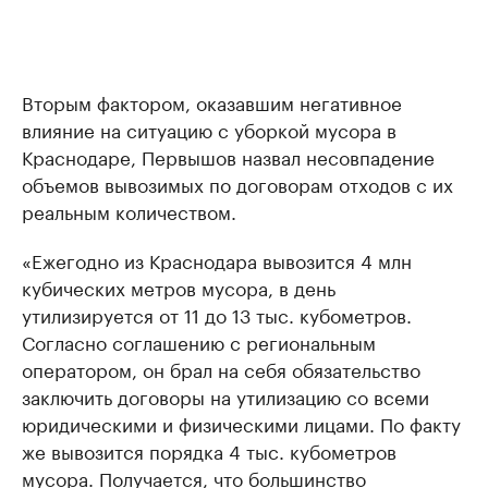
Вторым фактором, оказавшим негативное
влияние на ситуацию с уборкой мусора в
Краснодаре, Первышов назвал несовпадение
объемов вывозимых по договорам отходов с их
реальным количеством.
«Ежегодно из Краснодара вывозится 4 млн
кубических метров мусора, в день
утилизируется от 11 до 13 тыс. кубометров.
Согласно соглашению с региональным
оператором, он брал на себя обязательство
заключить договоры на утилизацию со всеми
юридическими и физическими лицами. По факту
же вывозится порядка 4 тыс. кубометров
мусора. Получается, что большинство