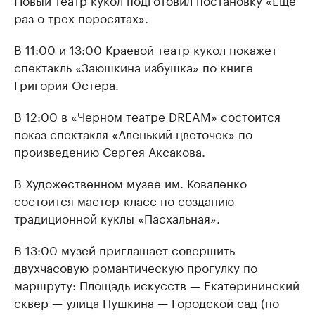
раз о трех поросятах».
В 11:00 и 13:00 Краевой театр кукол покажет
спектакль «Заюшкина избушка» по книге
Григория Остера.
В 12:00 в «Черном театре DREAM» состоится
показ спектакля «Аленький цветочек» по
произведению Сергея Аксакова.
В Художественном музее им. Коваленко
состоится мастер-класс по созданию
традиционной куклы «Пасхальная».
В 13:00 музей приглашает совершить
двухчасовую романтическую прогулку по
маршруту: Площадь искусств — Екатерининский
сквер — улица Пушкина — Городской сад (по