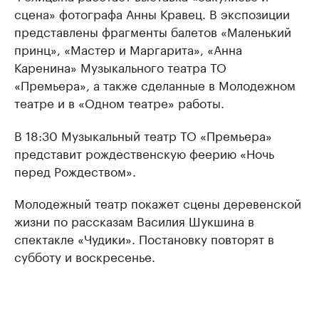
сцена» фотографа Анны Кравец. В экспозиции
представлены фрагменты балетов «Маленький
принц», «Мастер и Маргарита», «Анна
Каренина» Музыкального театра ТО
«Премьера», а также сделанные в Молодежном
театре и в «Одном театре» работы.
В 18:30 Музыкальный театр ТО «Премьера»
представит рождественскую феерию «Ночь
перед Рождеством».
Молодежный театр покажет сцены деревенской
жизни по рассказам Василия Шукшина в
спектакле «Чудики». Постановку повторят в
субботу и воскресенье.