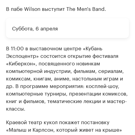
В пабе Wilson выступит The Men's Band.
Суббота, 6 апреля
В 11:00 в выставочном центре «Кубань
Экспоцентр» состоится открытие фестиваля
«Киберкон», посвященного новинкам
компьютерной индустрии, фильмам, сериалам,
комиксам, книгам, аниме, настольным играм и
др. В программе мероприятия: косплей-шоу,
компьютерные турниры, презентации комиксов,
книг и фильмов, тематические лекции и мастер-
классы.
Краевой театр кукол покажет постановку
«Малыш и Карлсон, который живет на крыше»