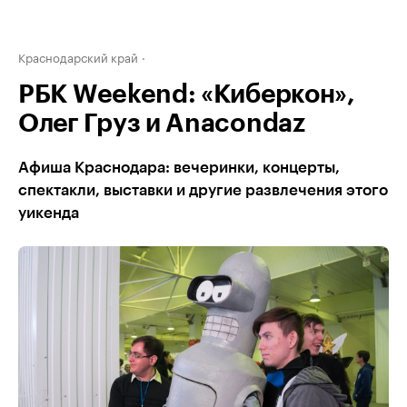
Краснодарский край
РБК Weekend: «Киберкон»,
Олег Груз и Anacondaz
Афиша Краснодара: вечеринки, концерты,
спектакли, выставки и другие развлечения этого
уикенда