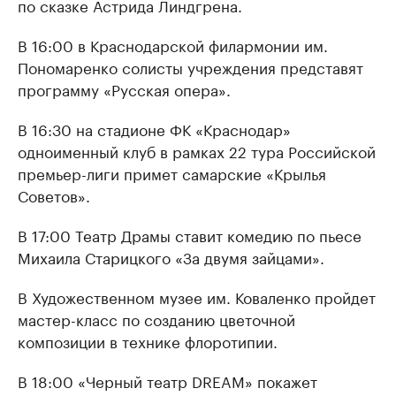
по сказке Астрида Линдгрена.
В 16:00 в Краснодарской филармонии им.
Пономаренко солисты учреждения представят
программу «Русская опера».
В 16:30 на стадионе ФК «Краснодар»
одноименный клуб в рамках 22 тура Российской
премьер-лиги примет самарские «Крылья
Советов».
В 17:00 Театр Драмы ставит комедию по пьесе
Михаила Старицкого «За двумя зайцами».
В Художественном музее им. Коваленко пройдет
мастер-класс по созданию цветочной
композиции в технике флоротипии.
В 18:00 «Черный театр DREAM» покажет