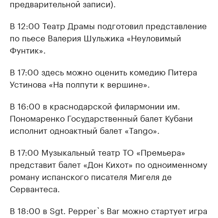
предварительной записи).
В 12:00 Театр Драмы подготовил представление
по пьесе Валерия Шульжика «Неуловимый
Фунтик».
В 17:00 здесь можно оценить комедию Питера
Устинова «На полпути к вершине».
В 16:00 в краснодарской филармонии им.
Пономаренко Государственный балет Кубани
исполнит одноактный балет «Tango».
В 17:00 Музыкальный театр ТО «Премьера»
представит балет «Дон Кихот» по одноименному
роману испанского писателя Мигеля де
Сервантеса.
В 18:00 в Sgt. Pepper`s Bar можно стартует игра