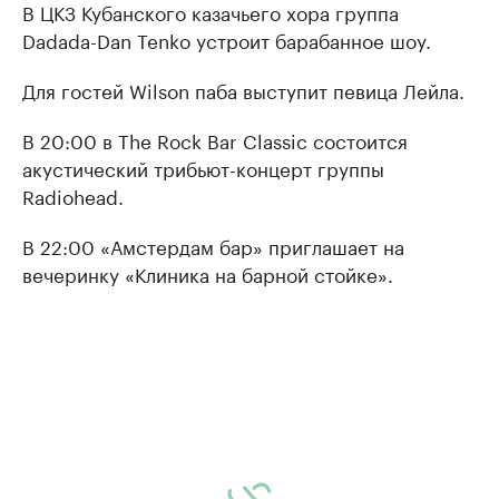
В ЦКЗ Кубанского казачьего хора группа
Dadada-Dan Tenko устроит барабанное шоу.
Для гостей Wilson паба выступит певица Лейла.
В 20:00 в The Rock Bar Classic состоится
акустический трибьют-концерт группы
Radiohead.
В 22:00 «Амстердам бар» приглашает на
вечеринку «Клиника на барной стойке».