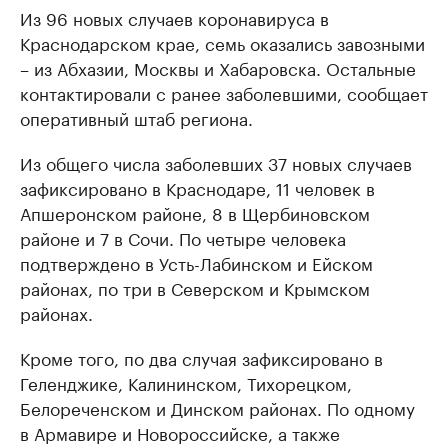
Из 96 новых случаев коронавируса в
Краснодарском крае, семь оказались завозными
– из Абхазии, Москвы и Хабаровска. Остальные
контактировали с ранее заболевшими, сообщает
оперативный штаб региона.
Из общего числа заболевших 37 новых случаев
зафиксировано в Краснодаре, 11 человек в
Апшеронском районе, 8 в Щербиновском
районе и 7 в Сочи. По четыре человека
подтверждено в Усть-Лабинском и Ейском
районах, по три в Северском и Крымском
районах.
Кроме того, по два случая зафиксировано в
Геленджике, Калининском, Тихорецком,
Белореченском и Динском районах. По одному
в Армавире и Новороссийске, а также