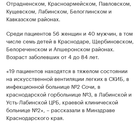
Отрадненском, Красноармейском, Павловском,
Кущевском, Лабинском, Белоглинском и
Кавказском районах.
Среди пациентов 56 женщин и 40 мужчин, в том
числе семь детей в Краснодаре, Щербиновском,
Белореченском и Апшеронском районах.
Возраст заболевших от 4 до 84 лет.
«19 пациентов находятся в тяжелом состоянии
на искусственной вентиляции легких в СКИБ, в
инфекционной больнице №2 Сочи, в
краснодарской горбольнице №3, в Лабинской и
Усть-Лабинской ЦРБ, краевой клинической
больнице №2», – рассказали в Минздраве
Краснодарского края.