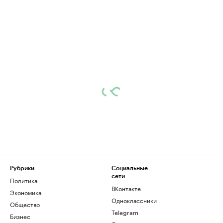
Рубрики
Социальные
сети
Политика
ВКонтакте
Экономика
Одноклассники
Общество
Telegram
Бизнес