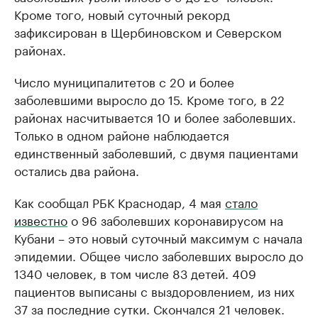
Кроме того, новый суточный рекорд
зафиксирован в Щербиновском и Северском
районах.
Число муниципалитетов с 20 и более
заболевшими выросло до 15. Кроме того, в 22
районах насчитывается 10 и более заболевших.
Только в одном районе наблюдается
единственный заболевший, с двумя пациентами
остались два района.
Как сообщал РБК Краснодар, 4 мая
стало
известно
о 96 заболевших коронавирусом на
Кубани – это новый суточный максимум с начала
эпидемии. Общее число заболевших выросло до
1340 человек, в том числе 83 детей. 409
пациентов выписаны с выздоровлением, из них
37 за последние сутки. Скончался 21 человек.