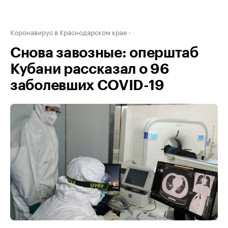
Коронавирус в Краснодарском крае
Снова завозные: оперштаб
Кубани рассказал о 96
заболевших COVID-19