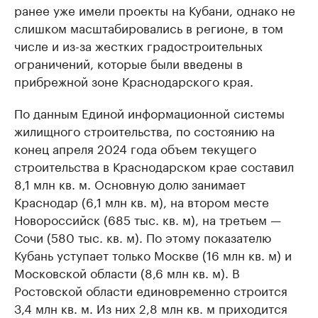
ранее уже имели проекты на Кубани, однако не
слишком масштабировались в регионе, в том
числе и из-за жестких градостроительных
ограничений, которые были введены в
прибрежной зоне Краснодарского края.
По данным Единой информационной системы
жилищного строительства, по состоянию на
конец апреля 2024 года объем текущего
строительства в Краснодарском крае составил
8,1 млн кв. м. Основную долю занимает
Краснодар (6,1 млн кв. м), на втором месте
Новороссийск (685 тыс. кв. м), на третьем —
Сочи (580 тыс. кв. м). По этому показателю
Кубань уступает только Москве (16 млн кв. м) и
Московской области (8,6 млн кв. м). В
Ростовской области единовременно строится
3,4 млн кв. м. Из них 2,8 млн кв. м приходится