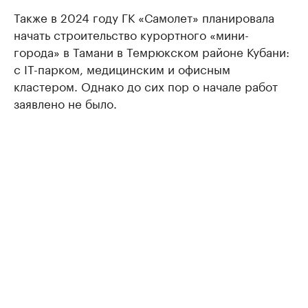
Также в 2024 году ГК «Самолет» планировала
начать строительство курортного «мини-
города» в Тамани в Темрюкском районе Кубани:
с IT-парком, медицинским и офисным
кластером. Однако до сих пор о начале работ
заявлено не было.