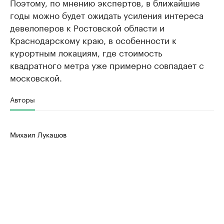
Поэтому, по мнению экспертов, в ближайшие
годы можно будет ожидать усиления интереса
девелоперов к Ростовской области и
Краснодарскому краю, в особенности к
курортным локациям, где стоимость
квадратного метра уже примерно совпадает с
московской.
Авторы
Михаил Лукашов