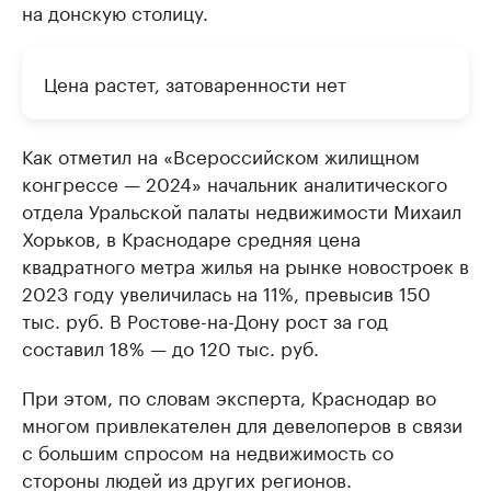
на донскую столицу.
Цена растет, затоваренности нет
Как отметил на «Всероссийском жилищном
конгрессе — 2024» начальник аналитического
отдела Уральской палаты недвижимости Михаил
Хорьков, в Краснодаре средняя цена
квадратного метра жилья на рынке новостроек в
2023 году увеличилась на 11%, превысив 150
тыс. руб. В Ростове-на-Дону рост за год
составил 18% — до 120 тыс. руб.
При этом, по словам эксперта, Краснодар во
многом привлекателен для девелоперов в связи
с большим спросом на недвижимость со
стороны людей из других регионов.