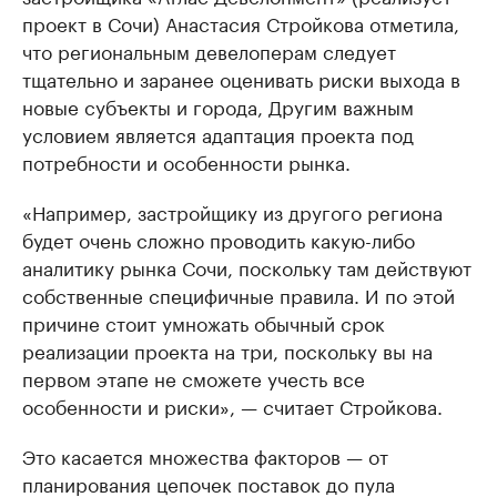
проект в Сочи) Анастасия Стройкова отметила,
что региональным девелоперам следует
тщательно и заранее оценивать риски выхода в
новые субъекты и города, Другим важным
условием является адаптация проекта под
потребности и особенности рынка.
«Например, застройщику из другого региона
будет очень сложно проводить какую-либо
аналитику рынка Сочи, поскольку там действуют
собственные специфичные правила. И по этой
причине стоит умножать обычный срок
реализации проекта на три, поскольку вы на
первом этапе не сможете учесть все
особенности и риски», — считает Стройкова.
Это касается множества факторов — от
планирования цепочек поставок до пула