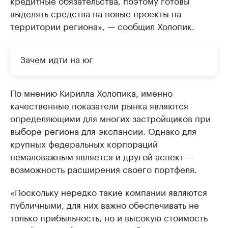
выделять средства на новые проекты на
территории региона», — сообщил Холопик.
Зачем идти на юг
По мнению Кирилла Холопика, именно
качественные показатели рынка являются
определяющими для многих застройщиков при
выборе региона для экспансии. Однако для
крупных федеральных корпораций
немаловажным является и другой аспект —
возможность расширения своего портфеля.
«Поскольку нередко такие компании являются
публичными, для них важно обеспечивать не
только прибыльность, но и высокую стоимость