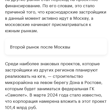
финансирование. По его словам, это стало
причиной того, что краснодарские застройщики
в данный момент активно идут в Москву, а
московские начинают присматриваться к
южным рынкам.
Второй рынок после Москвы
Среди наиболее знаковых проектов, которые
застройщики из других регионов планируют
реализовать на юге, — строительство
микрорайона на левом берегу Дона в Ростове,
которым будет заниматься федеральная ГК
«Самолет». В марте 2024 года стало известно,
что корпорация намерена вложить в этот проект
101,4 млрд руб.