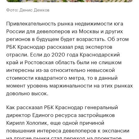
Фото: Денис Демков
Привлекательность рынка недвижимости юга
России для девелоперов из Москвы и других
регионов в будущем будет возрастать. Об этом
РБК Краснодар рассказал ряд экспертов
отрасли. Если до 2020 года Краснодарский
край и Ростовская область были не слишком
интересны из-за относительно невысокой
стоимости квадратного метра, то в данный
момент уровень маржинальности на этих рынках
довольно высок.
Как рассказал РБК Краснодар генеральный
директор Единого ресурса застройщиков
Кирилл Холопик, еще одной причиной
повышения интереса девелоперов к экспансии
на другие рынки стал переход на проектное