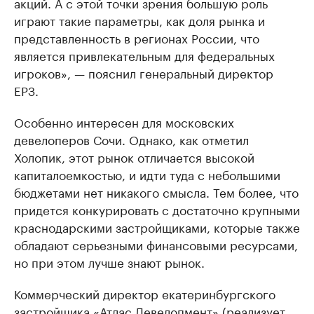
акций. А с этой точки зрения большую роль
играют такие параметры, как доля рынка и
представленность в регионах России, что
является привлекательным для федеральных
игроков», — пояснил генеральный директор
ЕРЗ.
Особенно интересен для московских
девелоперов Сочи. Однако, как отметил
Холопик, этот рынок отличается высокой
капиталоемкостью, и идти туда с небольшими
бюджетами нет никакого смысла. Тем более, что
придется конкурировать с достаточно крупными
краснодарскими застройщиками, которые также
обладают серьезными финансовыми ресурсами,
но при этом лучше знают рынок.
Коммерческий директор екатеринбургского
застройщика «Атлас Девелопмент» (реализует