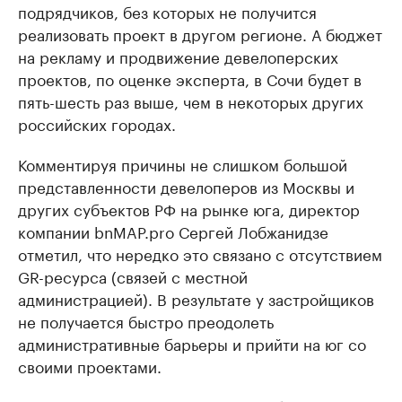
подрядчиков, без которых не получится
реализовать проект в другом регионе. А бюджет
на рекламу и продвижение девелоперских
проектов, по оценке эксперта, в Сочи будет в
пять-шесть раз выше, чем в некоторых других
российских городах.
Комментируя причины не слишком большой
представленности девелоперов из Москвы и
других субъектов РФ на рынке юга, директор
компании bnMAP.pro Сергей Лобжанидзе
отметил, что нередко это связано с отсутствием
GR-ресурса (связей с местной
администрацией). В результате у застройщиков
не получается быстро преодолеть
административные барьеры и прийти на юг со
своими проектами.