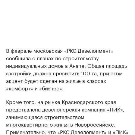
В феврале московская «РКС Девелопмент»
сообщила о планах по строительству
индивидуальных домов в Анапе. Общая площадь
застройки должна превысить 100 га, при этом
акцент будет сделан на жилье в классах
«комфорт» и «бизнес».
Кроме того, на рынке Краснодарского края
представлена девелоперская компания «ПИК»,
занимающаяся строительством
многоквартирного жилья в Новороссийске.
Примечательно, что «РКС Девелопмент» и «ПИК»