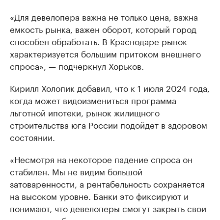
«Для девелопера важна не только цена, важна
емкость рынка, важен оборот, который город
способен обработать. В Краснодаре рынок
характеризуется большим притоком внешнего
спроса», — подчеркнул Хорьков.
Кирилл Холопик добавил, что к 1 июля 2024 года,
когда может видоизмениться программа
льготной ипотеки, рынок жилищного
строительства юга России подойдет в здоровом
состоянии.
«Несмотря на некоторое падение спроса он
стабилен. Мы не видим большой
затоваренности, а рентабельность сохраняется
на высоком уровне. Банки это фиксируют и
понимают, что девелоперы смогут закрыть свои
кредитные обязательства, поэтому готовы