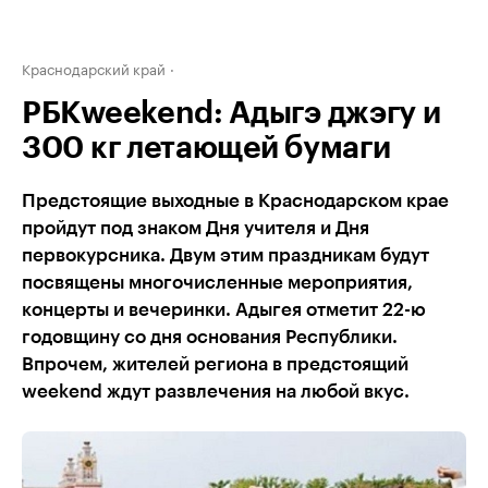
Краснодарский край
РБКweekend: Адыгэ джэгу и
300 кг летающей бумаги
Предстоящие выходные в Краснодарском крае
пройдут под знаком Дня учителя и Дня
первокурсника. Двум этим праздникам будут
посвящены многочисленные мероприятия,
концерты и вечеринки. Адыгея отметит 22-ю
годовщину со дня основания Республики.
Впрочем, жителей региона в предстоящий
weekend ждут развлечения на любой вкус.