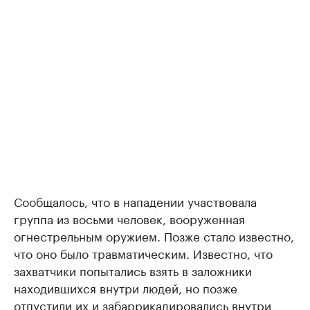
Сообщалось, что в нападении участвовала
группа из восьми человек, вооруженная
огнестрельным оружием. Позже стало известно,
что оно было травматическим. Известно, что
захватчики попытались взять в заложники
находившихся внутри людей, но позже
отпустили их и забаррикадировались внутри