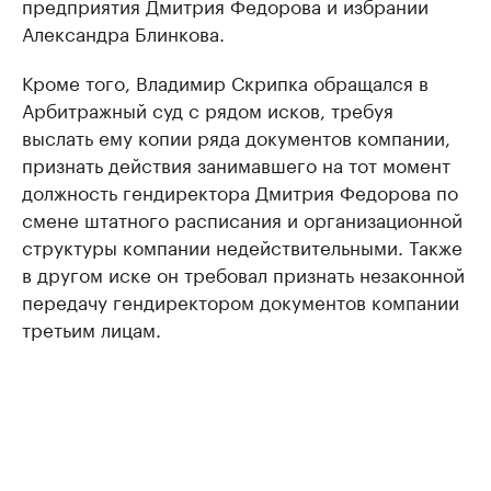
предприятия Дмитрия Федорова и избрании
Александра Блинкова.
Кроме того, Владимир Скрипка обращался в
Арбитражный суд с рядом исков, требуя
выслать ему копии ряда документов компании,
признать действия занимавшего на тот момент
должность гендиректора Дмитрия Федорова по
смене штатного расписания и организационной
структуры компании недействительными. Также
в другом иске он требовал признать незаконной
передачу гендиректором документов компании
третьим лицам.