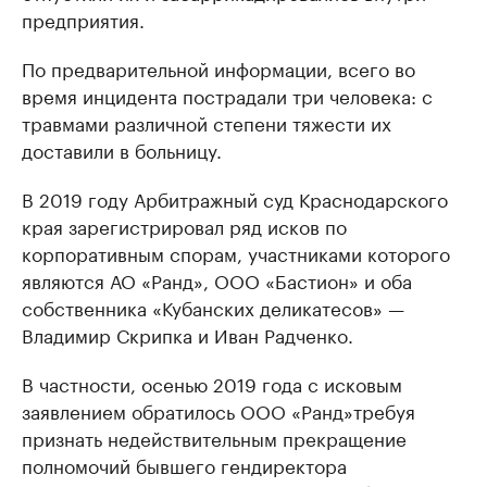
предприятия.
По предварительной информации, всего во
время инцидента пострадали три человека: с
травмами различной степени тяжести их
доставили в больницу.
В 2019 году Арбитражный суд Краснодарского
края зарегистрировал ряд исков по
корпоративным спорам, участниками которого
являются АО «Ранд», ООО «Бастион» и оба
собственника «Кубанских деликатесов» —
Владимир Скрипка и Иван Радченко.
В частности, осенью 2019 года с исковым
заявлением обратилось ООО «Ранд»требуя
признать недействительным прекращение
полномочий бывшего гендиректора