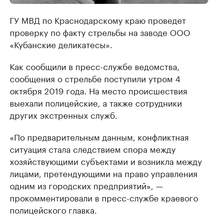
ГУ МВД по Краснодарскому краю проведет
проверку по факту стрельбы на заводе ООО
«Кубанские деликатесы».
Как сообщили в пресс-службе ведомства,
сообщения о стрельбе поступили утром 4
октября 2019 года. На место происшествия
выехали полицейские, а также сотрудники
других экстренных служб.
«По предварительным данным, конфликтная
ситуация стала следствием спора между
хозяйствующими субъектами и возникла между
лицами, претендующими на право управления
одним из городских предприятий», —
прокомментировали в пресс-службе краевого
полицейского главка.