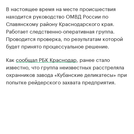
В настоящее время на месте происшествия
находится руководство ОМВД России по
Славянскому району Краснодарского края.
Работает следственно-оперативная группа.
Проводится проверка, по результатам которой
будет принято процессуальное решение.
Как
сообщал РБК Краснодар
, ранее стало
известно, что группа неизвестных расстреляла
охранников завода «Кубанские деликатесы» при
попытке рейдерского захвата предприятия.