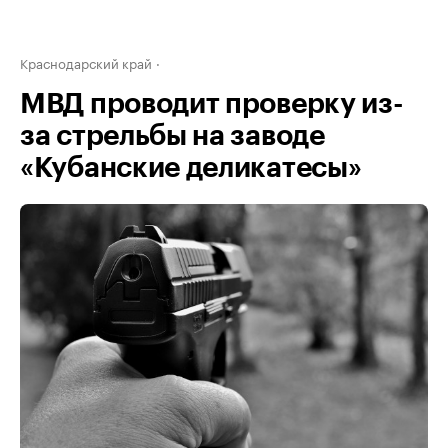
Краснодарский край
МВД проводит проверку из-
за стрельбы на заводе
«Кубанские деликатесы»