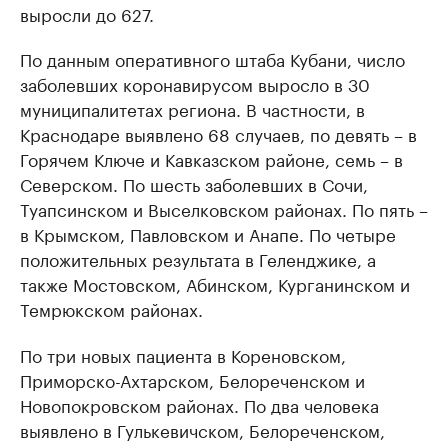
выросли до 627.
По данным оперативного штаба Кубани, число
заболевших коронавирусом выросло в 30
муниципалитетах региона. В частности, в
Краснодаре выявлено 68 случаев, по девять – в
Горячем Ключе и Кавказском районе, семь – в
Северском. По шесть заболевших в Сочи,
Туапсинском и Выселковском районах. По пять –
в Крымском, Павловском и Анапе. По четыре
положительных результата в Геленджике, а
также Мостовском, Абинском, Курганинском и
Темрюкском районах.
По три новых пациента в Кореновском,
Приморско-Ахтарском, Белореченском и
Новопокровском районах. По два человека
выявлено в Гулькевичском, Белореченском,