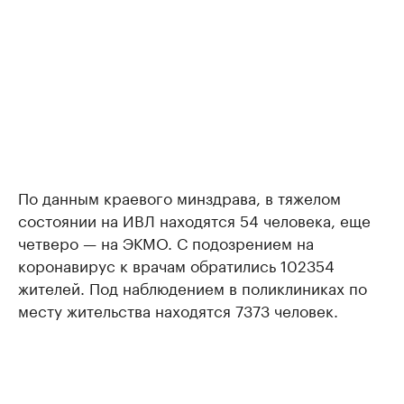
По данным краевого минздрава, в тяжелом
состоянии на ИВЛ находятся 54 человека, еще
четверо — на ЭКМО. С подозрением на
коронавирус к врачам обратились 102354
жителей. Под наблюдением в поликлиниках по
месту жительства находятся 7373 человек.