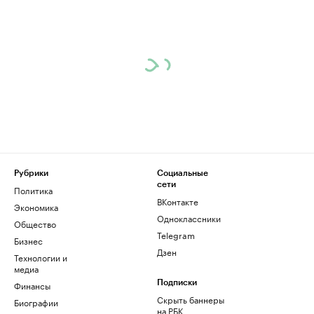
Рубрики
Социальные
сети
Политика
ВКонтакте
Экономика
Одноклассники
Общество
Telegram
Бизнес
Дзен
Технологии и
медиа
Финансы
Подписки
Скрыть баннеры
Биографии
на РБК