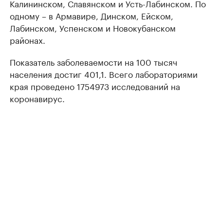
Калининском, Славянском и Усть-Лабинском. По
одному – в Армавире, Динском, Ейском,
Лабинском, Успенском и Новокубанском
районах.
Показатель заболеваемости на 100 тысяч
населения достиг 401,1. Всего лабораториями
края проведено 1754973 исследований на
коронавирус.