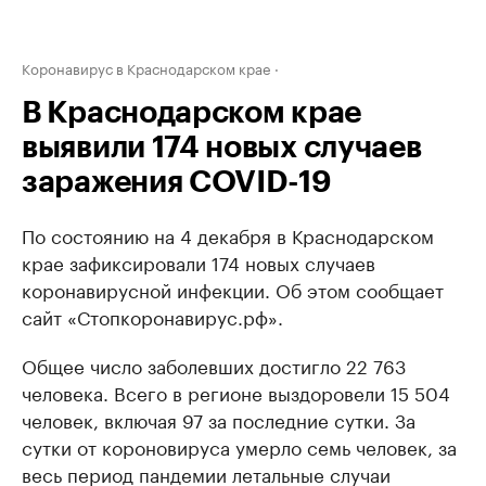
Коронавирус в Краснодарском крае
В Краснодарском крае
выявили 174 новых случаев
заражения COVID-19
По состоянию на 4 декабря в Краснодарском
крае зафиксировали 174 новых случаев
коронавирусной инфекции. Об этом сообщает
сайт «Стопкоронавирус.рф».
Общее число заболевших достигло 22 763
человека. Всего в регионе выздоровели 15 504
человек, включая 97 за последние сутки. За
сутки от короновируса умерло семь человек, за
весь период пандемии летальные случаи