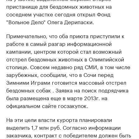
пристанище для бездомных животных на
соседнем участке сегодня открыл Фонд
"Вольное Дело" Олега Дерипаски.
Примечательно, что оба приюта приступили к
работе в самый разгар информационной
кампании, центром которой стал возможный
отстрел бездомных животных в Олимпийской
столице. Совсем недавно ряд СМИ, в том числе
зарубежных, сообщили, что в Сочи перед
Зимними Играми готовится массовый отстрел
бездомных собак . Заявка на поиск подрядчика
была размещена еще в марте 2013г. на
официальном сайте госзакупок.
На эти цели власти курорта планировали
выделить 1,7 млн руб. Согласно информации
заказчика, контракт с победителем должен быть