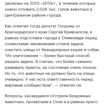
заключен на 2013—2015гг., в течение которых
нужно отловить 2,028 тыс. голов животных в
Центральном районе города.
Как отметил тогда депутат Госдумы от
Краснодарского края Сергей Кривоносов, в
рамках подготовки города к Олимпиаде перед
сочинскими чиновниками стояла задача
очистить улицы от безнадзорных кошек и собак.
"Их уничтожение — более быстрый способ
решить задачу. Я считаю, что более гуманно
развивать приюты, их состояние очень плохое.
Но то, что животных не должно быть на улице,
очевидно. У нас есть ответственность перед
мировым сообществом", — отметил он.
Вопросы, касающиеся отстрела бездомных
животных, прозвучали в Сочи и в рамках пресс-