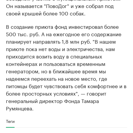
Он называется "ПовоДог" и уже собрал под
своей крышей более 100 собак.
В создание приюта фонд инвестировал более
500 тыс. руб. А на ежегодное его содержание
планирует направлять 1,8 млн руб. "В нашем
приюте пока нет воды и электричества, нам
приходится возить воду в специальных
контейнерах и пользоваться временным
генератором, но в ближайшее время мы
надеемся переехать на новое место, где
питомцы будет чувствовать себя комфортнее и в
более просторных условиях", — говорит
генеральный директор Фонда Тамара
Румянцева.
Теги