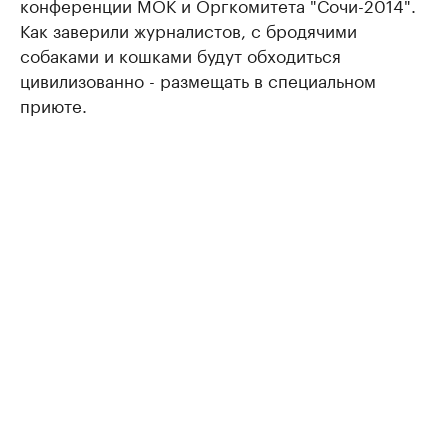
конференции МОК и Оргкомитета "Сочи-2014".
Как заверили журналистов, с бродячими
собаками и кошками будут обходиться
цивилизованно - размещать в специальном
приюте.