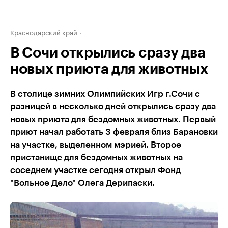
Краснодарский край
В Сочи открылись сразу два
новых приюта для животных
В столице зимних Олимпийских Игр г.Сочи с
разницей в несколько дней открылись сразу два
новых приюта для бездомных животных. Первый
приют начал работать 3 февраля близ Барановки
на участке, выделенном мэрией. Второе
пристанище для бездомных животных на
соседнем участке сегодня открыл Фонд
"Вольное Дело" Олега Дерипаски.