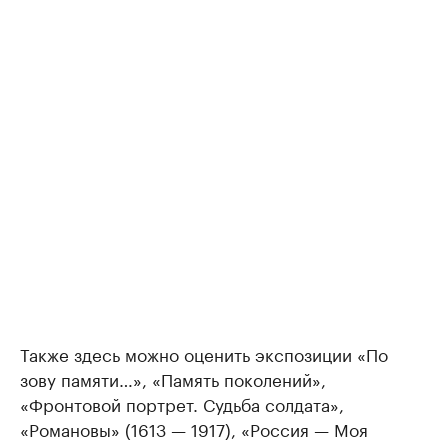
Также здесь можно оценить экспозиции «По
зову памяти…», «Память поколений»,
«Фронтовой портрет. Судьба солдата»,
«Романовы» (1613 — 1917), «Россия — Моя