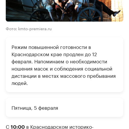
Фото: kmto-premiera.ru
Режим повышенной готовности в
Краснодарском крае продлен до 12
февраля. Напоминаем о необходимости
ношения масок и соблюдения социальной
дистанции в местах массового пребывания
людей.
Пятница, 5 февраля
С
в Краснодарском историко-
10:00