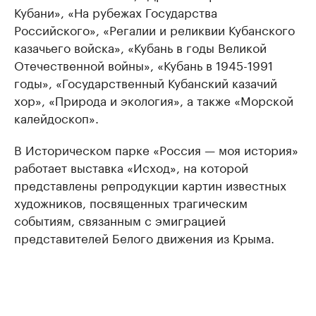
Кубани», «На рубежах Государства
Российского», «Регалии и реликвии Кубанского
казачьего войска», «Кубань в годы Великой
Отечественной войны», «Кубань в 1945-1991
годы», «Государственный Кубанский казачий
хор», «Природа и экология», а также «Морской
калейдоскоп».
В Историческом парке «Россия — моя история»
работает выставка «Исход», на которой
представлены репродукции картин известных
художников, посвященных трагическим
событиям, связанным с эмиграцией
представителей Белого движения из Крыма.