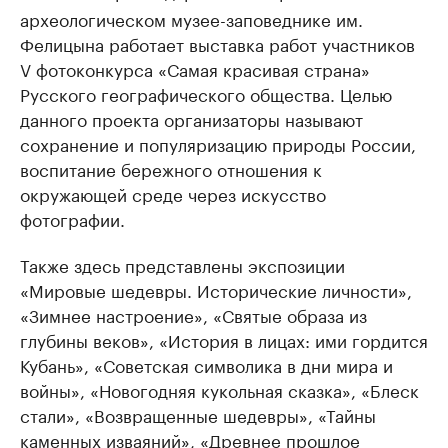
археологическом музее-заповеднике им.
Фелицына работает выставка работ участников
V фотоконкурса «Самая красивая страна»
Русского географического общества. Целью
данного проекта организаторы называют
сохранение и популяризацию природы России,
воспитание бережного отношения к
окружающей среде через искусство
фотографии.
Также здесь представлены экспозиции
«Мировые шедевры. Исторические личности»,
«Зимнее настроение», «Святые образа из
глубины веков», «История в лицах: ими гордится
Кубань», «Советская символика в дни мира и
войны», «Новогодняя кукольная сказка», «Блеск
стали», «Возвращенные шедевры», «Тайны
каменных изваяний», «Древнее прошлое