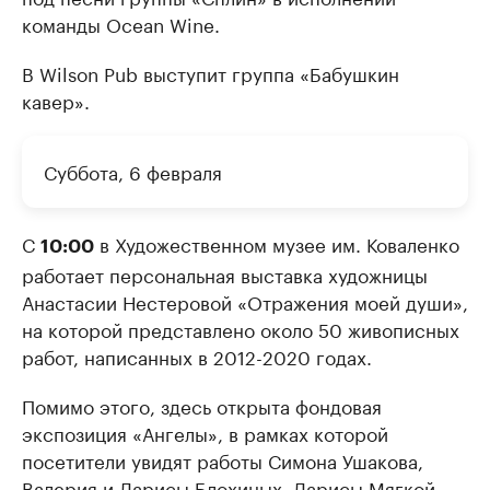
команды Ocean Wine.
В Wilson Pub выступит группа «Бабушкин
кавер».
Суббота, 6 февраля
С
в Художественном музее им. Коваленко
10:00
работает персональная выставка художницы
Анастасии Нестеровой «Отражения моей души»,
на которой представлено около 50 живописных
работ, написанных в 2012-2020 годах.
Помимо этого, здесь открыта фондовая
экспозиция «Ангелы», в рамках которой
посетители увидят работы Симона Ушакова,
Валерия и Ларисы Блохиных, Ларисы Мягкой,