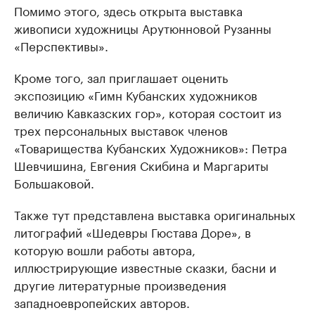
Помимо этого, здесь открыта выставка
живописи художницы Арутюнновой Рузанны
«Перспективы».
Кроме того, зал приглашает оценить
экспозицию «Гимн Кубанских художников
величию Кавказских гор», которая состоит из
трех персональных выставок членов
«Товарищества Кубанских Художников»: Петра
Шевчишина, Евгения Скибина и Маргариты
Большаковой.
Также тут представлена выставка оригинальных
литографий «Шедевры Гюстава Доре», в
которую вошли работы автора,
иллюстрирующие известные сказки, басни и
другие литературные произведения
западноевропейских авторов.