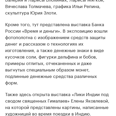
Вячеслава Толмачева, графика Ильи Репина,
скульптура Юрия Злоти.
Кроме того, тут представлена выставка Банка
России «Время и деньги». В экспозицию вошли
фотополотна с изображением средств защиты
денег и рассказом о технологиях их
изготовления, а также денежные знаки в виде
кусочков соли, фигурки дельфина и бобов,
примеры отлитых, отчеканенных и даже
выгнутых специальным образом монет,
подлинные денежные средства различных
форм.
Также здесь открыта выставка «Лики Индии под
сводом священных Гималаев» Елены Яковлевой,
на которой представлены картины, написанные
художницей во время поездки в Индию.