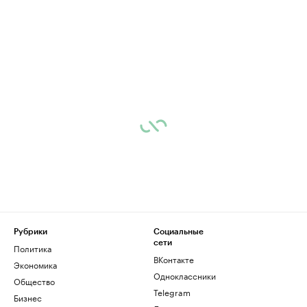
Рубрики
Социальные
сети
Политика
ВКонтакте
Экономика
Одноклассники
Общество
Telegram
Бизнес