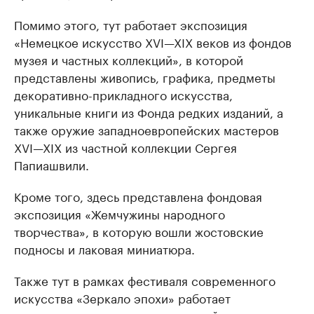
Помимо этого, тут работает экспозиция
«Немецкое искусство XVI—XIX веков из фондов
музея и частных коллекций», в которой
представлены живопись, графика, предметы
декоративно-прикладного искусства,
уникальные книги из Фонда редких изданий, а
также оружие западноевропейских мастеров
XVI—XIX из частной коллекции Сергея
Папиашвили.
Кроме того, здесь представлена фондовая
экспозиция «Жемчужины народного
творчества», в которую вошли жостовские
подносы и лаковая миниатюра.
Также тут в рамках фестиваля современного
искусства «Зеркало эпохи» работает