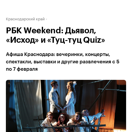
Краснодарский край
РБК Weekend: Дьявол,
«Исход» и «Туц-туц Quiz»
Афиша Краснодара: вечеринки, концерты,
спектакли, выставки и другие развлечения с 5
по 7 февраля