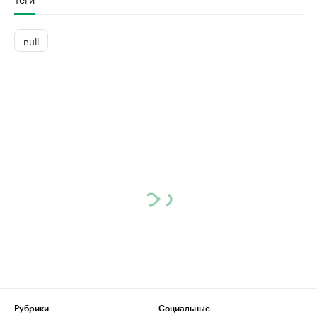
null
Рубрики
Социальные