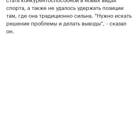
спорта, а также не удалось удержать позиции
там, где она традиционно сильна. "Нужно искать
решение проблемы и делать выводы", - сказал
он.