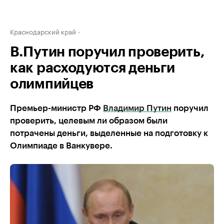
Краснодарский край
В.Путин поручил проверить,
как расходуются деньги
олимпийцев
Премьер-министр РФ
Владимир Путин
поручил
проверить, целевым ли образом были
потрачены деньги, выделенные на подготовку к
Олимпиаде в Ванкувере.