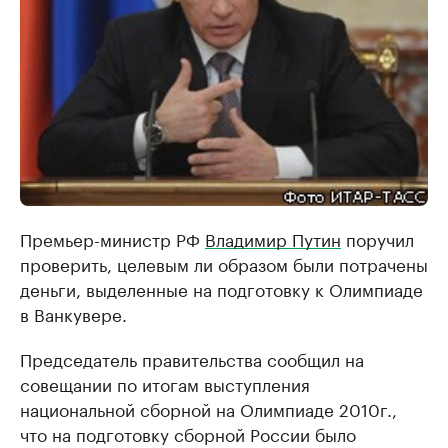
Премьер-министр РФ
Владимир Путин
поручил
проверить, целевым ли образом были потрачены
деньги, выделенные на подготовку к Олимпиаде
в Ванкувере.
Председатель правительства сообщил на
совещании по итогам выступления
национальной сборной на Олимпиаде 2010г.,
что на подготовку сборной России было