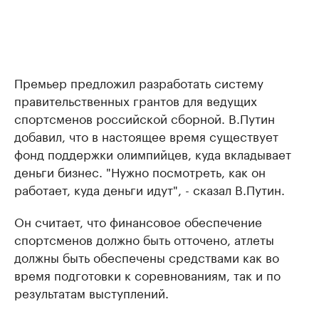
Премьер предложил разработать систему
правительственных грантов для ведущих
спортсменов российской сборной. В.Путин
добавил, что в настоящее время существует
фонд поддержки олимпийцев, куда вкладывает
деньги бизнес. "Нужно посмотреть, как он
работает, куда деньги идут", - сказал В.Путин.
Он считает, что финансовое обеспечение
спортсменов должно быть отточено, атлеты
должны быть обеспечены средствами как во
время подготовки к соревнованиям, так и по
результатам выступлений.