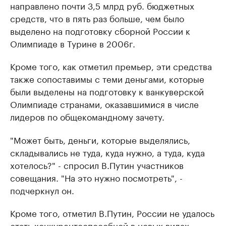
направлено почти 3,5 млрд руб. бюджетных
средств, что в пять раз больше, чем было
выделено на подготовку сборной России к
Олимпиаде в Турине в 2006г.
Кроме того, как отметил премьер, эти средства
также сопоставимы с теми деньгами, которые
были выделены на подготовку к ванкуверской
Олимпиаде странами, оказавшимися в числе
лидеров по общекомандному зачету.
"Может быть, деньги, которые выделялись,
складывались не туда, куда нужно, а туда, куда
хотелось?" - спросил В.Путин участников
совещания. "На это нужно посмотреть", -
подчеркнул он.
Кроме того, отметил В.Путин, России не удалось
стать конкурентоспособной в новых видах