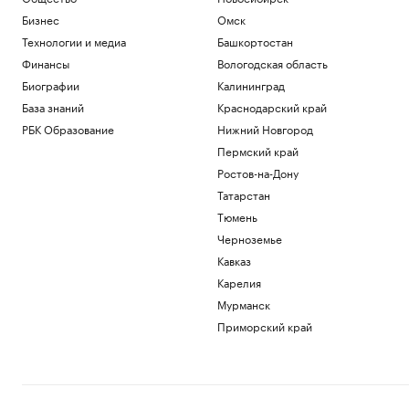
Бизнес
Омск
Технологии и медиа
Башкортостан
Финансы
Вологодская область
Биографии
Калининград
База знаний
Краснодарский край
РБК Образование
Нижний Новгород
Пермский край
Ростов-на-Дону
Татарстан
Тюмень
Черноземье
Кавказ
Карелия
Мурманск
Приморский край