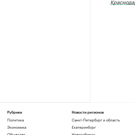
Краснода
Рубрики
Новости регионов
Политика
Санкт-Петербург и область
Экономика
Екатеринбург
Общество
Новосибирск