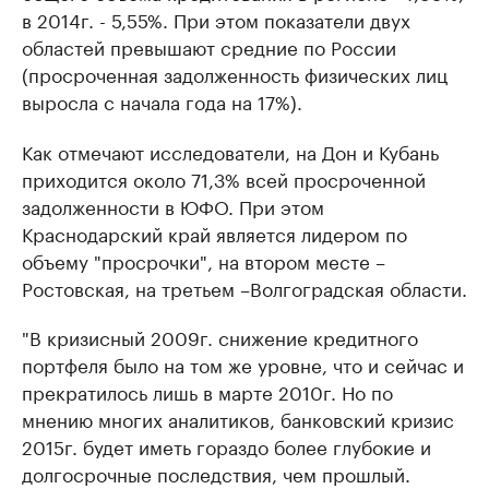
в 2014г. - 5,55%. При этом показатели двух
областей превышают средние по России
(просроченная задолженность физических лиц
выросла с начала года на 17%).
Как отмечают исследователи, на Дон и Кубань
приходится около 71,3% всей просроченной
задолженности в ЮФО. При этом
Краснодарский край является лидером по
объему "просрочки", на втором месте –
Ростовская, на третьем –Волгоградская области.
"В кризисный 2009г. снижение кредитного
портфеля было на том же уровне, что и сейчас и
прекратилось лишь в марте 2010г. Но по
мнению многих аналитиков, банковский кризис
2015г. будет иметь гораздо более глубокие и
долгосрочные последствия, чем прошлый.