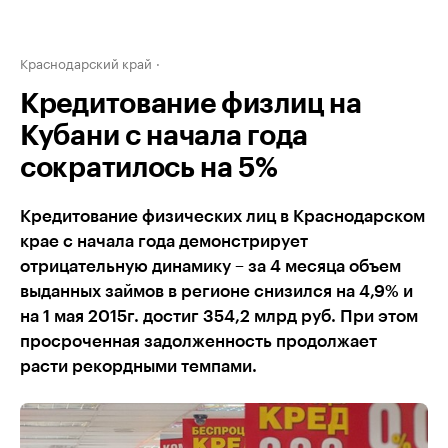
Краснодарский край
Кредитование физлиц на
Кубани с начала года
сократилось на 5%
Кредитование физических лиц в Краснодарском
крае с начала года демонстрирует
отрицательную динамику – за 4 месяца объем
выданных займов в регионе снизился на 4,9% и
на 1 мая 2015г. достиг 354,2 млрд руб. При этом
просроченная задолженность продолжает
расти рекордными темпами.