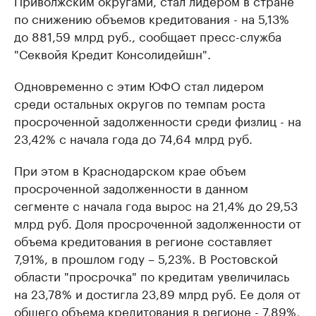
Приволжским округами, стал лидером в стране
по снижению объемов кредитования - на 5,13%
до 881,59 млрд руб., сообщает пресс-служба
"Секвойя Кредит Консолидейшн".
Одновременно с этим ЮФО стал лидером
среди остальных округов по темпам роста
просроченной задолженности среди физлиц - на
23,42% с начала года до 74,64 млрд руб.
При этом в Краснодарском крае объем
просроченной задолженности в данном
сегменте с начала года вырос на 21,4% до 29,53
млрд руб. Доля просроченной задолженности от
объема кредитования в регионе составляет
7,91%, в прошлом году – 5,23%. В Ростовской
области "просрочка" по кредитам увеличилась
на 23,78% и достигла 23,89 млрд руб. Ее доля от
общего объема кредитования в регионе - 7,89%,