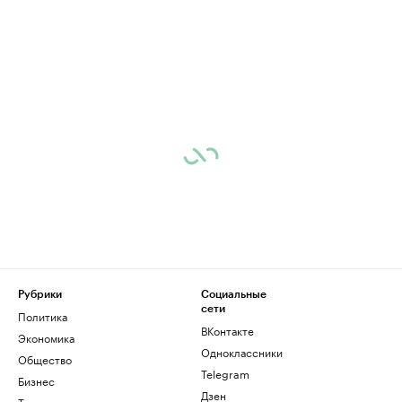
Рубрики
Социальные
сети
Политика
ВКонтакте
Экономика
Одноклассники
Общество
Telegram
Бизнес
Дзен
Технологии и