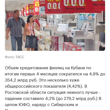
Фото: ТАСС
Объем кредитования физлиц на Кубани по
итогам первых 4 месяцев сократился на 4,9% до
354,2 млрд руб. Это несколько хуже
общероссийского показателя (4,42%). В
Ростовской области ситуация немного лучше -
падение составило 4,2% (до 279,2 млрд руб.) В
целом ЮФО, наряду с Сибирским и