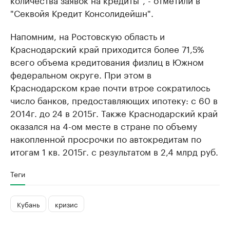
"Секвойя Кредит Консолидейшн".
Напомним, на Ростовскую область и
Краснодарский край приходится более 71,5%
всего объема кредитования физлиц в Южном
федеральном округе. При этом в
Краснодарском крае почти втрое сократилось
число банков, предоставляющих ипотеку: с 60 в
2014г. до 24 в 2015г. Также Краснодарский край
оказался на 4-ом месте в стране по объему
накопленной просрочки по автокредитам по
итогам 1 кв. 2015г. с результатом в 2,4 млрд руб.
Теги
Кубань
кризис