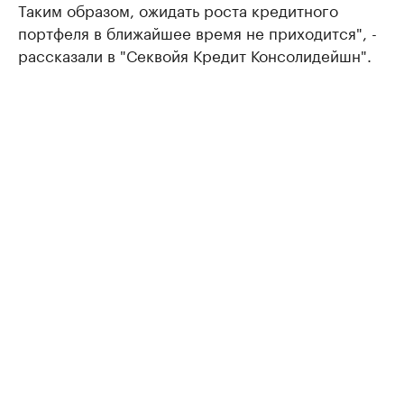
Таким образом, ожидать роста кредитного
портфеля в ближайшее время не приходится", -
рассказали в "Секвойя Кредит Консолидейшн".