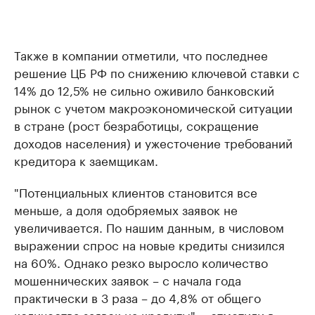
Также в компании отметили, что последнее
решение ЦБ РФ по снижению ключевой ставки с
14% до 12,5% не сильно оживило банковский
рынок с учетом макроэкономической ситуации
в стране (рост безработицы, сокращение
доходов населения) и ужесточение требований
кредитора к заемщикам.
"Потенциальных клиентов становится все
меньше, а доля одобряемых заявок не
увеличивается. По нашим данным, в числовом
выражении спрос на новые кредиты снизился
на 60%. Однако резко выросло количество
мошеннических заявок – с начала года
практически в 3 раза – до 4,8% от общего
количества заявок на кредиты", - отметили в