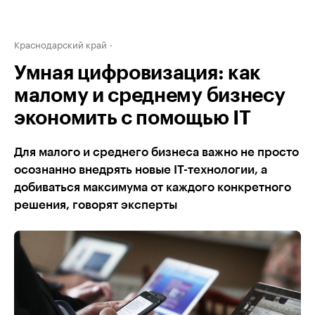
Краснодарский край
Умная цифровизация: как
малому и среднему бизнесу
экономить с помощью IT
Для малого и среднего бизнеса важно не просто
осознанно внедрять новые IT-технологии, а
добиваться максимума от каждого конкретного
решения, говорят эксперты