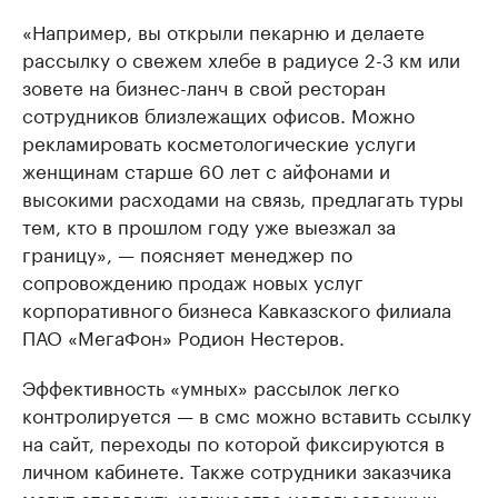
«Например, вы открыли пекарню и делаете
рассылку о свежем хлебе в радиусе 2-3 км или
зовете на бизнес-ланч в свой ресторан
сотрудников близлежащих офисов. Можно
рекламировать косметологические услуги
женщинам старше 60 лет с айфонами и
высокими расходами на связь, предлагать туры
тем, кто в прошлом году уже выезжал за
границу», — поясняет менеджер по
сопровождению продаж новых услуг
корпоративного бизнеса Кавказского филиала
ПАО «МегаФон» Родион Нестеров.
Эффективность «умных» рассылок легко
контролируется — в смс можно вставить ссылку
на сайт, переходы по которой фиксируются в
личном кабинете. Также сотрудники заказчика
могут отследить количество использованных