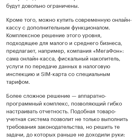
будут довольно ограничены.
Кроме того, можно купить современную онлайн-
кассу с дополнительным функционалом.
Комплексное решение этого уровня,
подходящее для малого и среднего бизнеса,
предлагает, например, компания «МегаФон»:
сама онлайн-касса, фискальный накопитель,
услуги по передаче данных в налоговую
инспекцию и SIM-карта со специальным
тарифом.
Более сложное решение — аппаратно-
программный комплекс, позволяющий гибко
настраивать отчетность. Подобная товаро-
учетная система позволит не только выполнить
требования законодательства, но решить те
задачи, до которых раньше не доходили руки: