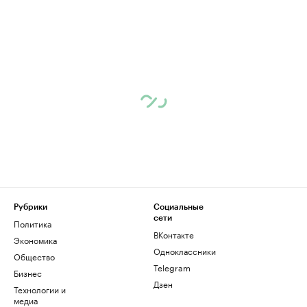
Рубрики
Социальные
сети
Политика
ВКонтакте
Экономика
Одноклассники
Общество
Telegram
Бизнес
Дзен
Технологии и
медиа