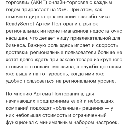
торговли» (АКИТ) онлайн-торговля с каждым
годом прирастает на 25%. При этом, как
отмечает директор компании-разработчика
ReadyScript Артем Полторанин, рынок
региональных интернет-магазинов недостаточно
насыщен, что делает нишу привлекательной для
бизнеса. Важную роль здесь играет и скорость
доставки: региональные пользователи больше не
хотят долго ждать при заказе товара из крупного
столичного онлайн-магазина, а службы доставки
уже вышли на тот уровень, когда ими уже
удобно пользоваться на региональном уровне.
По мнению Артема Полторанина, для
начинающих предпринимателей и небольших
компаний подходят «облачные» решения — у
них небольшая стоимость и ограниченный
функционал с минимальным набором настроек.