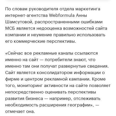
По словам руководителя отдела маркетинга
интернет-агентства Webformula Анны
Шамсутовой, распространенными ошибками
МСБ является недооценка возможностей сайта
компании и неумение правильно использовать
его коммерческие перспективы.
«Сейчас все рекламные каналы ссылаются
именно на сайт — потребители знают, что
именно там они получат развернутые сведения.
Сайт является консолидатором информации о
фирме и центром рекламной кампании. Кроме
того, мониторинг активности на сайте позволяет
непосредственно оценивать перспективы
развития бизнеса — например, отслеживать
необходимость расширения географии», —
отмечает она.