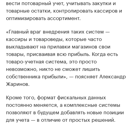
вести потоварный учет, учитывать закупки и
товарные остатки, контролировать кассиров и
оптимизировать ассортимент.
«Главный враг внедрения таких систем —
кассиры и товароведы, которые часто
выкладывают на прилавки магазинов свои
товары, присваивая всю прибыль. Когда есть
товаро-учетная система, это просто
невозможно, никто не сможет лишить
собственника прибыли», — поясняет Александр
Жаринов.
Кроме того, формат фискальных данных
постоянно меняется, а комплексные системы
позволяют в будущем добавлять новые позиции
для учета — в отличие от простых решений.