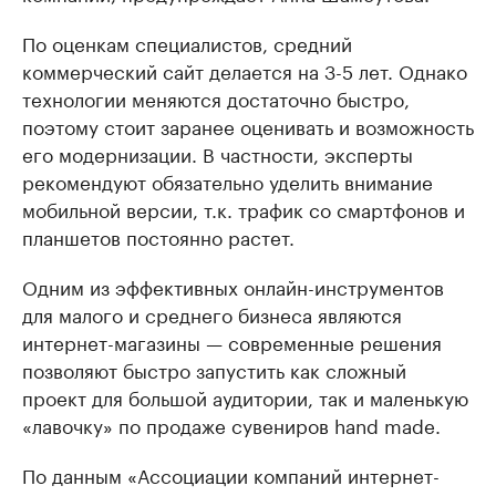
По оценкам специалистов, средний
коммерческий сайт делается на 3-5 лет. Однако
технологии меняются достаточно быстро,
поэтому стоит заранее оценивать и возможность
его модернизации. В частности, эксперты
рекомендуют обязательно уделить внимание
мобильной версии, т.к. трафик со смартфонов и
планшетов постоянно растет.
Одним из эффективных онлайн-инструментов
для малого и среднего бизнеса являются
интернет-магазины — современные решения
позволяют быстро запустить как сложный
проект для большой аудитории, так и маленькую
«лавочку» по продаже сувениров hand made.
По данным «Ассоциации компаний интернет-