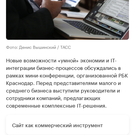
Фото: Денис Вышинский / ТАСС
Новые возможности «умной» экономии и IT-
интеграции бизнес-процессов обсуждались в
рамках мини-конференции, организованной РБК
Краснодар. Перед представителями малого и
среднего бизнеса выступили руководители и
сотрудники компаний, предлагающих
современные комплексные IT-решения.
Сайт как коммерческий инструмент