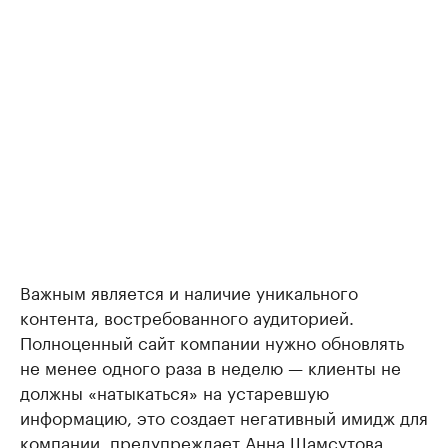
Важным является и наличие уникального
контента, востребованного аудиторией.
Полноценный сайт компании нужно обновлять
не менее одного раза в неделю — клиенты не
должны «натыкаться» на устаревшую
информацию, это создает негативный имидж для
компании, предупреждает Анна Шамсутова.