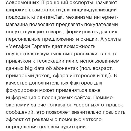
современных IT-решений эксперты называют
широкие возможности для индивидуализации
подхода к клиентам.Так, механизмы интернет-
магазина позволяют предлагать покупателями
сопутствующие товары, формировать для них
персональные предложения и скидки. А услуга
«Мегафон Таргет» дает возможность
осуществлять «умные» смс-рассылки, в т.ч. с
привязкой к геолокации или с использованием
данных big data об абонентах (пол, возраст,
примерный доход, сфера интересов и т.д.). В
качестве дополнительных факторов для
фокусировки может применяться даже
информация о посещаемых сайтах. Помимо
экономии за счет отказа от «веерных» отправок
сообщений, это позволяет значительно повысить
эффект от рекламы с помощью четкого
определения целевой аудитории.