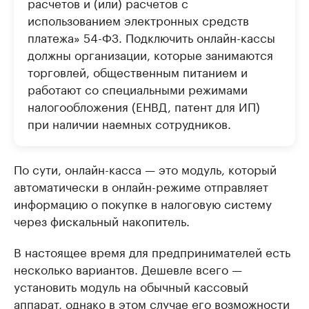
расчетов и (или) расчетов с
использованием электронных средств
платежа» 54-ФЗ. Подключить онлайн-кассы
должны организации, которые занимаются
торговлей, общественным питанием и
работают со специальными режимами
налогообложения (ЕНВД, патент для ИП)
при наличии наемных сотрудников.
По сути, онлайн-касса — это модуль, который
автоматически в онлайн-режиме отправляет
информацию о покупке в налоговую систему
через фискальный накопитель.
В настоящее время для предпринимателей есть
несколько вариантов. Дешевле всего —
установить модуль на обычный кассовый
аппарат, однако в этом случае его возможности