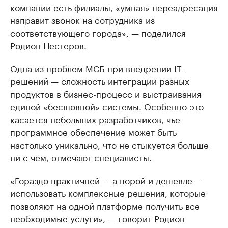
компании есть филиалы, «умная» переадресация
направит звонок на сотрудника из
соответствующего города», — поделился
Родион Нестеров.
Одна из проблем МСБ при внедрении IT-
решений — сложность интеграции разных
продуктов в бизнес-процесс и выстраивания
единой «бесшовной» системы. Особенно это
касается небольших разработчиков, чье
программное обеспечение может быть
настолько уникально, что не стыкуется больше
ни с чем, отмечают специалисты.
«Гораздо практичней — а порой и дешевле —
использовать комплексные решения, которые
позволяют на одной платформе получить все
необходимые услуги», — говорит Родион