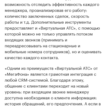
возможность отследить эффективность каждого
менеджера, проанализировав его работу:
количество заключенных сделок, скорость
работы и т.д. Дополнительные инструменты
предоставляет и «Виртуальная АТС», с помощью
которой можно не только управлять потоком
входящих звонков (принимать и
переадресовывать на стационарные и
мобильные номера сотрудников), но и оценивать
качество каждого контакта.
«Одним из преимуществ «Виртуальной АТС» от
«МегаФона» является грамотная интеграция с
любой CRM-системой. Благодаря этому,
общение с клиентами переходит на новый
уровень: при входящем звонке менеджеру
доступна необходимая о клиенте информация:
история обращений, его предпочтения. А если в