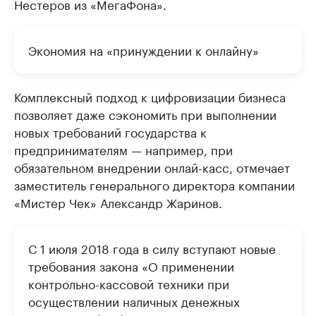
Нестеров из «МегаФона».
Экономия на «принуждении к онлайну»
Комплексный подход к цифровизации бизнеса
позволяет даже сэкономить при выполнении
новых требований государства к
предпринимателям — например, при
обязательном внедрении онлай-касс, отмечает
заместитель генерального директора компании
«Мистер Чек» Александр Жаринов.
С 1 июля 2018 года в силу вступают новые
требования закона «О применении
контрольно-кассовой техники при
осуществлении наличных денежных