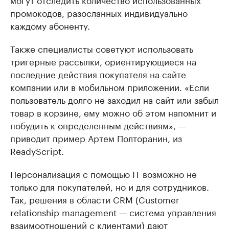
промокодов, разосланных индивидуально
каждому абоненту.
Также специалисты советуют использовать
тригерные рассылки, ориентирующиеся на
последние действия покупателя на сайте
компании или в мобильном приложении. «Если
пользователь долго не заходил на сайт или забыл
товар в корзине, ему можно об этом напомнит и
побудить к определенным действиям», —
приводит пример Артем Полторанин, из
ReadyScript.
Персонализация с помощью IT возможно не
только для покупателей, но и для сотрудников.
Так, решения в области CRM (Customer
relationship management — система управления
взаимоотношений с клиентами) дают