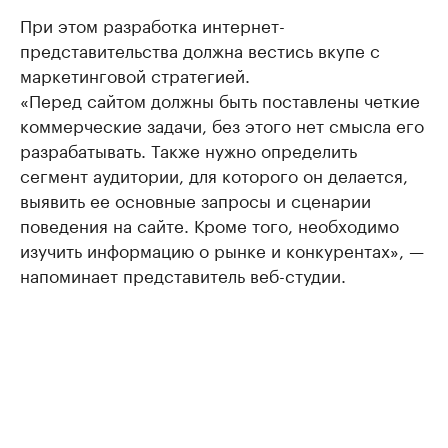
При этом разработка интернет-
представительства должна вестись вкупе с
маркетинговой стратегией.
«Перед сайтом должны быть поставлены четкие
коммерческие задачи, без этого нет смысла его
разрабатывать. Также нужно определить
сегмент аудитории, для которого он делается,
выявить ее основные запросы и сценарии
поведения на сайте. Кроме того, необходимо
изучить информацию о рынке и конкурентах», —
напоминает представитель веб-студии.