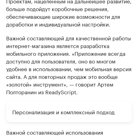
Проектам, нацеленным на дальнейшее развитие,
больше подойдут коробочные решения,
обеспечивающие широкие возможности для
доработки и индивидуальной настройки.
Важной составляющей для качественной работы
интернет-магазина является разработка
мобильного приложения. «Приложение всегда
доступно для пользователя, оно во многом
удобнее в использовании, чем мобильная версия
сайта. А для повторных продаж это вообще
«золотой» инструмент», — говорит Артем
Полторанин из ReadyScript.
Персонализация и комплексный подход
Важной составляющей использования