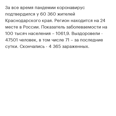
За все время пандемии коронавирус
подтвердился у 60 360 жителей
Краснодарского края. Регион находится на 24
месте в России. Показатель заболеваемости на
100 тысяч населения – 1061,9. Выздоровели -
47501 человек, в том числе 71 – за последние
сутки. Скончались - 4 365 зараженных.