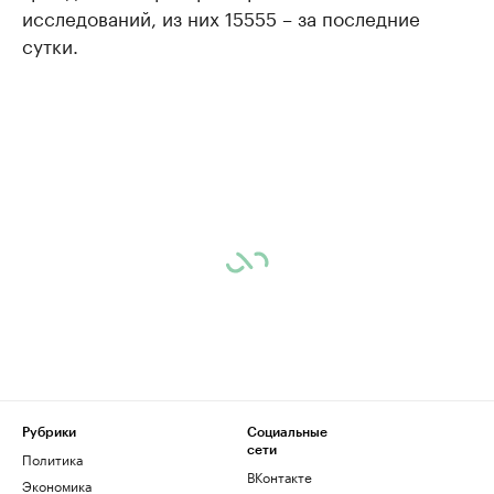
исследований, из них 15555 – за последние
сутки.
Рубрики
Социальные
сети
Политика
ВКонтакте
Экономика