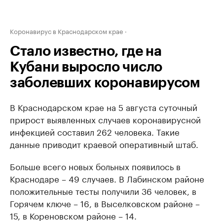
Коронавирус в Краснодарском крае
Стало известно, где на
Кубани выросло число
заболевших коронавирусом
В Краснодарском крае на 5 августа суточный
прирост выявленных случаев коронавирусной
инфекцией составил 262 человека. Такие
данные приводит краевой оперативный штаб.
Больше всего новых больных появилось в
Краснодаре – 49 случаев. В Лабинском районе
положительные тесты получили 36 человек, в
Горячем ключе – 16, в Выселковском районе –
15, в Кореновском районе – 14.