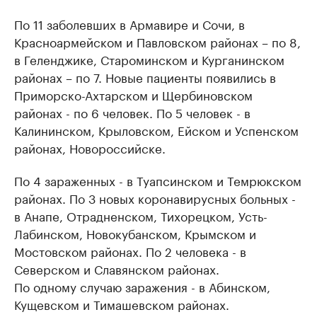
По 11 заболевших в Армавире и Сочи, в
Красноармейском и Павловском районах – по 8,
в Геленджике, Староминском и Курганинском
районах – по 7. Новые пациенты появились в
Приморско-Ахтарском и Щербиновском
районах - по 6 человек. По 5 человек - в
Калининском, Крыловском, Ейском и Успенском
районах, Новороссийске.
По 4 зараженных - в Туапсинском и Темрюкском
районах. По 3 новых коронавирусных больных -
в Анапе, Отрадненском, Тихорецком, Усть-
Лабинском, Новокубанском, Крымском и
Мостовском районах. По 2 человека - в
Северском и Славянском районах.
По одному случаю заражения - в Абинском,
Кущевском и Тимашевском районах.