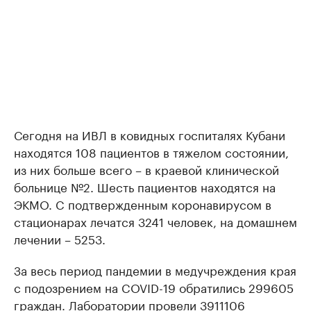
Сегодня на ИВЛ в ковидных госпиталях Кубани
находятся 108 пациентов в тяжелом состоянии,
из них больше всего – в краевой клинической
больнице №2. Шесть пациентов находятся на
ЭКМО. C подтвержденным коронавирусом в
стационарах лечатся 3241 человек, на домашнем
лечении – 5253.
За весь период пандемии в медучреждения края
с подозрением на COVID-19 обратились 299605
граждан. Лаборатории провели 3911106