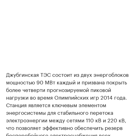
Джубгинская ТЭС состоит из двух энергоблоков
мощностью 90 МВт каждый и призвана покрыть
более четверти прогнозируемой пиковой
нагрузки во время Олимпийских игр 2014 года.
Станция является ключевым элементом
энергосистемы для стабильного перетока
электроэнергии между сетями 110 кВ и 220 кВ,
что позволяет эффективно обеспечить резерв
бесперебойного электроснабжения всех