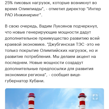
25% пиковых нагрузок, которые возникнут во
время Олимпиады", - отметил директор "Интер
РАО Инжиниринг".
В свою очередь, Вадим Лукоянов подчеркнул,
что новые генерирующие мощности дадут
дополнительное преимущество развитию всей
краевой экономике. "Джубгинская ТЭС -это не
только покрытие Олимпийских нагрузок, но и
развитие потребления. Мы делаем акцент на
последнем. Новые мощности создадут
дополнительные предпосылки для развития
экономики региона", - сообщил вице-
губернатор Кубани.