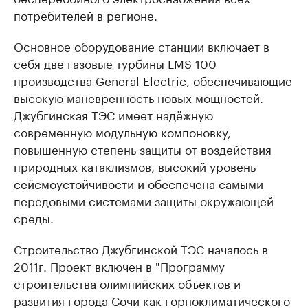
потребителей в регионе.
Основное оборудование станции включает в
себя две газовые турбины LMS 100
производства General Electric, обеспечивающие
высокую маневренность новых мощностей.
Джубгинская ТЭС имеет надёжную
современную модульную компоновку,
повышенную степень защиты от воздействия
природных катаклизмов, высокий уровень
сейсмоустойчивости и обеспечена самыми
передовыми системами защиты окружающей
среды.
Строительство Джубгинской ТЭС началось в
2011г. Проект включен в "Программу
строительства олимпийских объектов и
развития города Сочи как горноклиматического