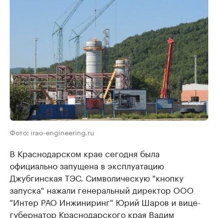
Фото: irao-engineering.ru
В Краснодарском крае сегодня была
официально запущена в эксплуатацию
Джубгинская ТЭС. Символическую "кнопку
запуска" нажали генеральный директор ООО
"Интер РАО Инжиниринг" Юрий Шаров и вице-
губернатор Краснодарского края Вадим