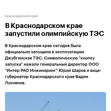
Краснодарский край
В Краснодарском крае
запустили олимпийскую ТЭС
В Краснодарском крае сегодня была
официально запущена в эксплуатацию
Джубгинская ТЭС. Символическую "кнопку
запуска" нажали генеральный директор ООО
"Интер РАО Инжиниринг" Юрий Шаров и вице-
губернатор Краснодарского края Вадим
Лукоянов.