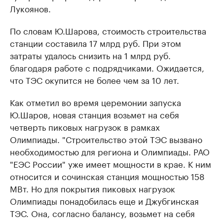
Лукоянов.
По словам Ю.Шарова, стоимость строительства
станции составила 17 млрд руб. При этом
затраты удалось снизить на 1 млрд руб.
благодаря работе с подрядчиками. Ожидается,
что ТЭС окупится не более чем за 10 лет.
Как отметил во время церемонии запуска
Ю.Шаров, новая станция возьмет на себя
четверть пиковых нагрузок в рамках
Олимпиады. "Строительство этой ТЭС вызвано
необходимостью для региона и Олимпиады. РАО
"ЕЭС России" уже имеет мощности в крае. К ним
относится и сочинская станция мощностью 158
МВт. Но для покрытия пиковых нагрузок
Олимпиады понадобилась еще и Джубгинская
ТЭС. Она, согласно балансу, возьмет на себя