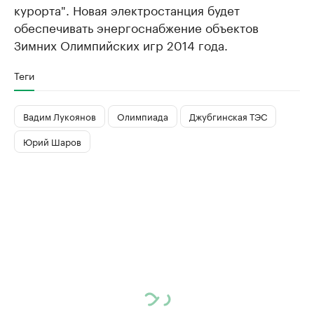
курорта". Новая электростанция будет
обеспечивать энергоснабжение объектов
Зимних Олимпийских игр 2014 года.
Теги
Вадим Лукоянов
Олимпиада
Джубгинская ТЭС
Юрий Шаров