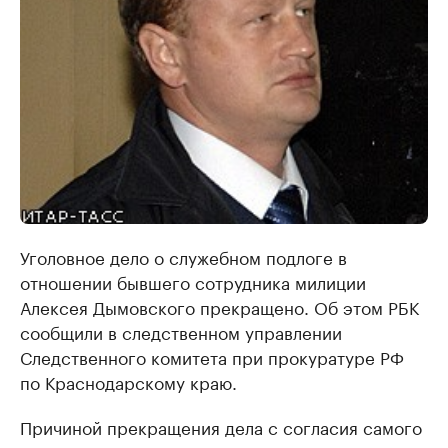
Уголовное дело о служебном подлоге в
отношении бывшего сотрудника милиции
Алексея Дымовского прекращено. Об этом РБК
сообщили в следственном управлении
Следственного комитета при прокуратуре РФ
по Краснодарскому краю.
Причиной прекращения дела с согласия самого