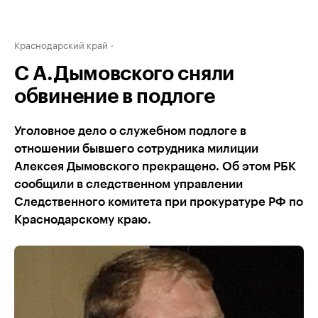
Краснодарский край
С А.Дымовского сняли
обвинение в подлоге
Уголовное дело о служебном подлоге в
отношении бывшего сотрудника милиции
Алексея Дымовского прекращено. Об этом РБК
сообщили в следственном управлении
Следственного комитета при прокуратуре РФ по
Краснодарскому краю.