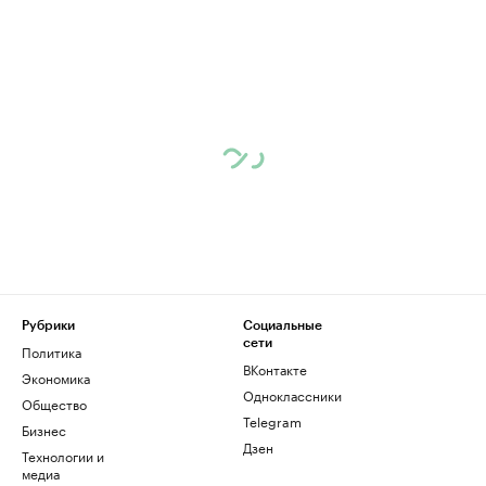
Рубрики
Социальные
сети
Политика
ВКонтакте
Экономика
Одноклассники
Общество
Telegram
Бизнес
Дзен
Технологии и
медиа