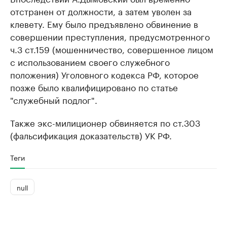
отстранен от должности, а затем уволен за
клевету. Ему было предъявлено обвинение в
совершении преступления, предусмотренного
ч.3 ст.159 (мошенничество, совершенное лицом
с использованием своего служебного
положения) Уголовного кодекса РФ, которое
позже было квалифицировано по статье
"служебный подлог".
Также экс-милиционер обвиняется по ст.303
(фальсификация доказательств) УК РФ.
Теги
null