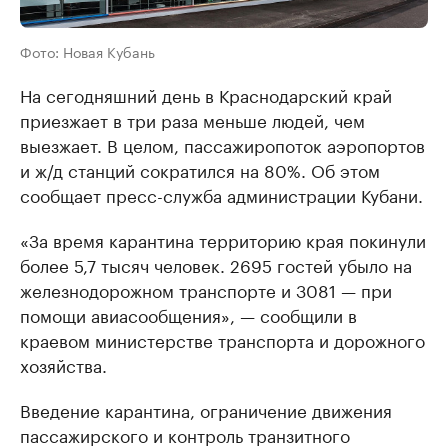
Фото: Новая Кубань
На сегодняшний день в Краснодарский край
приезжает в три раза меньше людей, чем
выезжает. В целом, пассажиропоток аэропортов
и ж/д станций сократился на 80%. Об этом
сообщает пресс-служба администрации Кубани.
«За время карантина территорию края покинули
более 5,7 тысяч человек. 2695 гостей убыло на
железнодорожном транспорте и 3081 — при
помощи авиасообщения», — сообщили в
краевом министерстве транспорта и дорожного
хозяйства.
Введение карантина, ограничение движения
пассажирского и контроль транзитного