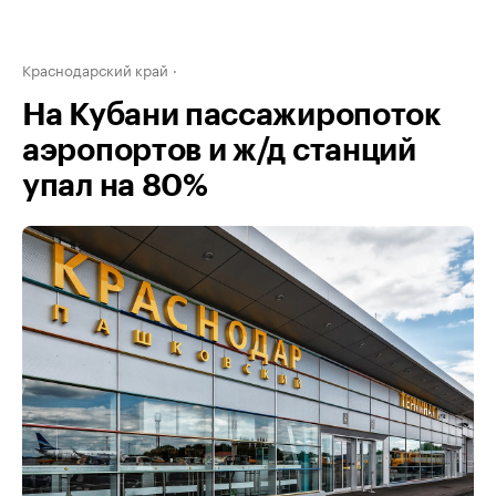
Краснодарский край
На Кубани пассажиропоток
аэропортов и ж/д станций
упал на 80%