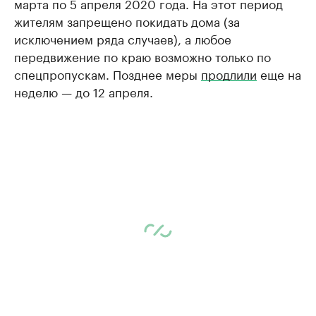
марта по 5 апреля 2020 года. На этот период
жителям запрещено покидать дома (за
исключением ряда случаев), а любое
передвижение по краю возможно только по
спецпропускам. Позднее меры
продлили
еще на
неделю — до 12 апреля.