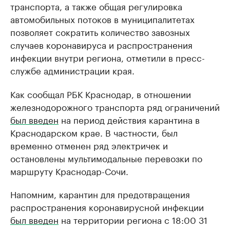
транспорта, а также общая регулировка
автомобильных потоков в муниципалитетах
позволяет сократить количество завозных
случаев коронавируса и распространения
инфекции внутри региона, отметили в пресс-
службе администрации края.
Как сообщал РБК Краснодар, в отношении
железнодорожного транспорта ряд ограничений
был введен
на период действия карантина в
Краснодарском крае. В частности, был
временно отменен ряд электричек и
остановлены мультимодальные перевозки по
маршруту Краснодар-Сочи.
Напомним, карантин для предотвращения
распространения коронавирусной инфекции
был введен
на территории региона с 18:00 31