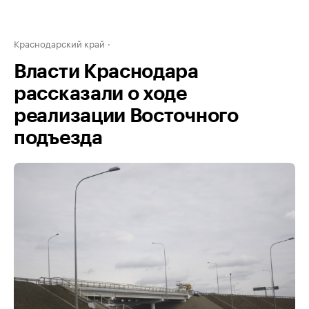
Краснодарский край
Власти Краснодара
рассказали о ходе
реализации Восточного
подъезда