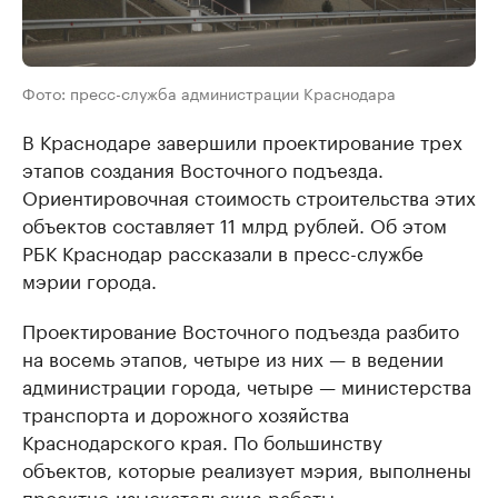
Фото: пресс-служба администрации Краснодара
В Краснодаре завершили проектирование трех
этапов создания Восточного подъезда.
Ориентировочная стоимость строительства этих
объектов составляет 11 млрд рублей. Об этом
РБК Краснодар рассказали в пресс-службе
мэрии города.
Проектирование Восточного подъезда разбито
на восемь этапов, четыре из них — в ведении
администрации города, четыре — министерства
транспорта и дорожного хозяйства
Краснодарского края. По большинству
объектов, которые реализует мэрия, выполнены
проектно-изыскательские работы.