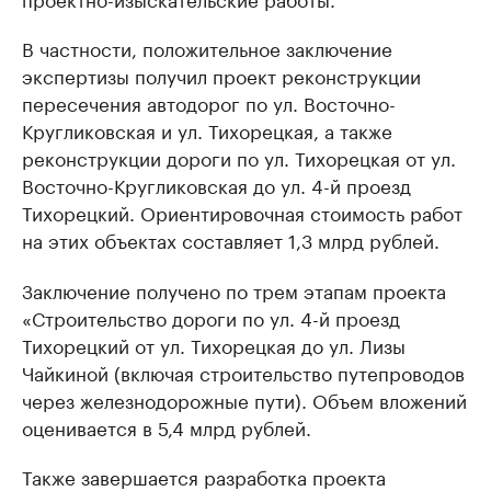
В частности, положительное заключение
экспертизы получил проект реконструкции
пересечения автодорог по ул. Восточно-
Кругликовская и ул. Тихорецкая, а также
реконструкции дороги по ул. Тихорецкая от ул.
Восточно-Кругликовская до ул. 4-й проезд
Тихорецкий. Ориентировочная стоимость работ
на этих объектах составляет 1,3 млрд рублей.
Заключение получено по трем этапам проекта
«Строительство дороги по ул. 4-й проезд
Тихорецкий от ул. Тихорецкая до ул. Лизы
Чайкиной (включая строительство путепроводов
через железнодорожные пути). Объем вложений
оценивается в 5,4 млрд рублей.
Также завершается разработка проекта