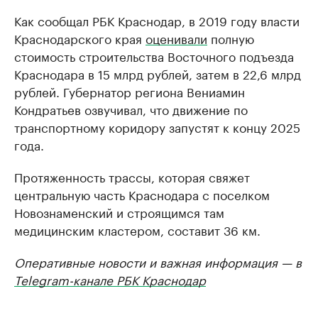
Как сообщал РБК Краснодар, в 2019 году власти
Краснодарского края
оценивали
полную
стоимость строительства Восточного подъезда
Краснодара в 15 млрд рублей, затем в 22,6 млрд
рублей. Губернатор региона Вениамин
Кондратьев озвучивал, что движение по
транспортному коридору запустят к концу 2025
года.
Протяженность трассы, которая свяжет
центральную часть Краснодара с поселком
Новознаменский и строящимся там
медицинским кластером, составит 36 км.
Оперативные новости и важная информация — в
Telegram-канале РБК Краснодар