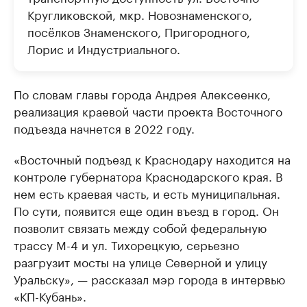
Кругликовской, мкр. Новознаменского,
посёлков Знаменского, Пригородного,
Лорис и Индустриального.
По словам главы города Андрея Алексеенко,
реализация краевой части проекта Восточного
подъезда начнется в 2022 году.
«Восточный подъезд к Краснодару находится на
контроле губернатора Краснодарского края. В
нем есть краевая часть, и есть муниципальная.
По сути, появится еще один въезд в город. Он
позволит связать между собой федеральную
трассу М-4 и ул. Тихорецкую, серьезно
разгрузит мосты на улице Северной и улицу
Уральску», — рассказал мэр города в интервью
«КП-Кубань».