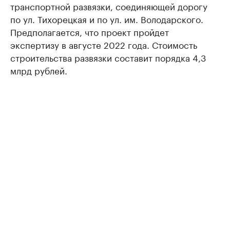
транспортной развязки, соединяющей дорогу
по ул. Тихорецкая и по ул. им. Володарского.
Предполагается, что проект пройдет
экспертизу в августе 2022 года. Стоимость
строительства развязки составит порядка 4,3
млрд рублей.