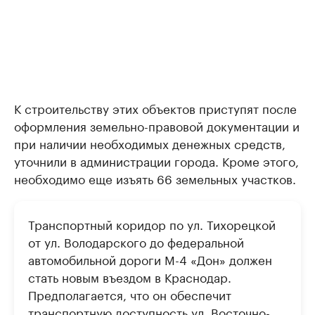
К строительству этих объектов приступят после
оформления земельно-правовой документации и
при наличии необходимых денежных средств,
уточнили в администрации города. Кроме этого,
необходимо еще изъять 66 земельных участков.
Транспортный коридор по ул. Тихорецкой
от ул. Володарского до федеральной
автомобильной дороги М-4 «Дон» должен
стать новым въездом в Краснодар.
Предполагается, что он обеспечит
транспортную доступность ул. Восточно-