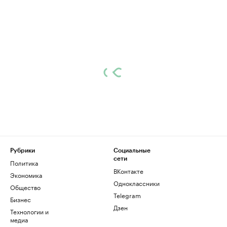
Рубрики
Социальные
сети
Политика
ВКонтакте
Экономика
Одноклассники
Общество
Telegram
Бизнес
Дзен
Технологии и
медиа