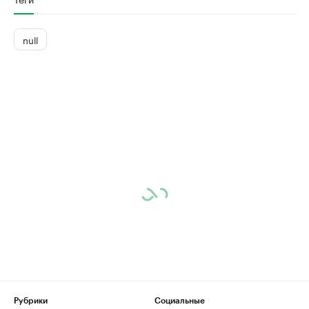
null
Рубрики
Социальные