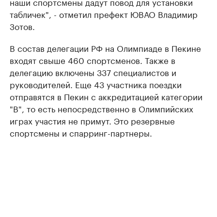
наши спортсмены дадут повод для установки
табличек", - отметил префект ЮВАО Владимир
Зотов.
В состав делегации РФ на Олимпиаде в Пекине
входят свыше 460 спортсменов. Также в
делегацию включены 337 специалистов и
руководителей. Еще 43 участника поездки
отправятся в Пекин с аккредитацией категории
"В", то есть непосредственно в Олимпийских
играх участия не примут. Это резервные
спортсмены и спарринг-партнеры.