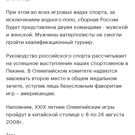
При этом во всех игровых видах спорта, за
исключением водного поло, сборная России
будет представлена двумя командами - мужской
и женской. Мужчины-ватерполисты не смогли
пройти квалификационный турнир.
Руководство российского спорта рассчитывает
на успешное выступление наших спортсменов в
Пекине. В Олимпийском комитете надеются
завоевать второе место в общем медальном
зачете, уступив лишь безусловным фаворитам
игр – американцам.
Напомним, ХХIХ летние Олимпийские игры
пройдут в китайской столице с 8 по 24 августа
2008г.
Теги