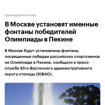
Краснодарский край
В Москве установят именные
фонтаны победителей
Олимпиады в Пекине
В Москве будут установлены фонтаны,
посвященные победам российских спортсменов
на Олимпиаде в Пекине, сообщили в пресс-
службе Юго-Восточного административного
округа столицы (ЮВАО).