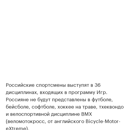
Российские спортсмены выступят в 36
дисциплинах, входящих в программу Игр.
Россияне не будут представлены в футболе,
бейсболе, софтболе, хоккее на траве, тхеквондо
и велоспортивной дисциплине BMX
(веломотокросс, от английского Bicycle-Motor-
eXtreme).