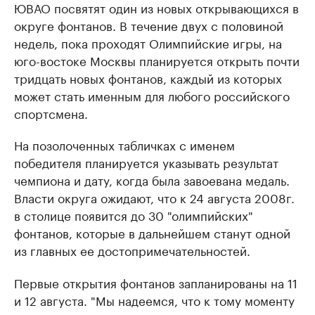
ЮВАО посвятят один из новых открывающихся в
округе фонтанов. В течение двух с половиной
недель, пока проходят Олимпийские игры, на
юго-востоке Москвы планируется открыть почти
тридцать новых фонтанов, каждый из которых
может стать именным для любого российского
спортсмена.
На позолоченных табличках с именем
победителя планируется указывать результат
чемпиона и дату, когда была завоевана медаль.
Власти округа ожидают, что к 24 августа 2008г.
в столице появится до 30 "олимпийских"
фонтанов, которые в дальнейшем станут одной
из главных ее достопримечательностей.
Первые открытия фонтанов запланированы на 11
и 12 августа. "Мы надеемся, что к тому моменту