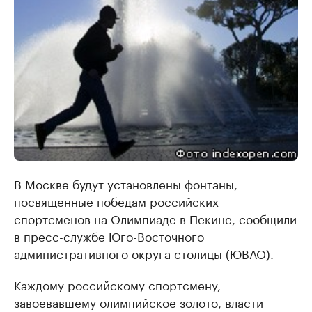
В Москве будут установлены фонтаны,
посвященные победам российских
спортсменов на Олимпиаде в Пекине, сообщили
в пресс-службе Юго-Восточного
административного округа столицы (ЮВАО).
Каждому российскому спортсмену,
завоевавшему олимпийское золото, власти