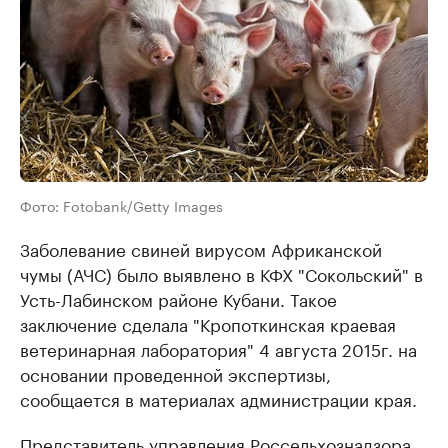
Фото: Fotobank/Getty Images
Заболевание свиней вирусом Африканской
чумы (АЧС) было выявлено в КФХ "Сокольский" в
Усть-Лабинском районе Кубани. Такое
заключение сделала "Кропоткинская краевая
ветеринарная лаборатория" 4 августа 2015г. на
основании проведенной экспертизы,
сообщается в материалах администрации края.
Представитель управления Россельхознадзора