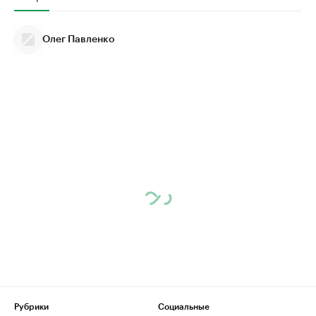
Олег Павленко
Рубрики
Социальные