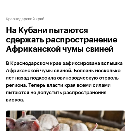
Краснодарский край
На Кубани пытаются
сдержать распространение
Африканской чумы свиней
В Краснодарском крае зафиксирована вспышка
Африканской чумы свиней. Болезнь несколько
лет назад подкосила свиноводческую отрасль
региона. Теперь власти края всеми силами
пытаются не допустить распространения
вируса.