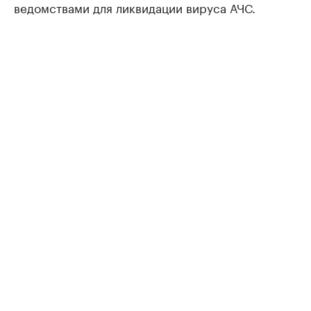
ведомствами для ликвидации вируса АЧС.