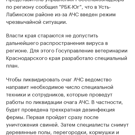
по региону сообщил "РБК-Юг", что в Усть-
Лабинском районе из-за АЧС введен режим
чрезвычайной ситуации.
Власти края стараются не допустить
дальнейшего распространения вируса в
регионе. Для этого Госуправление ветеринарии
Краснодарского края разработало специальный
план.
Чтобы ликвидировать очаг АЧС ведомство
направит необходимое число специальной
техники и сотрудников, которые проведут
работы по ликвидации очага АЧС. В частности,
будет проведена трехкратная дезинфекция
фермы. Первая пройдет сразу после
уничтожения свиней. Затем специалисты снимут
деревянные полы, перегородки, кормушки и